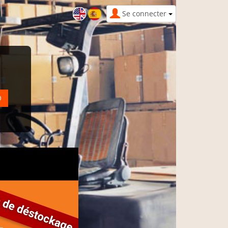
Se connecter