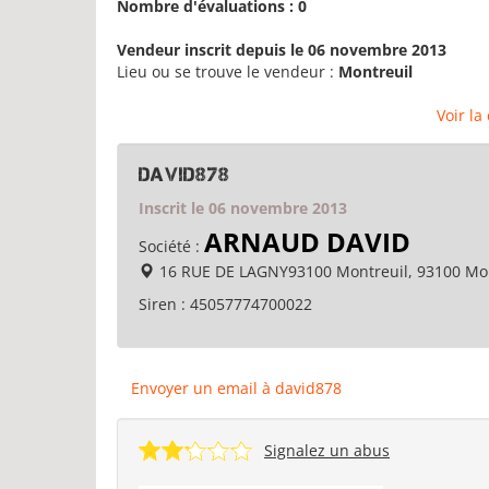
Nombre d'évaluations : 0
Vendeur inscrit depuis le 06 novembre 2013
Lieu ou se trouve le vendeur :
Montreuil
Voir la
david878
Inscrit le 06 novembre 2013
ARNAUD DAVID
Société :
16 RUE DE LAGNY93100 Montreuil, 93100 Mon
Siren :
45057774700022
Envoyer un email à david878
Signalez un abus