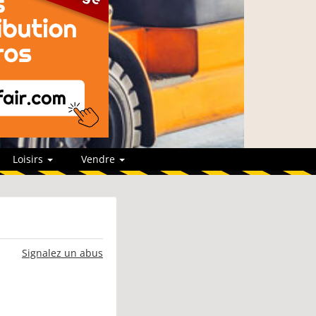
Loisirs
Vendre
Signalez un abus