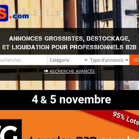
ANNONCES GROSSISTES, DÉSTOCKAGE,
ET LIQUIDATION POUR PROFESSIONNELS B2B
RECHERCHE AVANCÉE