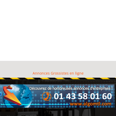
Annonces Grossistes en ligne