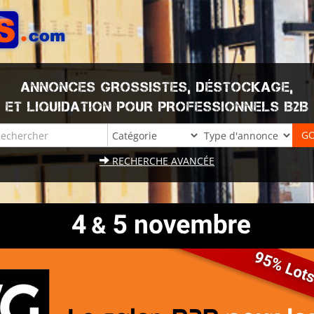
ANNONCES GROSSISTES, DÉSTOCKAGE,
ET LIQUIDATION POUR PROFESSIONNELS B2B
RECHERCHE AVANCÉE