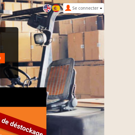
Se connecter