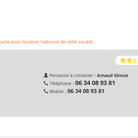
 carte pour localiser l'adresse de cette société
Personne à contacter :
Arnaud Giroux
06 34 08 93 81
Téléphone :
06 34 08 93 81
Mobile :