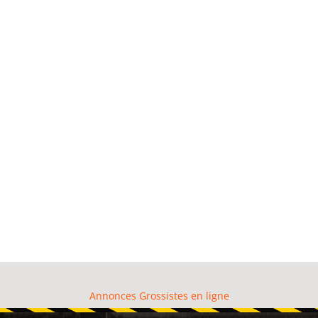
Annonces Grossistes en ligne