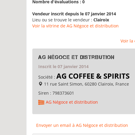
Nombre d'évaluations : 0
Vendeur inscrit depuis le 07 janvier 2014
Lieu ou se trouve le vendeur :
Clairoix
Voir la vitrine de AG Négoce et distribution
Voir la
AG Négoce et distribution
Inscrit le 07 janvier 2014
AG COFFEE & SPIRITS
Société :
11 rue Saint Simon, 60280 Clairoix, France
Siren :
798373601
AG Négoce et distribution
Envoyer un email à AG Négoce et distribution