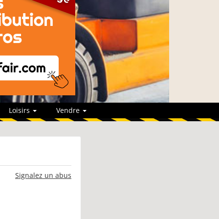
Loisirs
Vendre
Signalez un abus