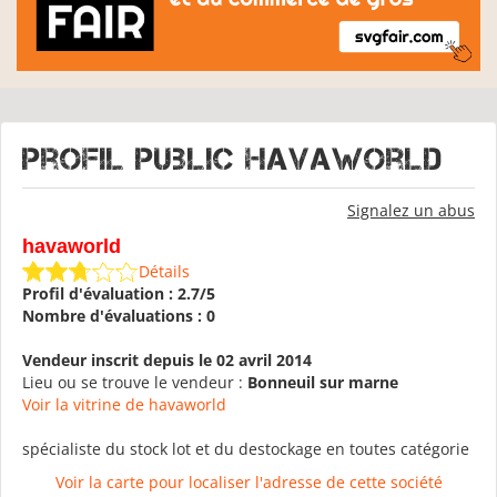
Profil public havaworld
Signalez un abus
havaworld
Détails
Profil d'évaluation : 2.7/5
Nombre d'évaluations : 0
Vendeur inscrit depuis le 02 avril 2014
Lieu ou se trouve le vendeur :
Bonneuil sur marne
Voir la vitrine de havaworld
spécialiste du stock lot et du destockage en toutes catégorie
Voir la carte pour localiser l'adresse de cette société