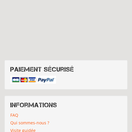
Paiement sécurisé
Informations
FAQ
Qui sommes-nous ?
Visite guidée