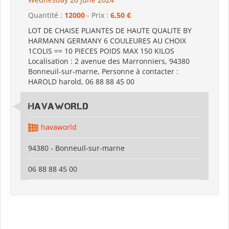
Quantité :
12000
- Prix :
6,50 €
LOT DE CHAISE PLIANTES DE HAUTE QUALITE BY
HARMANN GERMANY 6 COULEURES AU CHOIX
1COLIS == 10 PIECES POIDS MAX 150 KILOS
Localisation : 2 avenue des Marronniers, 94380
Bonneuil-sur-marne, Personne à contacter :
HAROLD harold, 06 88 88 45 00
HAVAWORLD
havaworld
94380 - Bonneuil-sur-marne
06 88 88 45 00