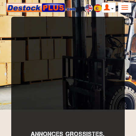
ANNONCES GROSSISTES,