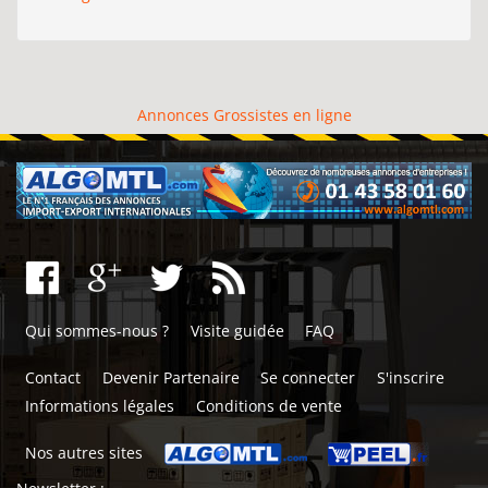
Annonces Grossistes en ligne
Qui sommes-nous ?
Visite guidée
FAQ
Contact
Devenir Partenaire
Se connecter
S'inscrire
Informations légales
Conditions de vente
Nos autres sites