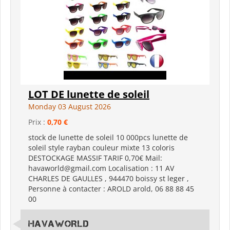
LOT DE lunette de soleil
Monday 03 August 2026
Prix :
0,70 €
stock de lunette de soleil 10 000pcs lunette de
soleil style rayban couleur mixte 13 coloris
DESTOCKAGE MASSIF TARIF 0,70€ Mail:
havaworld@gmail.com Localisation : 11 AV
CHARLES DE GAULLES , 944470 boissy st leger ,
Personne à contacter : AROLD arold, 06 88 88 45
00
HAVAWORLD