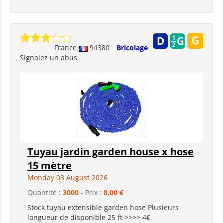
France
94380
Bricolage
Signalez un abus
Tuyau jardin garden house x hose
15 mètre
Monday 03 August 2026
Quantité :
3000
- Prix :
8,00 €
Stock tuyau extensible garden hose Plusieurs
longueur de disponible 25 ft >>>> 4€