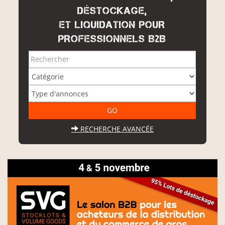
DÉSTOCKAGE,
ET LIQUIDATION POUR
PROFESSIONNELS B2B
RECHERCHE AVANCÉE