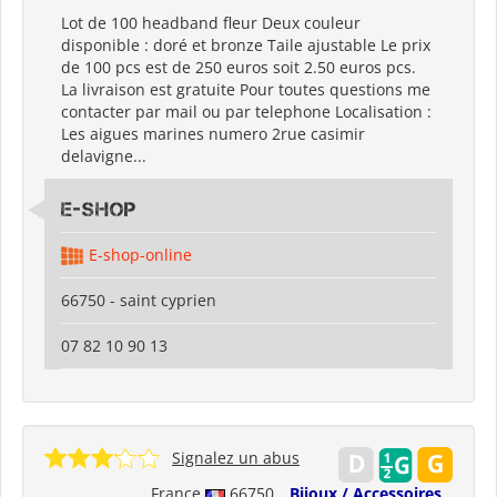
Lot de 100 headband fleur Deux couleur
disponible : doré et bronze Taile ajustable Le prix
de 100 pcs est de 250 euros soit 2.50 euros pcs.
La livraison est gratuite Pour toutes questions me
contacter par mail ou par telephone Localisation :
Les aigues marines numero 2rue casimir
delavigne...
E-shop
E-shop-online
66750 - saint cyprien
07 82 10 90 13
Signalez un abus
France
66750
Bijoux / Accessoires