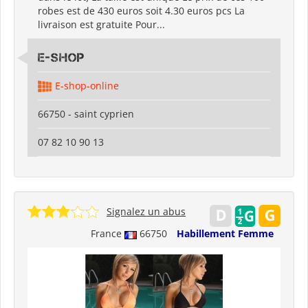
robes est de 430 euros soit 4.30 euros pcs La
livraison est gratuite Pour...
E-shop
E-shop-online
66750 - saint cyprien
07 82 10 90 13
Signalez un abus
France
66750
Habillement Femme