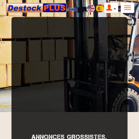
ANNONCES GROSSISTES,