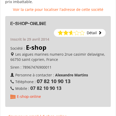
prix imbattable.
Voir la carte pour localiser l'adresse de cette société
E-shop-online
Détail
Inscrit le 29 avril 2014
E-shop
Société :
Les aigues marines numero 2rue casimir delavigne,
66750 saint cyprien, France
Siren :
78967476900011
Personne à contacter :
Alexandre Martins
07 82 10 90 13
Téléphone :
07 82 10 90 13
Mobile :
E-shop-online