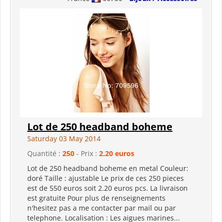
Lot de 250 headband boheme
Saturday 03 May 2014
Quantité :
250
- Prix :
2.20 euros
Lot de 250 headband boheme en metal Couleur:
doré Taille : ajustable Le prix de ces 250 pieces
est de 550 euros soit 2.20 euros pcs. La livraison
est gratuite Pour plus de renseignements
n'hesitez pas a me contacter par mail ou par
telephone. Localisation : Les aigues marines...