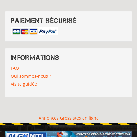
Paiement sécurisé
Informations
FAQ
Qui sommes-nous ?
Visite guidée
Annonces Grossistes en ligne