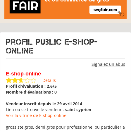
Profil public E-shop-
online
Signalez un abus
E-shop-online
Détails
Profil d'évaluation : 2.6/5
Nombre d'évaluations : 0
Vendeur inscrit depuis le 29 avril 2014
Lieu ou se trouve le vendeur :
saint cyprien
Voir la vitrine de E-shop-online
grossiste gros, demi gros pour professionnel ou particulier a