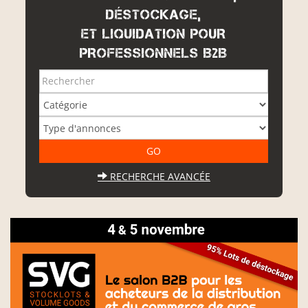
DÉSTOCKAGE,
ET LIQUIDATION POUR
PROFESSIONNELS B2B
RECHERCHE AVANCÉE