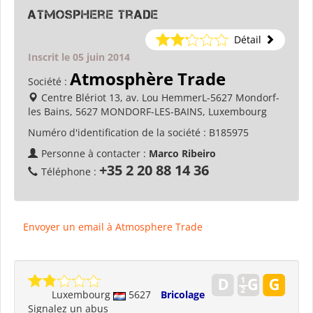
Atmosphere Trade
Détail
Inscrit le 05 juin 2014
Atmosphère Trade
Société :
Centre Blériot 13, av. Lou HemmerL-5627 Mondorf-
les Bains, 5627 MONDORF-LES-BAINS, Luxembourg
Numéro d'identification de la société :
B185975
Personne à contacter :
Marco Ribeiro
+35 2 20 88 14 36
Téléphone :
Envoyer un email à Atmosphere Trade
Luxembourg
5627
Bricolage
Signalez un abus