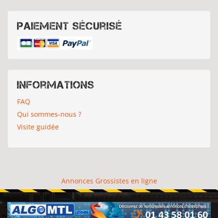
Paiement sécurisé
Informations
FAQ
Qui sommes-nous ?
Visite guidée
Annonces Grossistes en ligne