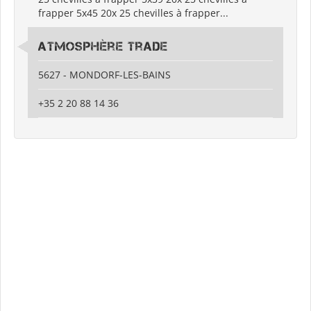
frapper 5x45 20x 25 chevilles à frapper...
Atmosphère Trade
5627 - MONDORF-LES-BAINS
+35 2 20 88 14 36