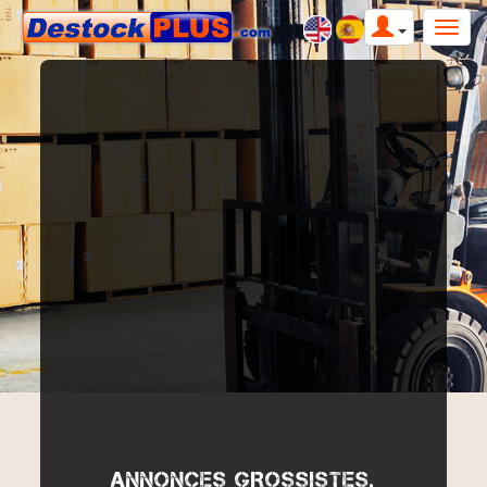
ANNONCES GROSSISTES,