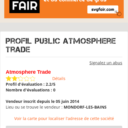
Profil public Atmosphere
Trade
Signalez un abus
Atmosphere Trade
Détails
Profil d'évaluation : 2.2/5
Nombre d'évaluations : 0
Vendeur inscrit depuis le 05 juin 2014
Lieu ou se trouve le vendeur :
MONDORF-LES-BAINS
Voir la carte pour localiser l'adresse de cette société