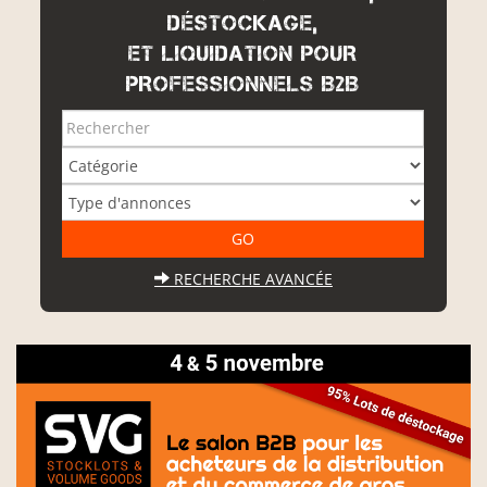
DÉSTOCKAGE,
ET LIQUIDATION POUR
PROFESSIONNELS B2B
RECHERCHE AVANCÉE