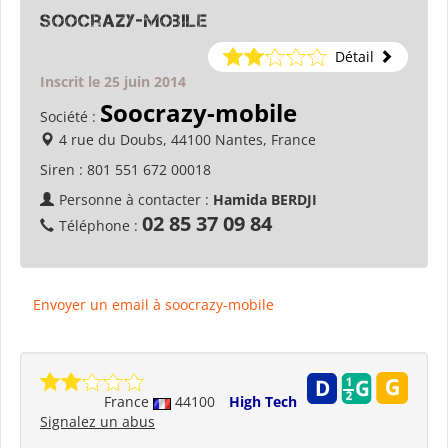
soocrazy-mobile
Détail
Inscrit le 25 juin 2014
Soocrazy-mobile
Société :
4 rue du Doubs, 44100 Nantes, France
Siren :
801 551 672 00018
Personne à contacter :
Hamida BERDJI
02 85 37 09 84
Téléphone :
Envoyer un email à soocrazy-mobile
France
44100
High Tech
Signalez un abus