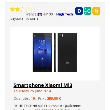
France
44100
High Tech
Signalez un abus
Smartphone Xiaomi Mi3
Thursday 26 June 2014
Quantité :
10
- Prix :
259,00 €
FICHE TECHNIQUE Processeur Qualcomm