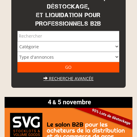
DÉSTOCKAGE,
ET LIQUIDATION POUR
PROFESSIONNELS B2B
RECHERCHE AVANCÉE