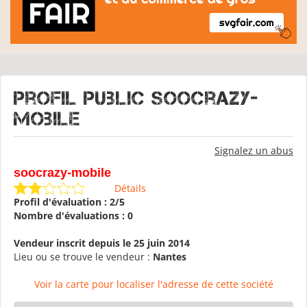
Profil public soocrazy-
mobile
Signalez un abus
soocrazy-mobile
Détails
Profil d'évaluation : 2/5
Nombre d'évaluations : 0
Vendeur inscrit depuis le 25 juin 2014
Lieu ou se trouve le vendeur :
Nantes
Voir la carte pour localiser l'adresse de cette société