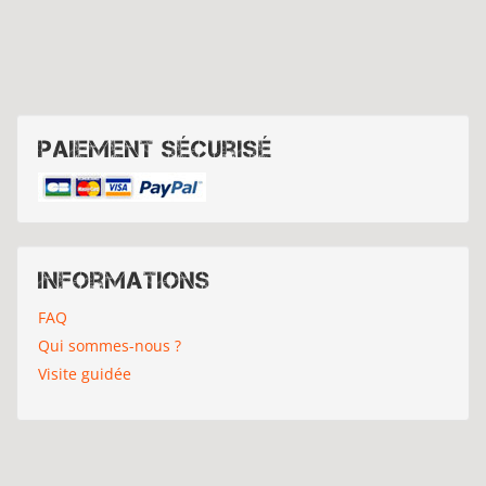
Paiement sécurisé
Informations
FAQ
Qui sommes-nous ?
Visite guidée