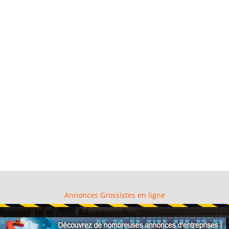
Annonces Grossistes en ligne