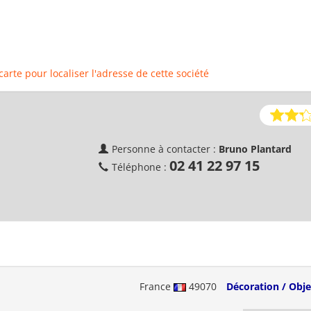
 carte pour localiser l'adresse de cette société
Personne à contacter :
Bruno Plantard
02 41 22 97 15
Téléphone :
France
49070
Décoration / Obje