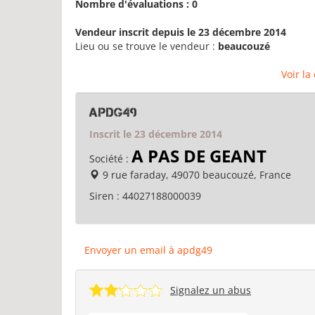
Nombre d'évaluations : 0
Vendeur inscrit depuis le 23 décembre 2014
Lieu ou se trouve le vendeur :
beaucouzé
Voir la
apdg49
Inscrit le 23 décembre 2014
A PAS DE GEANT
Société :
9 rue faraday, 49070 beaucouzé, France
Siren :
44027188000039
Envoyer un email à apdg49
Signalez un abus