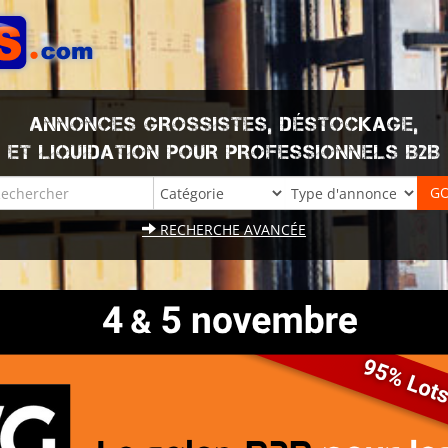
ANNONCES GROSSISTES, DÉSTOCKAGE,
ET LIQUIDATION POUR PROFESSIONNELS B2B
RECHERCHE AVANCÉE