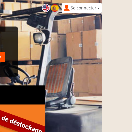
Se connecter