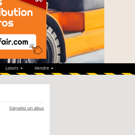
Loisirs
Vendre
Signalez un abus