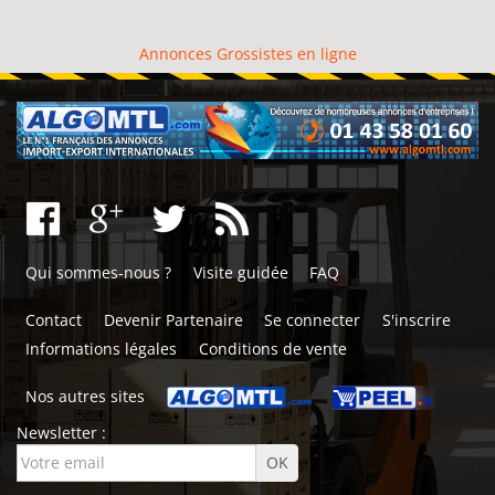
Annonces Grossistes en ligne
Qui sommes-nous ?
Visite guidée
FAQ
Contact
Devenir Partenaire
Se connecter
S'inscrire
Informations légales
Conditions de vente
Nos autres sites
Newsletter :