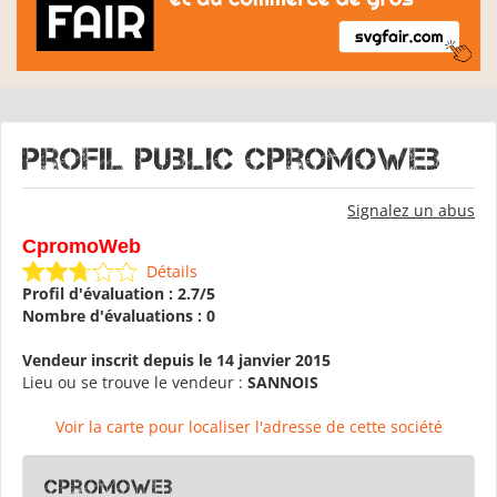
Profil public CpromoWeb
Signalez un abus
CpromoWeb
Détails
Profil d'évaluation : 2.7/5
Nombre d'évaluations : 0
Vendeur inscrit depuis le 14 janvier 2015
Lieu ou se trouve le vendeur :
SANNOIS
Voir la carte pour localiser l'adresse de cette société
CpromoWeb