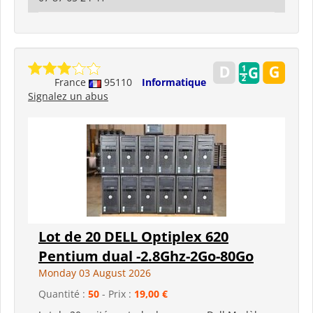
France
95110
Informatique
Signalez un abus
Lot de 20 DELL Optiplex 620
Pentium dual -2.8Ghz-2Go-80Go
Monday 03 August 2026
Quantité :
50
- Prix :
19,00 €