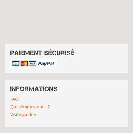
Paiement sécurisé
Informations
FAQ
Qui sommes-nous ?
Visite guidée