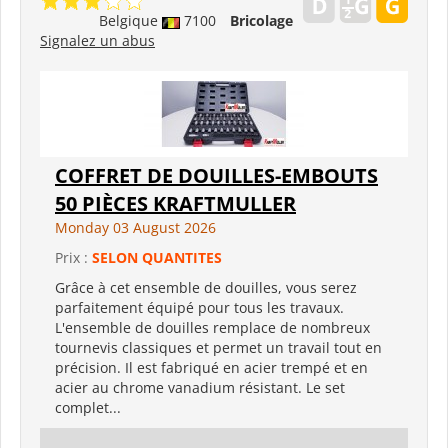
Belgique
7100
Bricolage
Signalez un abus
COFFRET DE DOUILLES-EMBOUTS
50 PIÈCES KRAFTMULLER
Monday 03 August 2026
Prix :
SELON QUANTITES
Grâce à cet ensemble de douilles, vous serez
parfaitement équipé pour tous les travaux.
L'ensemble de douilles remplace de nombreux
tournevis classiques et permet un travail tout en
précision. Il est fabriqué en acier trempé et en
acier au chrome vanadium résistant. Le set
complet...