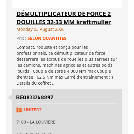
DÉMULTIPLICATEUR DE FORCE 2
DOUILLES 32-33 MM kraftmuller
Monday 03 August 2026
Prix :
SELON QUANTITES
Compact, robuste et conçu pour les
professionnels, ce démultiplicateur de force
desserrera les écrous de roue les plus serrées sur
les camions, machines agricoles et autres poids
lourds : Couple de sortie 4 000 Nm max Couple
d'entrée : 62,5 Nm max Carré d'entraînement : 1
Détails du coffret ...
BE0833268897
UNITED7
7100 - LA LOUVIERE