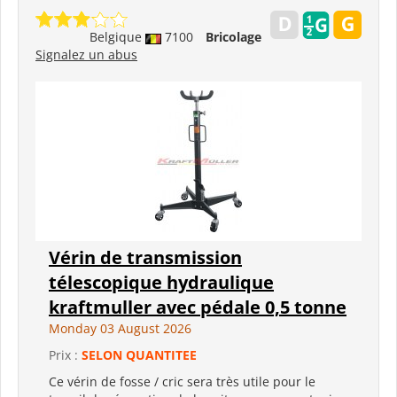
Belgique
7100
Bricolage
Signalez un abus
Vérin de transmission
télescopique hydraulique
kraftmuller avec pédale 0,5 tonne
Monday 03 August 2026
Prix :
SELON QUANTITEE
Ce vérin de fosse / cric sera très utile pour le