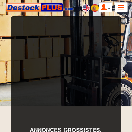
ANNONCES GROSSISTES,