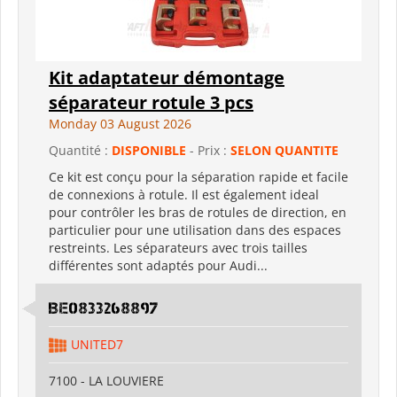
Kit adaptateur démontage
séparateur rotule 3 pcs
Monday 03 August 2026
Quantité :
DISPONIBLE
- Prix :
SELON QUANTITE
Ce kit est conçu pour la séparation rapide et facile
de connexions à rotule. Il est également ideal
pour contrôler les bras de rotules de direction, en
particulier pour une utilisation dans des espaces
restreints. Les séparateurs avec trois tailles
différentes sont adaptés pour Audi...
BE0833268897
UNITED7
7100 - LA LOUVIERE