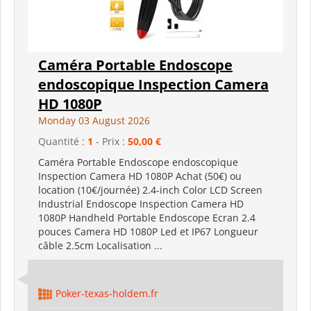
Caméra Portable Endoscope
endoscopique Inspection Camera
HD 1080P
Monday 03 August 2026
Quantité :
1
- Prix :
50,00 €
Caméra Portable Endoscope endoscopique
Inspection Camera HD 1080P Achat (50€) ou
location (10€/journée) 2.4-inch Color LCD Screen
Industrial Endoscope Inspection Camera HD
1080P Handheld Portable Endoscope Ecran 2.4
pouces Camera HD 1080P Led et IP67 Longueur
câble 2.5cm Localisation ...
Poker-texas-holdem.fr