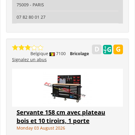
75009 - PARIS
07 82 80 01 27
Belgique
7100
Bricolage
Signalez un abus
Servante 158 cm avec plateau
bois et 10 tiroirs, 1 porte
Monday 03 August 2026