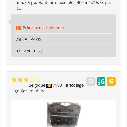
mm/5,5 po. Hauteur maximale : 400 mm/15,75 po.
Il...
Poker-texas-holdem.fr
75009 - PARIS
07 82 80 01 27
Belgique
7100
Bricolage
Signalez un abus