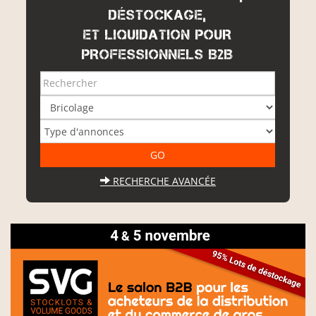
DÉSTOCKAGE,
ET LIQUIDATION POUR
PROFESSIONNELS B2B
RECHERCHE AVANCÉE