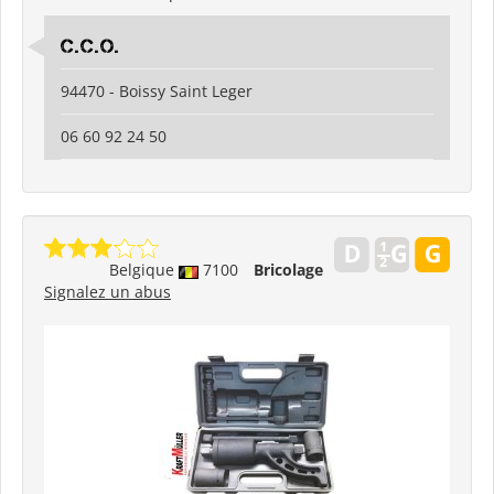
C.C.O.
94470 - Boissy Saint Leger
06 60 92 24 50
Belgique
7100
Bricolage
Signalez un abus