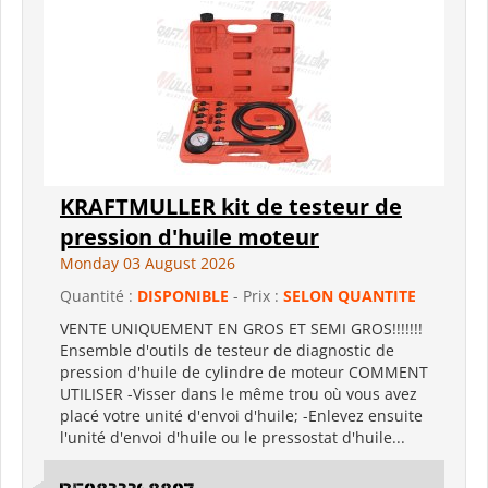
KRAFTMULLER kit de testeur de
pression d'huile moteur
Monday 03 August 2026
Quantité :
DISPONIBLE
- Prix :
SELON QUANTITE
VENTE UNIQUEMENT EN GROS ET SEMI GROS!!!!!!!
Ensemble d'outils de testeur de diagnostic de
pression d'huile de cylindre de moteur COMMENT
UTILISER -Visser dans le même trou où vous avez
placé votre unité d'envoi d'huile; -Enlevez ensuite
l'unité d'envoi d'huile ou le pressostat d'huile...