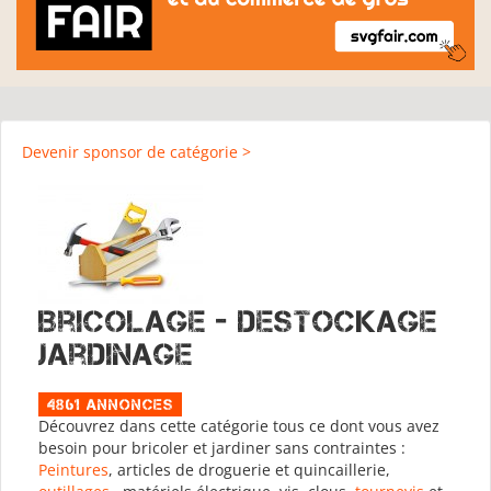
Devenir sponsor de catégorie >
Bricolage - Destockage
Jardinage
4861 Annonces
Découvrez dans cette catégorie tous ce dont vous avez
besoin pour bricoler et jardiner sans contraintes :
Peintures
, articles de droguerie et quincaillerie,