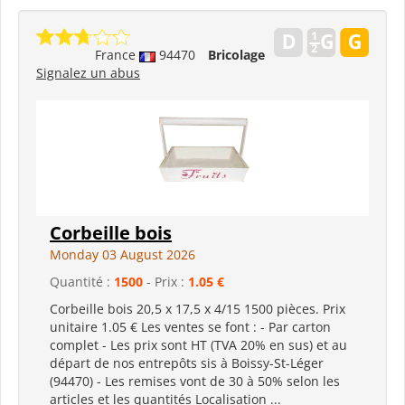
France
94470
Bricolage
Signalez un abus
Corbeille bois
Monday 03 August 2026
Quantité :
1500
- Prix :
1.05 €
Corbeille bois 20,5 x 17,5 x 4/15 1500 pièces. Prix
unitaire 1.05 € Les ventes se font : - Par carton
complet - Les prix sont HT (TVA 20% en sus) et au
départ de nos entrepôts sis à Boissy-St-Léger
(94470) - Les remises vont de 30 à 50% selon les
articles et les quantités Localisation ...