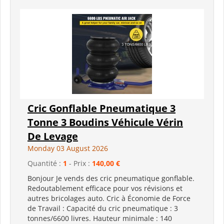
Cric Gonflable Pneumatique 3
Tonne 3 Boudins Véhicule Vérin
De Levage
Monday 03 August 2026
Quantité :
1
- Prix :
140,00 €
Bonjour Je vends des cric pneumatique gonflable.
Redoutablement efficace pour vos révisions et
autres bricolages auto. Cric à Économie de Force
de Travail : Capacité du cric pneumatique : 3
tonnes/6600 livres. Hauteur minimale : 140