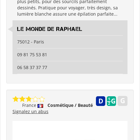
plus petits, pour des sourcils parfaitement
dessinés. Pratique pour voyager, très design, sa
lumière blanche assure une épilation parfaite...
Le Monde De Raphael
75012 - Paris
09 81 75 53 81
06 58 37 37 77
France
Cosmétique / Beauté
Signalez un abus