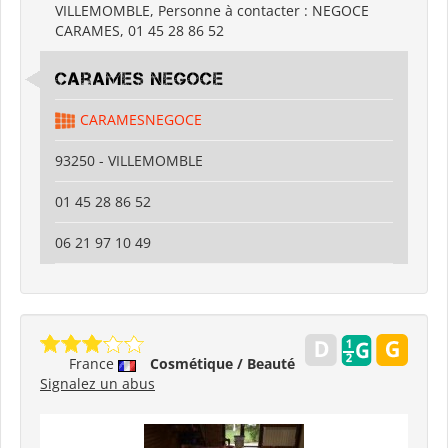
VILLEMOMBLE, Personne à contacter : NEGOCE
CARAMES, 01 45 28 86 52
carames negoce
CARAMESNEGOCE
93250 - VILLEMOMBLE
01 45 28 86 52
06 21 97 10 49
France
Cosmétique / Beauté
Signalez un abus