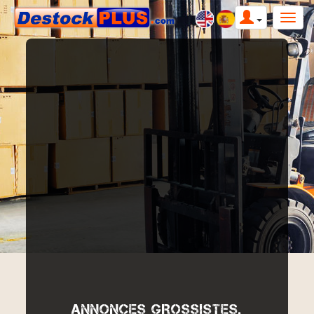
ANNONCES GROSSISTES,