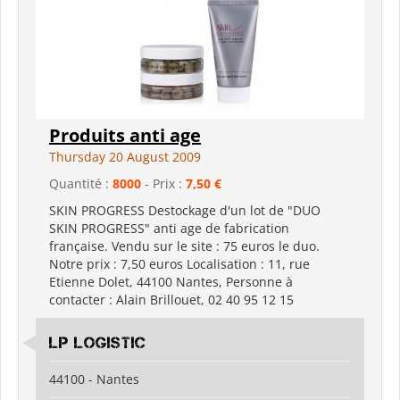
Produits anti age
Thursday 20 August 2009
Quantité :
8000
- Prix :
7,50 €
SKIN PROGRESS Destockage d'un lot de "DUO
SKIN PROGRESS" anti age de fabrication
française. Vendu sur le site : 75 euros le duo.
Notre prix : 7,50 euros Localisation : 11, rue
Etienne Dolet, 44100 Nantes, Personne à
contacter : Alain Brillouet, 02 40 95 12 15
lp logistic
44100 - Nantes