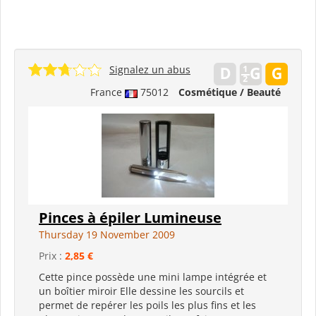
Signalez un abus
France
75012
Cosmétique / Beauté
Pinces à épiler Lumineuse
Thursday 19 November 2009
Prix :
2,85 €
Cette pince possède une mini lampe intégrée et
un boîtier miroir Elle dessine les sourcils et
permet de repérer les poils les plus fins et les