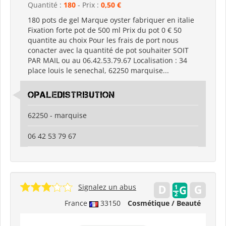
Quantité :
180
- Prix :
0,50 €
180 pots de gel Marque oyster fabriquer en italie
Fixation forte pot de 500 ml Prix du pot 0 € 50
quantite au choix Pour les frais de port nous
conacter avec la quantité de pot souhaiter SOIT
PAR MAIL ou au 06.42.53.79.67 Localisation : 34
place louis le senechal, 62250 marquise...
opaledistribution
62250 - marquise
06 42 53 79 67
Signalez un abus
France
33150
Cosmétique / Beauté