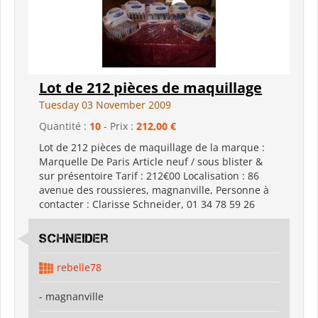
Lot de 212 pièces de maquillage
Tuesday 03 November 2009
Quantité :
10
- Prix :
212,00 €
Lot de 212 pièces de maquillage de la marque :
Marquelle De Paris Article neuf / sous blister &
sur présentoire Tarif : 212€00 Localisation : 86
avenue des roussieres, magnanville, Personne à
contacter : Clarisse Schneider, 01 34 78 59 26
schneider
rebelle78
- magnanville