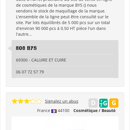
de cosmétiques de la marque BYS () nous
vendons le stock de maquillage de la marque.
L'ensemble de la ligne peut être consulté sur le
site. Par lots équilibrés de 5 000 pcs sur un total
d'environ 90 000 pcs à 0.50 HT pièce l'un dans
l'autre...
808 BYS
69300 - CALUIRE ET CUIRE
06 07 72 57 79
Signalez un abus
France
44100
Cosmétique / Beauté