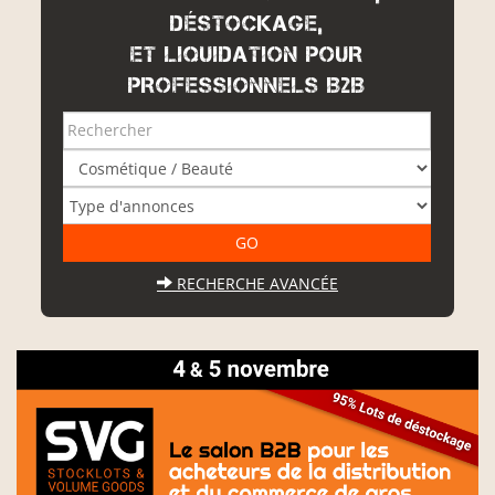
DÉSTOCKAGE,
ET LIQUIDATION POUR
PROFESSIONNELS B2B
RECHERCHE AVANCÉE