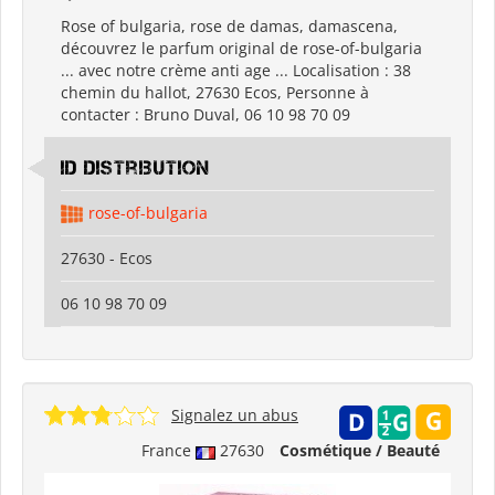
Rose of bulgaria, rose de damas, damascena,
découvrez le parfum original de rose-of-bulgaria
... avec notre crème anti age ... Localisation : 38
chemin du hallot, 27630 Ecos, Personne à
contacter : Bruno Duval, 06 10 98 70 09
id distribution
rose-of-bulgaria
27630 - Ecos
06 10 98 70 09
Signalez un abus
France
27630
Cosmétique / Beauté