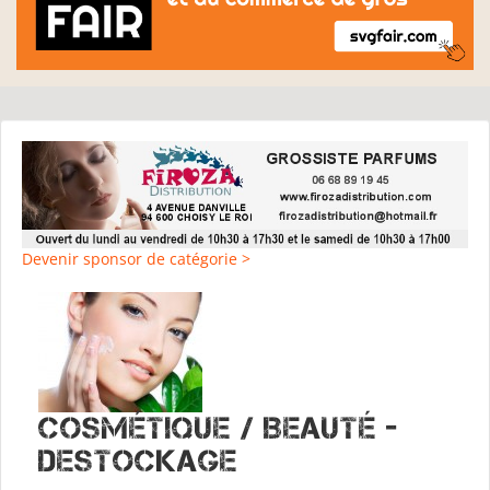
Devenir sponsor de catégorie >
Cosmétique / Beauté -
Destockage