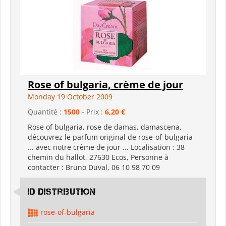
Rose of bulgaria, crème de jour
Monday 19 October 2009
Quantité :
1500
- Prix :
6,20 €
Rose of bulgaria, rose de damas, damascena,
découvrez le parfum original de rose-of-bulgaria
... avec notre crème de jour ... Localisation : 38
chemin du hallot, 27630 Ecos, Personne à
contacter : Bruno Duval, 06 10 98 70 09
id distribution
rose-of-bulgaria