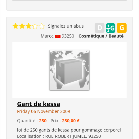
Signalez un abus
Maroc
93250
Cosmétique / Beauté
Gant de kessa
Friday 06 November 2009
Quantité :
250
- Prix :
250,00 €
lot de 250 gants de kessa pour gommage corporel
Localisation : RUE ROBERT JUMEL, 93250