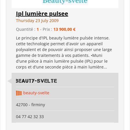
Ipl lumière pulsee
Thursday 23 July 2009
Quantité :
1
- Prix :
13 900,00 €
Le principe d'IPL beauty lumière pulsée intense.
cette technologie permet d'avoir un appareil
polyvalent et de pouvoir ainsi proposer une large
gamme de traitements à vos patients. •Muni
d'une pièce à main lumière pulsée (IPL) pour le
corps et d'une seconde pièce à main lumière...
beauty-svelte
beauty-svelte
42700 - firminy
04 77 42 32 33