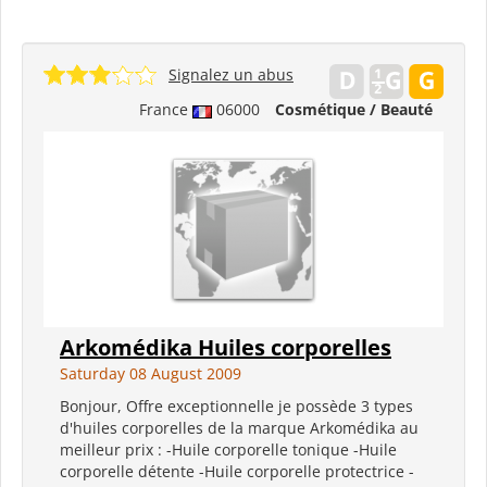
Signalez un abus
France
06000
Cosmétique / Beauté
Arkomédika Huiles corporelles
Saturday 08 August 2009
Bonjour, Offre exceptionnelle je possède 3 types
d'huiles corporelles de la marque Arkomédika au
meilleur prix : -Huile corporelle tonique -Huile
corporelle détente -Huile corporelle protectrice -