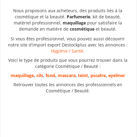
Nous proposons aux acheteurs, des produits liés à la
cosmétique et la beauté.
Parfumerie
, kit de beauté,
matériel professionnel,
maquillage
pour satisfaire la
demande en matière de
cosmétique
et beauté.
Si vous êtes professionnel, vous pouvez aussi découvrir
notre site d'import export Destockplus avec les annonces :
Hygiène / Santé
.
Voici le type de produits que vous pourrez trouver dans la
catégorie Cosmétique / Beauté :
maquillage
,
cils
,
fond
,
mascara
,
teint
,
poudre
,
eyeliner
Retrouver toutes les annonces des professionnels en
Cosmétique / Beauté.