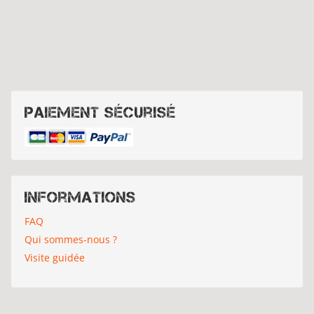
Paiement sécurisé
Informations
FAQ
Qui sommes-nous ?
Visite guidée