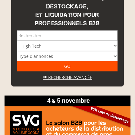
DÉSTOCKAGE,
ET LIQUIDATION POUR
PROFESSIONNELS B2B
RECHERCHE AVANCÉE