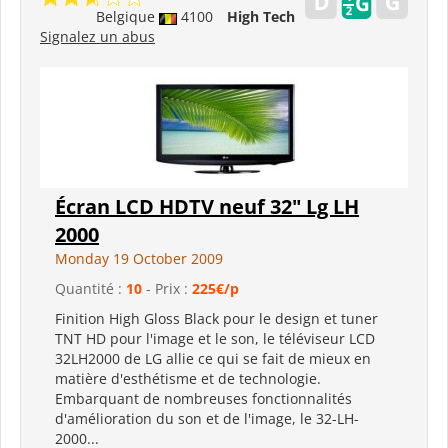
Belgique
4100
High Tech
Signalez un abus
Écran LCD HDTV neuf 32" Lg LH
2000
Monday 19 October 2009
Quantité :
10
- Prix :
225€/p
Finition High Gloss Black pour le design et tuner
TNT HD pour l'image et le son, le téléviseur LCD
32LH2000 de LG allie ce qui se fait de mieux en
matière d'esthétisme et de technologie.
Embarquant de nombreuses fonctionnalités
d'amélioration du son et de l'image, le 32-LH-
2000...