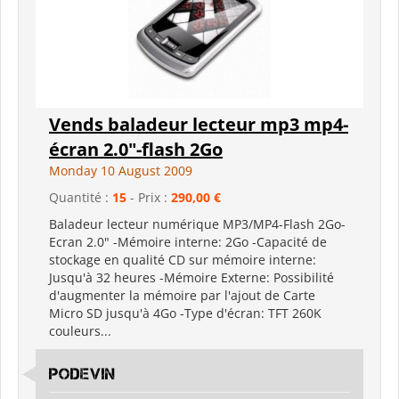
Vends baladeur lecteur mp3 mp4-
écran 2.0"-flash 2Go
Monday 10 August 2009
Quantité :
15
- Prix :
290,00 €
Baladeur lecteur numérique MP3/MP4-Flash 2Go-
Ecran 2.0" -Mémoire interne: 2Go -Capacité de
stockage en qualité CD sur mémoire interne:
Jusqu'à 32 heures -Mémoire Externe: Possibilité
d'augmenter la mémoire par l'ajout de Carte
Micro SD jusqu'à 4Go -Type d'écran: TFT 260K
couleurs...
Podevin