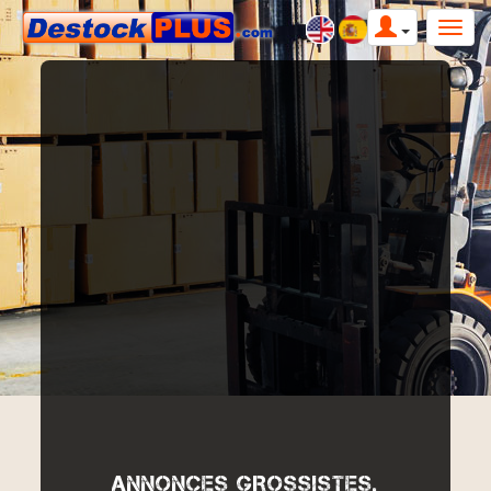
ANNONCES GROSSISTES,