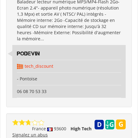
Baladeur lecteur numérique MP3/MP4-Flash 2Go-
Ecran 2.4"- appareil photo numérique (résolution
1,3 Mpx) et sortie AV ( NTSC/ PAL) intégrés -
Mémoire interne: 2Go -Capacité de stockage en
qualité CD sur mémoire interne: Jusqu'à 32
heures -Mémoire Externe: Possibilité d'augmenter
la mémoire...
Podevin
tech_discount
- Pontoise
06 08 70 53 33
France
93600
High Tech
Signalez un abus