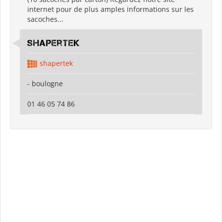
internet pour de plus amples informations sur les
sacoches...
Shapertek
shapertek
- boulogne
01 46 05 74 86