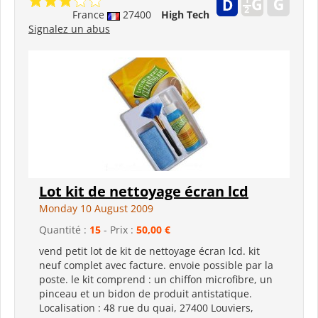
France
27400
High Tech
Signalez un abus
Lot kit de nettoyage écran lcd
Monday 10 August 2009
Quantité :
15
- Prix :
50,00 €
vend petit lot de kit de nettoyage écran lcd. kit
neuf complet avec facture. envoie possible par la
poste. le kit comprend : un chiffon microfibre, un
pinceau et un bidon de produit antistatique.
Localisation : 48 rue du quai, 27400 Louviers,