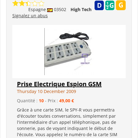
Espagne
03502
High Tech
Signalez un abus
Prise Electrique Espion GSM
Thursday 10 December 2009
Quantité :
10
- Prix :
49,00 €
Grâce à une carte SIM, le SPY-R vous permettra
d'écouter toutes conversations, simplement par
l'intermédiaire d'un appel téléphonique, pas de
sonnerie, pas de voyant indiquant le début de
l'écoute. Vous appelez le numéro de la carte SIM