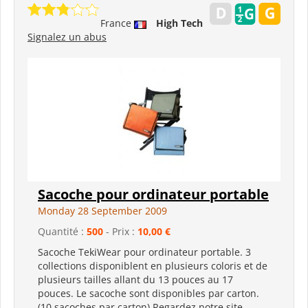
France
High Tech
Signalez un abus
Sacoche pour ordinateur portable
Monday 28 September 2009
Quantité :
500
- Prix :
10,00 €
Sacoche TekiWear pour ordinateur portable. 3
collections disponiblent en plusieurs coloris et de
plusieurs tailles allant du 13 pouces au 17
pouces. Le sacoche sont disponibles par carton.
(10 sacoches par carton) Regardez notre site