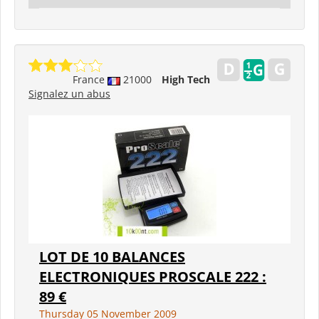
France
21000
High Tech
Signalez un abus
LOT DE 10 BALANCES
ELECTRONIQUES PROSCALE 222 :
89 €
Thursday 05 November 2009