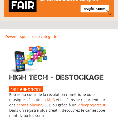
Devenir sponsor de catégorie >
High Tech - Destockage
1419 Annonces
Entrez au cœur de la révolution numérique où la
musique s'écoute en
Mp3
et les films se regardent sur
des
écrans plasma
, LCD ou grâce à un
videoprojecteur
.
Dans un registre plus créatif, découvrez le camescope
mini-dv ou les sonos.