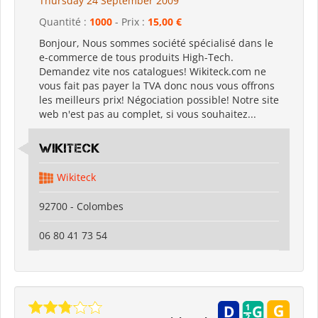
Thursday 24 September 2009
Quantité :
1000
- Prix :
15,00 €
Bonjour, Nous sommes société spécialisé dans le
e-commerce de tous produits High-Tech.
Demandez vite nos catalogues! Wikiteck.com ne
vous fait pas payer la TVA donc nous vous offrons
les meilleurs prix! Négociation possible! Notre site
web n'est pas au complet, si vous souhaitez...
Wikiteck
Wikiteck
92700 - Colombes
06 80 41 73 54