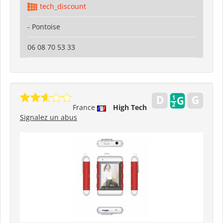
tech_discount
- Pontoise
06 08 70 53 33
France
High Tech
Signalez un abus