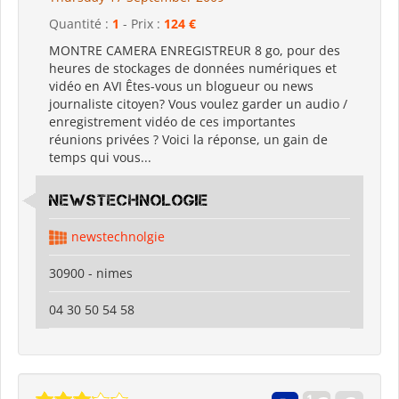
Quantité :
1
- Prix :
124 €
MONTRE CAMERA ENREGISTREUR 8 go, pour des
heures de stockages de données numériques et
vidéo en AVI Êtes-vous un blogueur ou news
journaliste citoyen? Vous voulez garder un audio /
enregistrement vidéo de ces importantes
réunions privées ? Voici la réponse, un gain de
temps qui vous...
newstechnologie
newstechnolgie
30900 - nimes
04 30 50 54 58