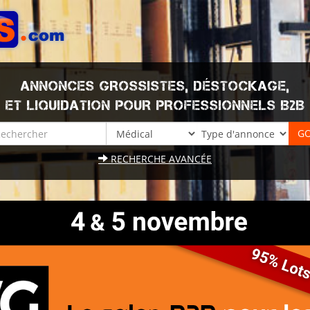
ANNONCES GROSSISTES, DÉSTOCKAGE,
ET LIQUIDATION POUR PROFESSIONNELS B2B
RECHERCHE AVANCÉE