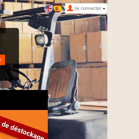
Se connecter