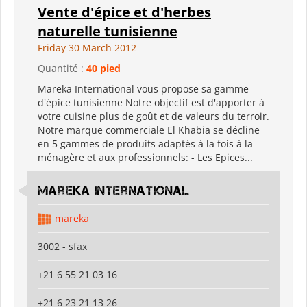
Vente d'épice et d'herbes
naturelle tunisienne
Friday 30 March 2012
Quantité :
40 pied
Mareka International vous propose sa gamme
d'épice tunisienne Notre objectif est d'apporter à
votre cuisine plus de goût et de valeurs du terroir.
Notre marque commerciale El Khabia se décline
en 5 gammes de produits adaptés à la fois à la
ménagère et aux professionnels: - Les Epices...
Mareka international
mareka
3002 - sfax
+21 6 55 21 03 16
+21 6 23 21 13 26