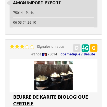
AMON IMPORT EXPORT
75014 - Paris
06 03 74 26 10
Signalez un abus
France
75014
Cosmétique / Beauté
BEURRE DE KARITE BIOLOGIQUE
CERTIFIE