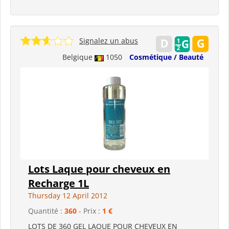
Signalez un abus
Belgique
1050
Cosmétique / Beauté
Lots Laque pour cheveux en
Recharge 1L
Thursday 12 April 2012
Quantité :
360
- Prix :
1 €
LOTS DE 360 GEL LAQUE POUR CHEVEUX EN