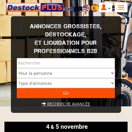
ANNONCES GROSSISTES,
DÉSTOCKAGE,
ET LIQUIDATION POUR
PROFESSIONNELS B2B
RECHERCHE AVANCÉE