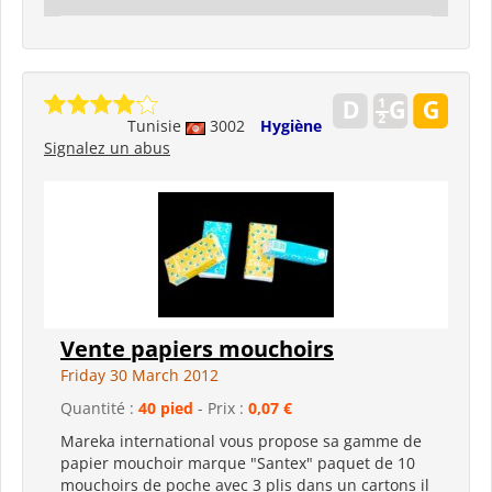
Tunisie
3002
Hygiène
Signalez un abus
Vente papiers mouchoirs
Friday 30 March 2012
Quantité :
40 pied
- Prix :
0,07 €
Mareka international vous propose sa gamme de
papier mouchoir marque "Santex" paquet de 10
mouchoirs de poche avec 3 plis dans un cartons il