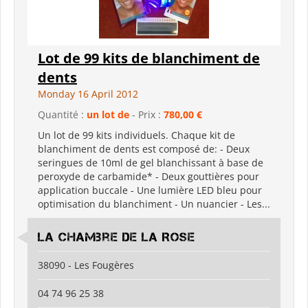
Lot de 99 kits de blanchiment de
dents
Monday 16 April 2012
Quantité :
un lot de
- Prix :
780,00 €
Un lot de 99 kits individuels. Chaque kit de
blanchiment de dents est composé de: - Deux
seringues de 10ml de gel blanchissant à base de
peroxyde de carbamide* - Deux gouttières pour
application buccale - Une lumière LED bleu pour
optimisation du blanchiment - Un nuancier - Les...
La Chambre de la Rose
38090 - Les Fougères
04 74 96 25 38