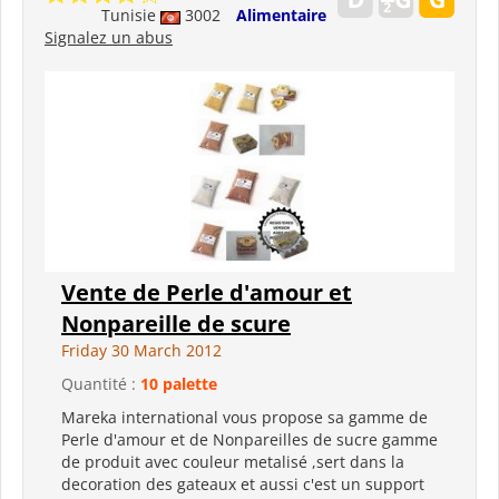
Tunisie
3002
Alimentaire
Signalez un abus
Vente de Perle d'amour et
Nonpareille de scure
Friday 30 March 2012
Quantité :
10 palette
Mareka international vous propose sa gamme de
Perle d'amour et de Nonpareilles de sucre gamme
de produit avec couleur metalisé ,sert dans la
decoration des gateaux et aussi c'est un support