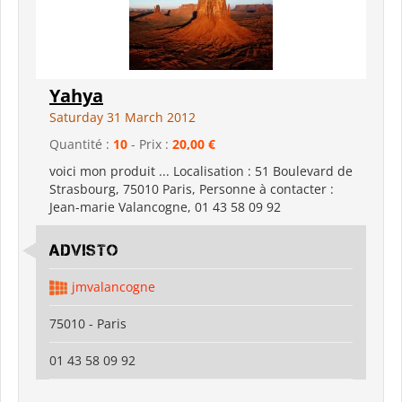
Yahya
Saturday 31 March 2012
Quantité :
10
- Prix :
20,00 €
voici mon produit ... Localisation : 51 Boulevard de
Strasbourg, 75010 Paris, Personne à contacter :
Jean-marie Valancogne, 01 43 58 09 92
Advisto
jmvalancogne
75010 - Paris
01 43 58 09 92