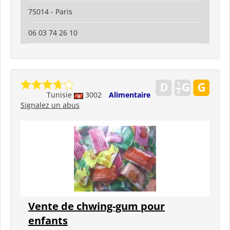
75014 - Paris
06 03 74 26 10
Tunisie
3002
Alimentaire
Signalez un abus
Vente de chwing-gum pour
enfants