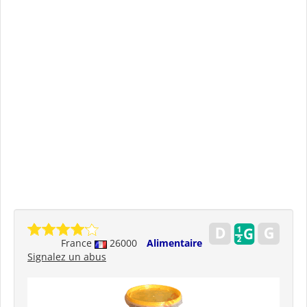
France
26000
Alimentaire
Signalez un abus