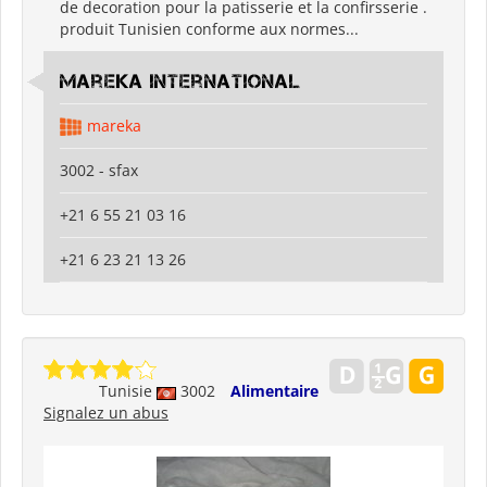
de decoration pour la patisserie et la confirsserie .
produit Tunisien conforme aux normes...
Mareka international
mareka
3002 - sfax
+21 6 55 21 03 16
+21 6 23 21 13 26
Tunisie
3002
Alimentaire
Signalez un abus