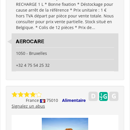
RECHARGE 1 L * Bonne fixation * Déstockage pour
cause arrêt de la référence * Prix unitaire : 1 €
hors TVA départ par pièce pour vente totale. Nous
consulter pour prix vente partielle. Stock situé en
Belgique. * Colis de 12 pièces * Prix de...
AEROCARE
1050 - Bruxelles
+32 4 75 54 25 32
France
75010
Alimentaire
Signalez un abus