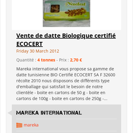
Vente de datte Biologique certifié
ECOCERT
Friday 30 March 2012
Quantité :
4 tonnes
- Prix :
2,70 €
Mareka international vous propose sa gamme de
datte tunisienne BIO Certifié ECOCERT SA F 32600
récolte 2010 nous disposons de différents type
d'emballage qui satisfait le besoin de notre
clientèle - boite en cartons de 50 g - boite en
cartons de 100g - boite en cartons de 250g -...
Mareka international
mareka