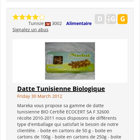
Tunisie
3002
Alimentaire
Signalez un abus
Datte Tunisienne Biologique
Friday 30 March 2012
Mareka vous propose sa gamme de datte
tunisienne BIO Certifié ECOCERT SA F 32600
récolte 2010-2011 nous disposons de différents
type d'emballage qui satisfait le besoin de notre
clientèle. - boite en cartons de 50 g - boite en
cartons de 100g - boite en cartons de 250g - boite