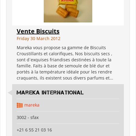
Vente Biscuits
Friday 30 March 2012
Mareka vous propose sa gamme de Biscuits
Croustillants et calorifiques, Nos biscuits secs ,
sont d´exquises friandises destinées à toute la
famille. Faits à base de semoule de blé dur et
portés à la température idéale pour les rendre
craquants, ils existent sous divers parfums et...
Mareka international
mareka
3002 - sfax
+21 6 55 21 03 16