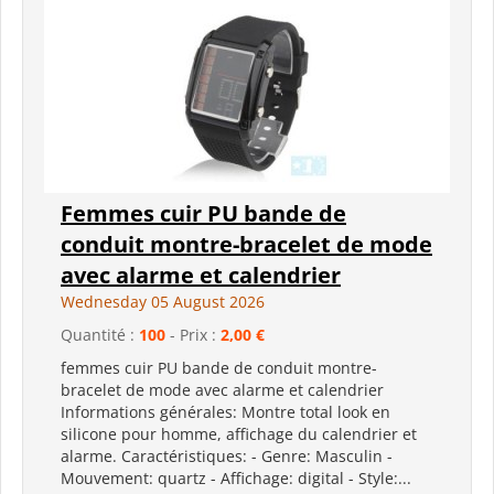
Femmes cuir PU bande de
conduit montre-bracelet de mode
avec alarme et calendrier
Wednesday 05 August 2026
Quantité :
100
- Prix :
2,00 €
femmes cuir PU bande de conduit montre-
bracelet de mode avec alarme et calendrier
Informations générales: Montre total look en
silicone pour homme, affichage du calendrier et
alarme. Caractéristiques: - Genre: Masculin -
Mouvement: quartz - Affichage: digital - Style:...