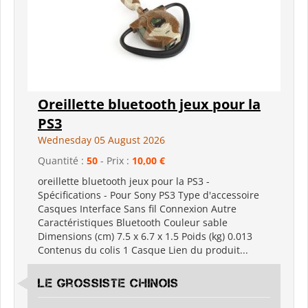
Oreillette bluetooth jeux pour la
PS3
Wednesday 05 August 2026
Quantité :
50
- Prix :
10,00 €
oreillette bluetooth jeux pour la PS3 -
Spécifications - Pour Sony PS3 Type d'accessoire
Casques Interface Sans fil Connexion Autre
Caractéristiques Bluetooth Couleur sable
Dimensions (cm) 7.5 x 6.7 x 1.5 Poids (kg) 0.013
Contenus du colis 1 Casque Lien du produit...
Le grossiste chinois