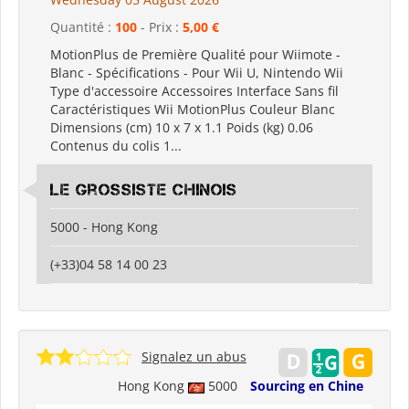
Quantité :
100
- Prix :
5,00 €
MotionPlus de Première Qualité pour Wiimote -
Blanc - Spécifications - Pour Wii U, Nintendo Wii
Type d'accessoire Accessoires Interface Sans fil
Caractéristiques Wii MotionPlus Couleur Blanc
Dimensions (cm) 10 x 7 x 1.1 Poids (kg) 0.06
Contenus du colis 1...
Le grossiste chinois
5000 - Hong Kong
(+33)04 58 14 00 23
Signalez un abus
Hong Kong
5000
Sourcing en Chine