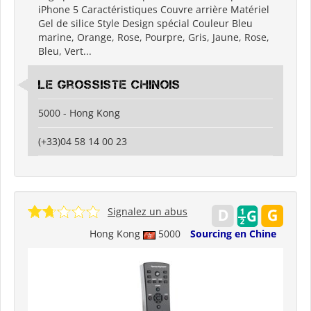
iPhone 5 Caractéristiques Couvre arrière Matériel
Gel de silice Style Design spécial Couleur Bleu
marine, Orange, Rose, Pourpre, Gris, Jaune, Rose,
Bleu, Vert...
Le grossiste chinois
5000 - Hong Kong
(+33)04 58 14 00 23
Signalez un abus
Hong Kong
5000
Sourcing en Chine