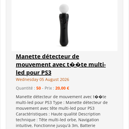
Manette détecteur de
mouvement avec t��te multi-
led pour PS3
Wednesday 05 August 2026
Quantité :
50
- Prix :
20,00 €
Manette détecteur de mouvement avec t��te
multi-led pour PS3 Type : Manette détecteur de
mouvement avec tête multi-led pour PS3
Caractéristiques : Haute qualité Description
technique : Tête multi-led orbe, Navigation
intuitive, Fonctionne jusqu'à 3m, Batterie