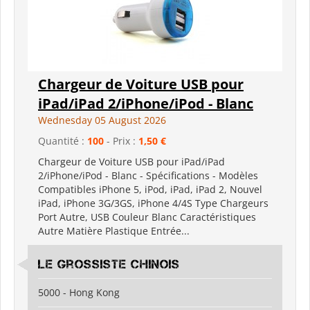
Chargeur de Voiture USB pour
iPad/iPad 2/iPhone/iPod - Blanc
Wednesday 05 August 2026
Quantité :
100
- Prix :
1,50 €
Chargeur de Voiture USB pour iPad/iPad
2/iPhone/iPod - Blanc - Spécifications - Modèles
Compatibles iPhone 5, iPod, iPad, iPad 2, Nouvel
iPad, iPhone 3G/3GS, iPhone 4/4S Type Chargeurs
Port Autre, USB Couleur Blanc Caractéristiques
Autre Matière Plastique Entrée...
Le grossiste chinois
5000 - Hong Kong