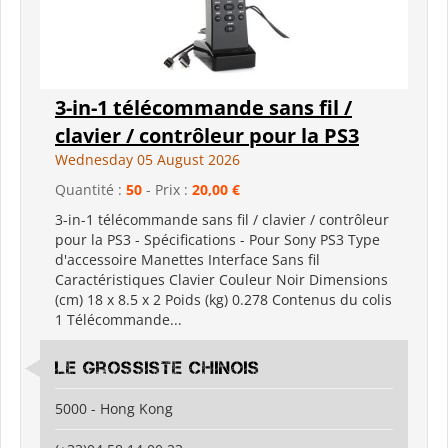
3-in-1 télécommande sans fil /
clavier / contrôleur pour la PS3
Wednesday 05 August 2026
Quantité :
50
- Prix :
20,00 €
3-in-1 télécommande sans fil / clavier / contrôleur
pour la PS3 - Spécifications - Pour Sony PS3 Type
d'accessoire Manettes Interface Sans fil
Caractéristiques Clavier Couleur Noir Dimensions
(cm) 18 x 8.5 x 2 Poids (kg) 0.278 Contenus du colis
1 Télécommande...
Le grossiste chinois
5000 - Hong Kong