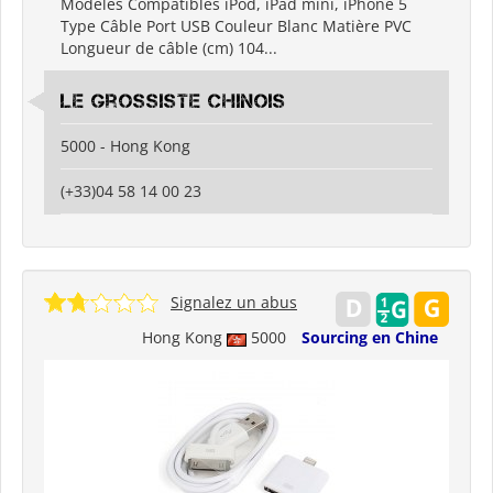
Modèles Compatibles iPod, iPad mini, iPhone 5
Type Câble Port USB Couleur Blanc Matière PVC
Longueur de câble (cm) 104...
Le grossiste chinois
5000 - Hong Kong
(+33)04 58 14 00 23
Signalez un abus
Hong Kong
5000
Sourcing en Chine