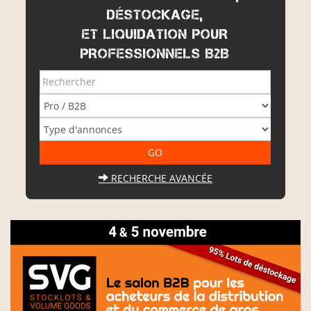
DÉSTOCKAGE,
ET LIQUIDATION POUR
PROFESSIONNELS B2B
RECHERCHE AVANCÉE