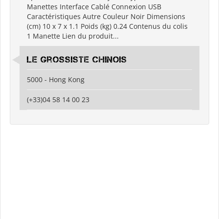
Manettes Interface Cablé Connexion USB
Caractéristiques Autre Couleur Noir Dimensions
(cm) 10 x 7 x 1.1 Poids (kg) 0.24 Contenus du colis
1 Manette Lien du produit...
Le grossiste chinois
5000 - Hong Kong
(+33)04 58 14 00 23