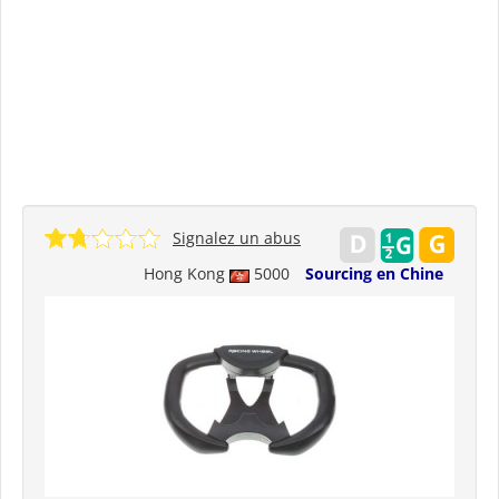
Signalez un abus
Hong Kong
5000
Sourcing en Chine