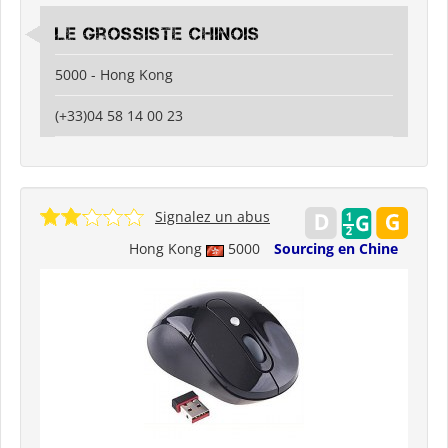
Le grossiste chinois
5000 - Hong Kong
(+33)04 58 14 00 23
Signalez un abus
Hong Kong
5000
Sourcing en Chine