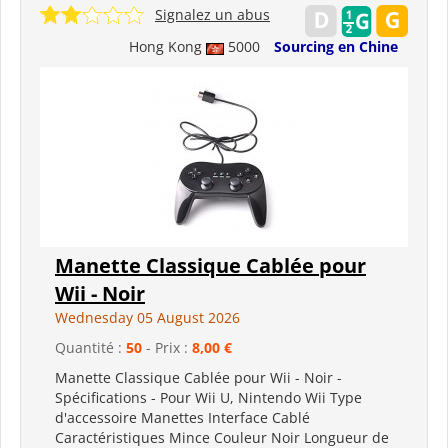
Signalez un abus
Hong Kong
5000
Sourcing en Chine
Manette Classique Cablée pour
Wii - Noir
Wednesday 05 August 2026
Quantité :
50
- Prix :
8,00 €
Manette Classique Cablée pour Wii - Noir -
Spécifications - Pour Wii U, Nintendo Wii Type
d'accessoire Manettes Interface Cablé
Caractéristiques Mince Couleur Noir Longueur de