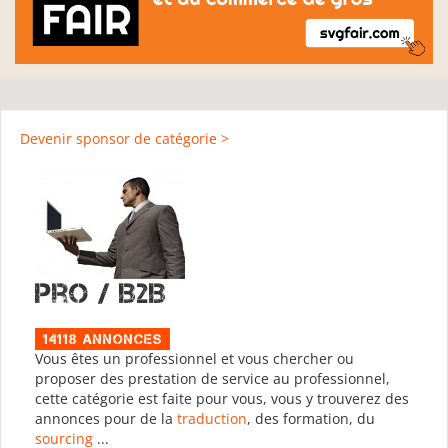
Devenir sponsor de catégorie >
Pro / B2B
14118 Annonces
Vous êtes un professionnel et vous chercher ou
proposer des prestation de service au professionnel,
cette catégorie est faite pour vous, vous y trouverez des
annonces pour de la
traduction
, des formation, du
sourcing
...