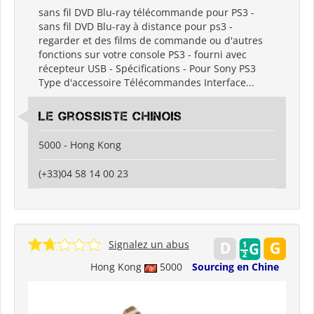
sans fil DVD Blu-ray télécommande pour PS3 -
sans fil DVD Blu-ray à distance pour ps3 -
regarder et des films de commande ou d'autres
fonctions sur votre console PS3 - fourni avec
récepteur USB - Spécifications - Pour Sony PS3
Type d'accessoire Télécommandes Interface...
Le grossiste chinois
5000 - Hong Kong
(+33)04 58 14 00 23
Signalez un abus
Hong Kong
5000
Sourcing en Chine