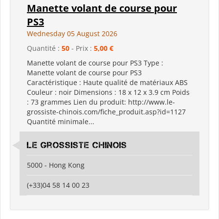
Manette volant de course pour
PS3
Wednesday 05 August 2026
Quantité :
50
- Prix :
5,00 €
Manette volant de course pour PS3 Type :
Manette volant de course pour PS3
Caractéristique : Haute qualité de matériaux ABS
Couleur : noir Dimensions : 18 x 12 x 3.9 cm Poids
: 73 grammes Lien du produit: http://www.le-
grossiste-chinois.com/fiche_produit.asp?id=1127
Quantité minimale...
Le grossiste chinois
5000 - Hong Kong
(+33)04 58 14 00 23