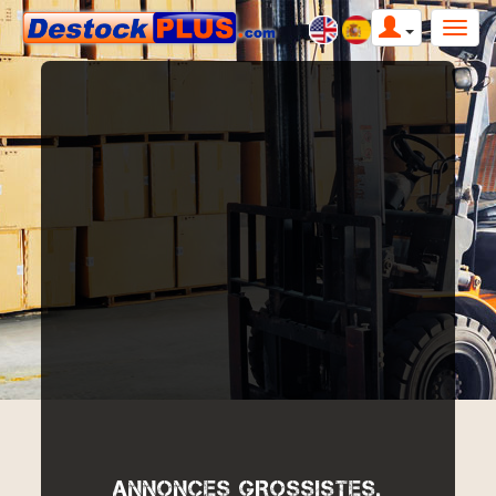
ANNONCES GROSSISTES,