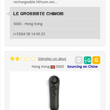
rechargeable lithium-ion...
Le grossiste chinois
5000 - Hong Kong
(+33)04 58 14 00 23
Signalez un abus
Hong Kong
5000
Sourcing en Chine