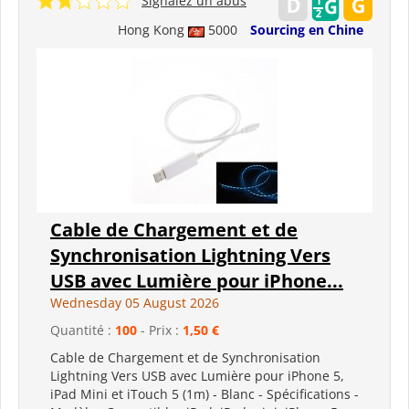
Signalez un abus
Hong Kong
5000
Sourcing en Chine
Cable de Chargement et de
Synchronisation Lightning Vers
USB avec Lumière pour iPhone...
Wednesday 05 August 2026
Quantité :
100
- Prix :
1,50 €
Cable de Chargement et de Synchronisation
Lightning Vers USB avec Lumière pour iPhone 5,
iPad Mini et iTouch 5 (1m) - Blanc - Spécifications -