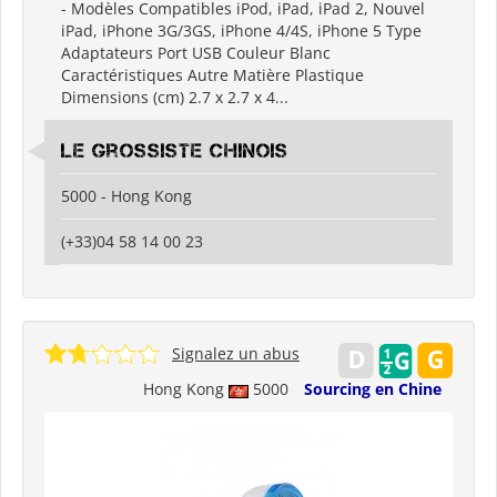
- Modèles Compatibles iPod, iPad, iPad 2, Nouvel
iPad, iPhone 3G/3GS, iPhone 4/4S, iPhone 5 Type
Adaptateurs Port USB Couleur Blanc
Caractéristiques Autre Matière Plastique
Dimensions (cm) 2.7 x 2.7 x 4...
Le grossiste chinois
5000 - Hong Kong
(+33)04 58 14 00 23
Signalez un abus
Hong Kong
5000
Sourcing en Chine