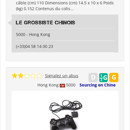
câble (cm) 110 Dimensions (cm) 14.5 x 10 x 6 Poids
(kg) 0.152 Contenus du colis...
Le grossiste chinois
5000 - Hong Kong
(+33)04 58 14 00 23
Signalez un abus
Hong Kong
5000
Sourcing en Chine