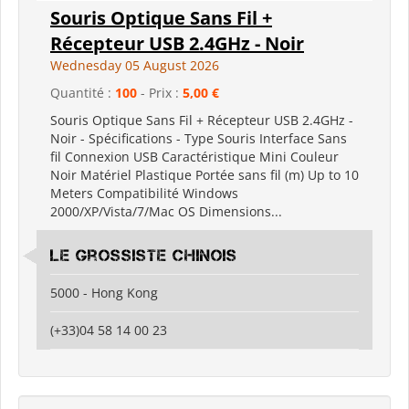
Souris Optique Sans Fil +
Récepteur USB 2.4GHz - Noir
Wednesday 05 August 2026
Quantité :
100
- Prix :
5,00 €
Souris Optique Sans Fil + Récepteur USB 2.4GHz -
Noir - Spécifications - Type Souris Interface Sans
fil Connexion USB Caractéristique Mini Couleur
Noir Matériel Plastique Portée sans fil (m) Up to 10
Meters Compatibilité Windows
2000/XP/Vista/7/Mac OS Dimensions...
Le grossiste chinois
5000 - Hong Kong
(+33)04 58 14 00 23