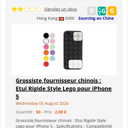
Signalez un abus
Hong Kong
5000
Sourcing en Chine
Grossiste,fournisseur chinois :
Etui Rigide Style Lego pour iPhone
5
Wednesday 05 August 2026
Quantité :
50
- Prix :
2,00 €
Grossiste,fournisseur chinois : Etui Rigide Style
Lego pour iPhone 5 - Spécifications - Compatibilité