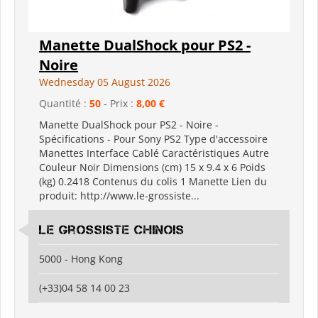
Manette DualShock pour PS2 -
Noire
Wednesday 05 August 2026
Quantité :
50
- Prix :
8,00 €
Manette DualShock pour PS2 - Noire -
Spécifications - Pour Sony PS2 Type d'accessoire
Manettes Interface Cablé Caractéristiques Autre
Couleur Noir Dimensions (cm) 15 x 9.4 x 6 Poids
(kg) 0.2418 Contenus du colis 1 Manette Lien du
produit: http://www.le-grossiste...
Le grossiste chinois
5000 - Hong Kong
(+33)04 58 14 00 23