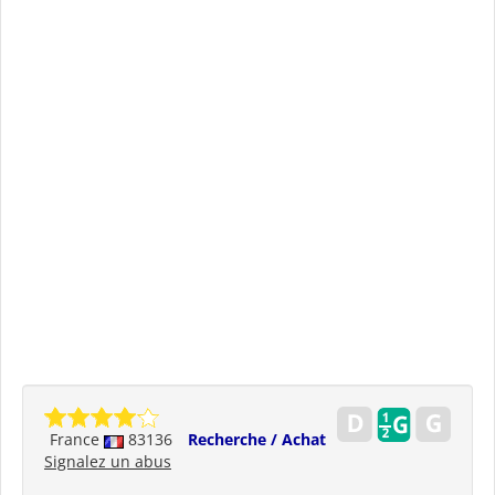
France
83136
Recherche / Achat
Signalez un abus