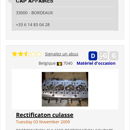
CAP AFFAIRES
33000 - BORDEAUX
+33 6 14 83 04 28
Signalez un abus
Belgique
7040
Matériel d'occasion
Rectificaton culasse
Tuesday 03 November 2009