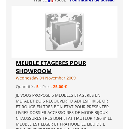
MEUBLE ETAGERES POUR
SHOWROOM
Wednesday 04 November 2009
Quantité :
5
- Prix :
25,00 €
JE VOUS PROPOSE 5 MEUBLES ETAGERES EN
METAL ET BOIS RECOUVERT D ADHESIF IRISE OR
ET ROUGE EN TRES BON ETAT POUR PRESENTER
LIVRES DOSSIER ACCESSOIRES DE MODE BIJOUX
CHAUSSURES TRES BON ETAT HAUTEUR 1,80 m LE
MEUBLE EST LEGER ET PRATIQUE. LE LIEU DE L