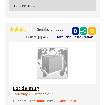
06 08 88 06 67
Signalez un abus
France
41200
Hôtellerie Restauration
Lot de mug
Thursday 29 October 2009
Quantité :
+de 3000
- Prix :
0.64ht l'unité