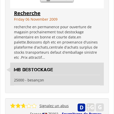
Recherche
Friday 06 November 2009
recherche en permanence pour ouverture de
magasin prochainement tout destockage
alimentaire en bonne et courte date,en
palette.Boissons dph etc en provenance d'usines
plateforme d'achats,centrale d'achats surplus de
stocks transporteurs defaut d'emballage sinistre
etc .Prix attractif...
MB destockage
25000 - besançon
Signalez un abus
France
75002
Fournitures de Bureau