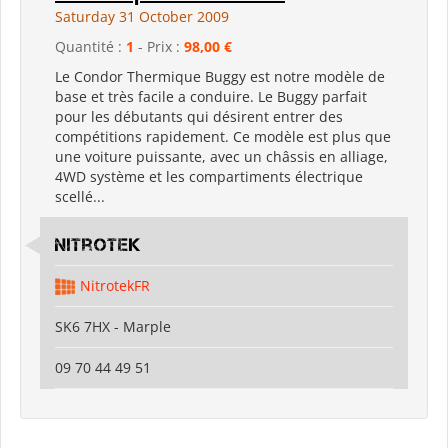
Saturday 31 October 2009
Quantité :
1
- Prix :
98,00 €
Le Condor Thermique Buggy est notre modèle de
base et très facile a conduire. Le Buggy parfait
pour les débutants qui désirent entrer des
compétitions rapidement. Ce modèle est plus que
une voiture puissante, avec un châssis en alliage,
4WD système et les compartiments électrique
scellé...
Nitrotek
NitrotekFR
SK6 7HX - Marple
09 70 44 49 51