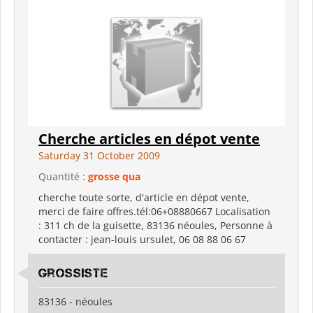
Cherche articles en dépot vente
Saturday 31 October 2009
Quantité :
grosse qua
cherche toute sorte, d'article en dépot vente,
merci de faire offres.tél:06+08880667 Localisation
: 311 ch de la guisette, 83136 néoules, Personne à
contacter : jean-louis ursulet, 06 08 88 06 67
grossiste
83136 - néoules