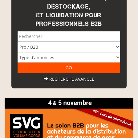
DÉSTOCKAGE,
ET LIQUIDATION POUR
PROFESSIONNELS B2B
RECHERCHE AVANCÉE