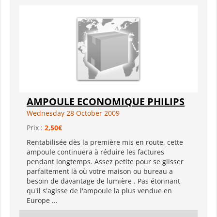
AMPOULE ECONOMIQUE PHILIPS
Wednesday 28 October 2009
Prix :
2,50€
Rentabilisée dès la première mis en route, cette
ampoule continuera à réduire les factures
pendant longtemps. Assez petite pour se glisser
parfaitement là où votre maison ou bureau a
besoin de davantage de lumière . Pas étonnant
qu'il s'agisse de l'ampoule la plus vendue en
Europe ...