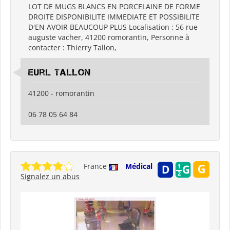
LOT DE MUGS BLANCS EN PORCELAINE DE FORME
DROITE DISPONIBILITE IMMEDIATE ET POSSIBILITE
D'EN AVOIR BEAUCOUP PLUS Localisation : 56 rue
auguste vacher, 41200 romorantin, Personne à
contacter : Thierry Tallon,
eurl tallon
41200 - romorantin
06 78 05 64 84
France
Médical
Signalez un abus