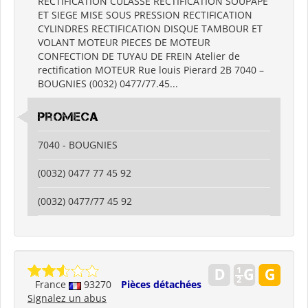
RECTIFICATION CULASSE RECTIFICATION SOUPAPE
ET SIEGE MISE SOUS PRESSION RECTIFICATION
CYLINDRES RECTIFICATION DISQUE TAMBOUR ET
VOLANT MOTEUR PIECES DE MOTEUR
CONFECTION DE TUYAU DE FREIN Atelier de
rectification MOTEUR Rue louis Pierard 2B 7040 –
BOUGNIES (0032) 0477/77.45...
promeca
7040 - BOUGNIES
(0032) 0477 77 45 92
(0032) 0477/77 45 92
France
93270
Pièces détachées
Signalez un abus