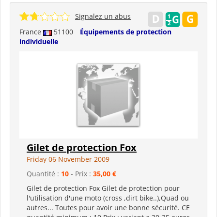
Signalez un abus
France
51100
Équipements de protection
individuelle
Gilet de protection Fox
Friday 06 November 2009
Quantité :
10
- Prix :
35,00 €
Gilet de protection Fox Gilet de protection pour
l'utilisation d'une moto (cross ,dirt bike..),Quad ou
autres... Toutes pour avoir une bonne sécurité. CE