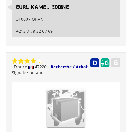
EURL KAMEL EDDINE
31000 - ORAN
+213 7 78 32 67 69
France
47220
Recherche / Achat
Signalez un abus