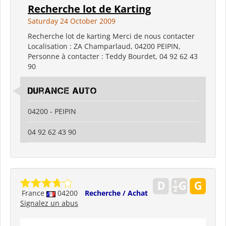
Recherche lot de Karting
Saturday 24 October 2009
Recherche lot de karting Merci de nous contacter
Localisation : ZA Champarlaud, 04200 PEIPIN,
Personne à contacter : Teddy Bourdet, 04 92 62 43
90
Durance Auto
04200 - PEIPIN
04 92 62 43 90
France
04200
Recherche / Achat
Signalez un abus