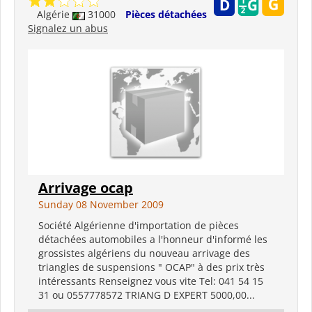
Algérie
31000
Pièces détachées
Signalez un abus
Arrivage ocap
Sunday 08 November 2009
Société Algérienne d'importation de pièces
détachées automobiles a l'honneur d'informé les
grossistes algériens du nouveau arrivage des
triangles de suspensions " OCAP" à des prix très
intéressants Renseignez vous vite Tel: 041 54 15
31 ou 0557778572 TRIANG D EXPERT 5000,00...