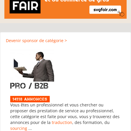
Devenir sponsor de catégorie >
Pro / B2B
14118 Annonces
Vous êtes un professionnel et vous chercher ou
proposer des prestation de service au professionnel,
cette catégorie est faite pour vous, vous y trouverez des
annonces pour de la
traduction
, des formation, du
sourcing
...