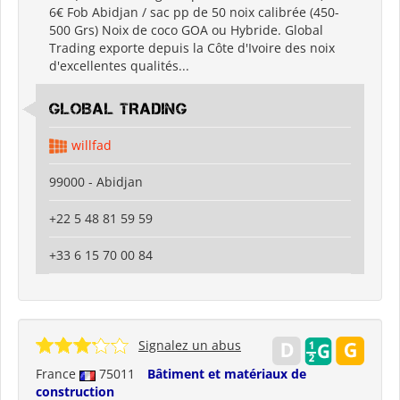
6€ Fob Abidjan / sac pp de 50 noix calibrée (450-
500 Grs) Noix de coco GOA ou Hybride. Global
Trading exporte depuis la Côte d'Ivoire des noix
d'excellentes qualités...
GLOBAL TRADING
willfad
99000 - Abidjan
+22 5 48 81 59 59
+33 6 15 70 00 84
Signalez un abus
France
75011
Bâtiment et matériaux de
construction