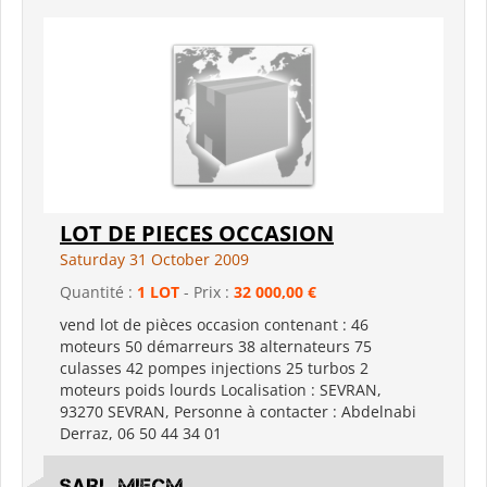
LOT DE PIECES OCCASION
Saturday 31 October 2009
Quantité :
1 LOT
- Prix :
32 000,00 €
vend lot de pièces occasion contenant : 46
moteurs 50 démarreurs 38 alternateurs 75
culasses 42 pompes injections 25 turbos 2
moteurs poids lourds Localisation : SEVRAN,
93270 SEVRAN, Personne à contacter : Abdelnabi
Derraz, 06 50 44 34 01
SARL MIECM