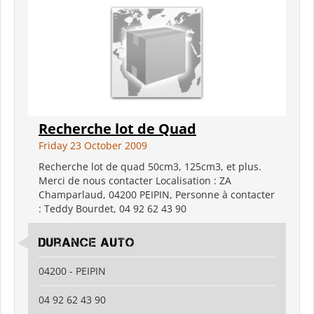
Recherche lot de Quad
Friday 23 October 2009
Recherche lot de quad 50cm3, 125cm3, et plus.
Merci de nous contacter Localisation : ZA
Champarlaud, 04200 PEIPIN, Personne à contacter
: Teddy Bourdet, 04 92 62 43 90
Durance Auto
04200 - PEIPIN
04 92 62 43 90