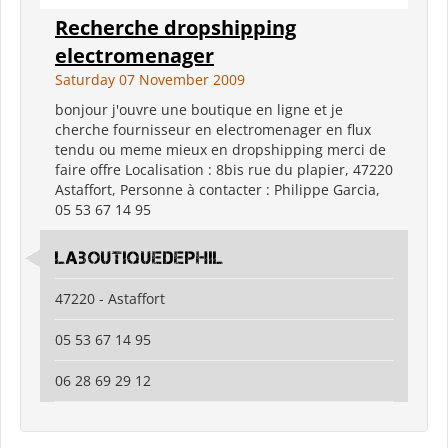
Recherche dropshipping
electromenager
Saturday 07 November 2009
bonjour j'ouvre une boutique en ligne et je
cherche fournisseur en electromenager en flux
tendu ou meme mieux en dropshipping merci de
faire offre Localisation : 8bis rue du plapier, 47220
Astaffort, Personne à contacter : Philippe Garcia,
05 53 67 14 95
laboutiquedephil
47220 - Astaffort
05 53 67 14 95
06 28 69 29 12