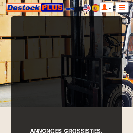
ANNONCES GROSSISTES,