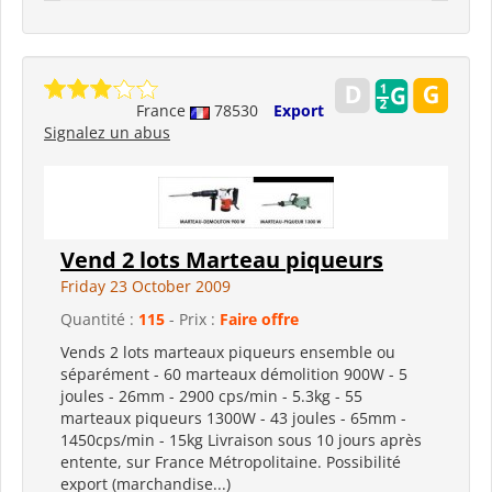
France
78530
Export
Signalez un abus
Vend 2 lots Marteau piqueurs
Friday 23 October 2009
Quantité :
115
- Prix :
Faire offre
Vends 2 lots marteaux piqueurs ensemble ou
séparément - 60 marteaux démolition 900W - 5
joules - 26mm - 2900 cps/min - 5.3kg - 55
marteaux piqueurs 1300W - 43 joules - 65mm -
1450cps/min - 15kg Livraison sous 10 jours après
entente, sur France Métropolitaine. Possibilité
export (marchandise...)