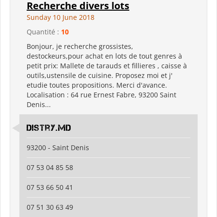
Recherche divers lots
Sunday 10 June 2018
Quantité :
10
Bonjour, je recherche grossistes,
destockeurs,pour achat en lots de tout genres à
petit prix: Mallete de tarauds et fillieres , caisse à
outils,ustensile de cuisine. Proposez moi et j'
etudie toutes propositions. Merci d'avance.
Localisation : 64 rue Ernest Fabre, 93200 Saint
Denis...
Distry.md
93200 - Saint Denis
07 53 04 85 58
07 53 66 50 41
07 51 30 63 49