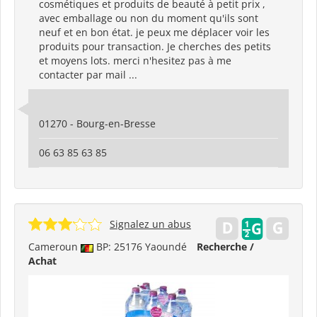
cosmétiques et produits de beauté à petit prix ,
avec emballage ou non du moment qu'ils sont
neuf et en bon état. je peux me déplacer voir les
produits pour transaction. Je cherches des petits
et moyens lots. merci n'hesitez pas à me
contacter par mail ...
01270 - Bourg-en-Bresse
06 63 85 63 85
Signalez un abus
Cameroun
BP: 25176 Yaoundé
Recherche /
Achat