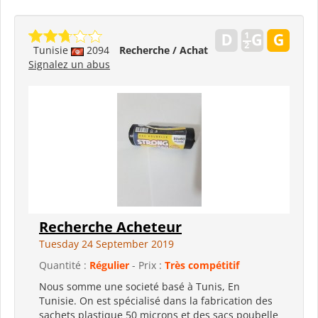
Tunisie
2094
Recherche / Achat
Signalez un abus
Recherche Acheteur
Tuesday 24 September 2019
Quantité :
Régulier
- Prix :
Très compétitif
Nous somme une societé basé à Tunis, En
Tunisie. On est spécialisé dans la fabrication des
sachets plastique 50 microns et des sacs poubelle