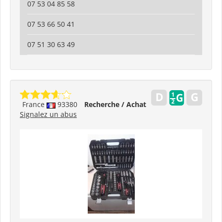
07 53 04 85 58
07 53 66 50 41
07 51 30 63 49
France
93380
Recherche / Achat
Signalez un abus