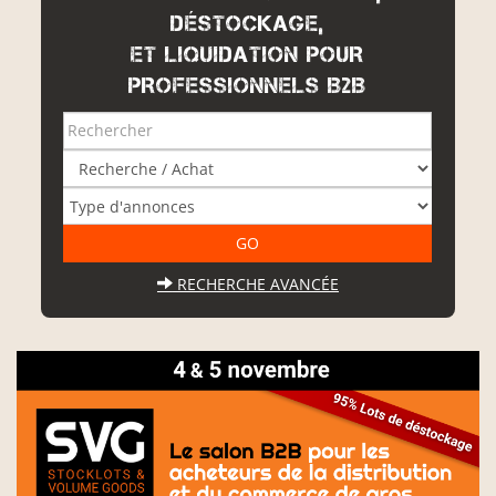
DÉSTOCKAGE,
ET LIQUIDATION POUR
PROFESSIONNELS B2B
RECHERCHE AVANCÉE