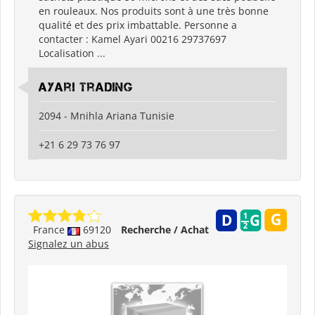
en rouleaux. Nos produits sont à une très bonne
qualité et des prix imbattable. Personne a
contacter : Kamel Ayari 00216 29737697
Localisation ...
Ayari Trading
2094 - Mnihla Ariana Tunisie
+21 6 29 73 76 97
France
69120
Recherche / Achat
Signalez un abus