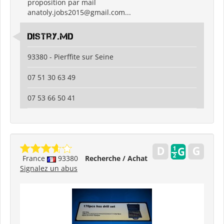
proposition par mail
anatoly.jobs2015@gmail.com...
Distry.md
93380 - Pierffite sur Seine
07 51 30 63 49
07 53 66 50 41
France
93380
Recherche / Achat
Signalez un abus