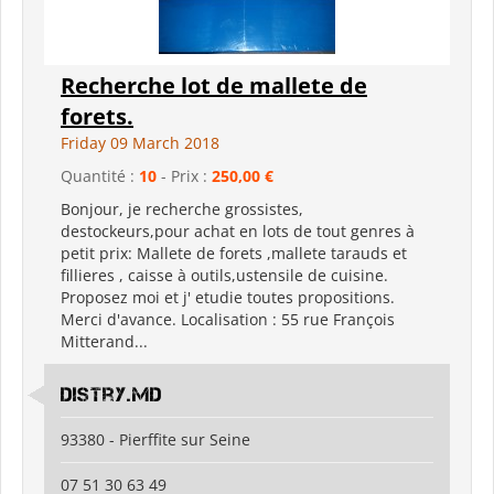
Recherche lot de mallete de
forets.
Friday 09 March 2018
Quantité :
10
- Prix :
250,00 €
Bonjour, je recherche grossistes,
destockeurs,pour achat en lots de tout genres à
petit prix: Mallete de forets ,mallete tarauds et
fillieres , caisse à outils,ustensile de cuisine.
Proposez moi et j' etudie toutes propositions.
Merci d'avance. Localisation : 55 rue François
Mitterand...
Distry.md
93380 - Pierffite sur Seine
07 51 30 63 49