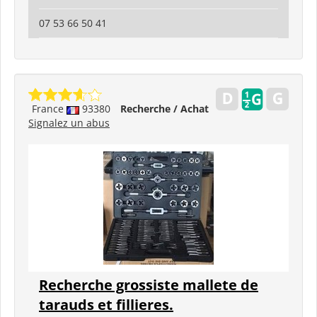
07 53 66 50 41
France
93380
Recherche / Achat
Signalez un abus
Recherche grossiste mallete de
tarauds et fillieres.