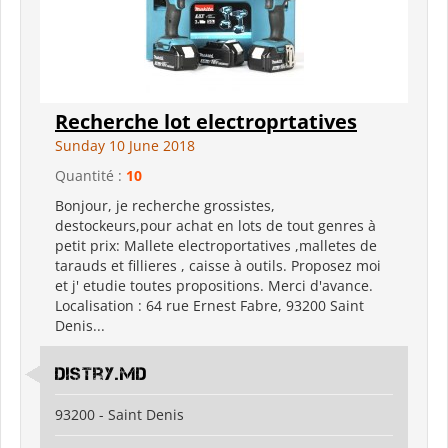
Recherche lot electroprtatives
Sunday 10 June 2018
Quantité :
10
Bonjour, je recherche grossistes,
destockeurs,pour achat en lots de tout genres à
petit prix: Mallete electroportatives ,malletes de
tarauds et fillieres , caisse à outils. Proposez moi
et j' etudie toutes propositions. Merci d'avance.
Localisation : 64 rue Ernest Fabre, 93200 Saint
Denis...
Distry.md
93200 - Saint Denis