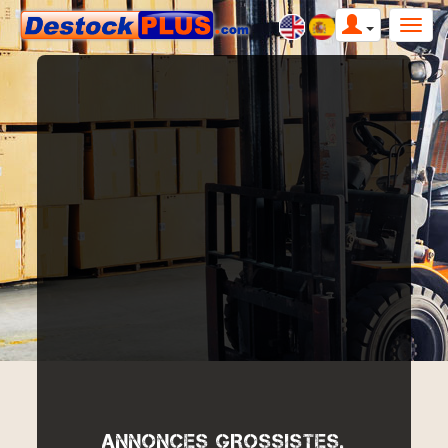
ANNONCES GROSSISTES,