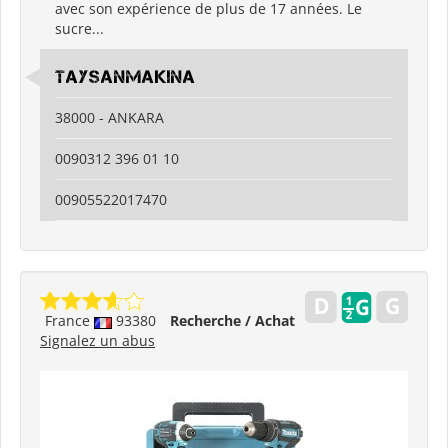
avec son expérience de plus de 17 années. Le
sucre...
Taysanmakina
38000 - ANKARA
0090312 396 01 10
00905522017470
France
93380
Recherche / Achat
Signalez un abus