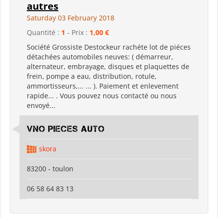
autres
Saturday 03 February 2018
Quantité :
1
- Prix :
1,00 €
Société Grossiste Destockeur rachéte lot de piéces
détachées automobiles neuves: ( démarreur,
alternateur, embrayage, disques et plaquettes de
frein, pompe a eau, distribution, rotule,
ammortisseurs,... ... ). Paiement et enlevement
rapide... . Vous pouvez nous contacté ou nous
envoyé...
VNO pieces auto
skora
83200 - toulon
06 58 64 83 13