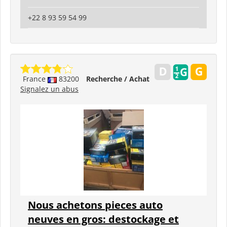
+22 8 93 59 54 99
France
83200
Recherche / Achat
Signalez un abus
Nous achetons pieces auto
neuves en gros: destockage et