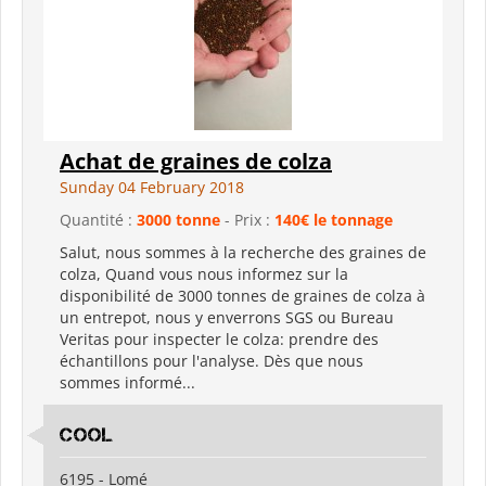
Achat de graines de colza
Sunday 04 February 2018
Quantité :
3000 tonne
- Prix :
140€ le tonnage
Salut, nous sommes à la recherche des graines de
colza, Quand vous nous informez sur la
disponibilité de 3000 tonnes de graines de colza à
un entrepot, nous y enverrons SGS ou Bureau
Veritas pour inspecter le colza: prendre des
échantillons pour l'analyse. Dès que nous
sommes informé...
cool
6195 - Lomé