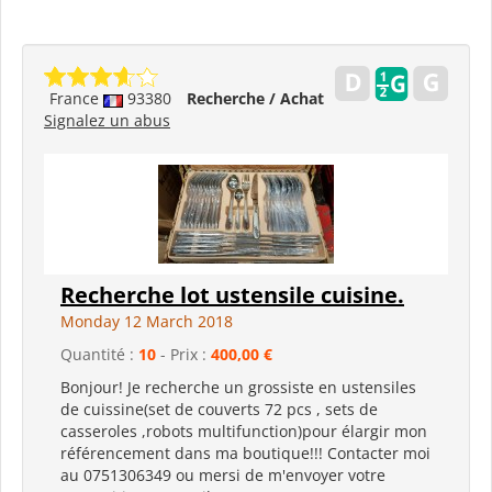
France
93380
Recherche / Achat
Signalez un abus
Recherche lot ustensile cuisine.
Monday 12 March 2018
Quantité :
10
- Prix :
400,00 €
Bonjour! Je recherche un grossiste en ustensiles
de cuissine(set de couverts 72 pcs , sets de
casseroles ,robots multifunction)pour élargir mon
référencement dans ma boutique!!! Contacter moi
au 0751306349 ou mersi de m'envoyer votre