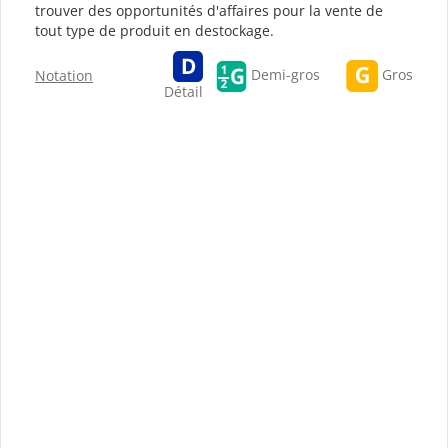
trouver des opportunités d'affaires pour la vente de
tout type de produit en destockage.
Gros
Demi-gros
Notation
Détail