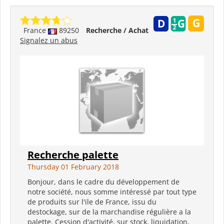
France
89250
Recherche / Achat
Signalez un abus
Recherche palette
Thursday 01 February 2018
Bonjour, dans le cadre du développement de
notre société, nous somme intéressé par tout type
de produits sur l'ile de France, issu du
destockage, sur de la marchandise régulière a la
palette. Cession d'activité, sur stock, liquidation,