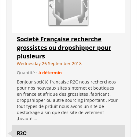
Societé Française recherche
grossistes ou dropshipper pour
plusieurs
Wednesday 26 September 2018
Quantité :
à détermin
Bonjour société francaise R2C nous rechercheos
pour nos nouveaux sites sinternet et boutiques
en france et afrique des grossistes ,fabricant ,
droppshipper ou autre sourcing important . Pour
tout types de prduit nous avons un site de
destockage aisin que des site de vetement
,beauté ...
R2C