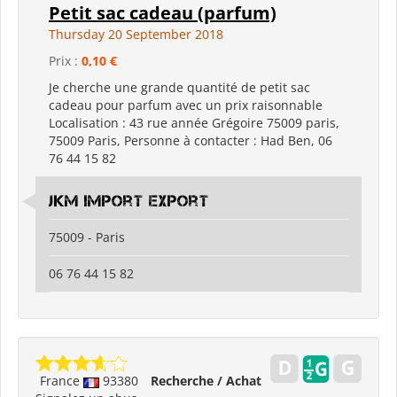
Petit sac cadeau (parfum)
Thursday 20 September 2018
Prix :
0,10 €
Je cherche une grande quantité de petit sac
cadeau pour parfum avec un prix raisonnable
Localisation : 43 rue année Grégoire 75009 paris,
75009 Paris, Personne à contacter : Had Ben, 06
76 44 15 82
Jkm import export
75009 - Paris
06 76 44 15 82
France
93380
Recherche / Achat