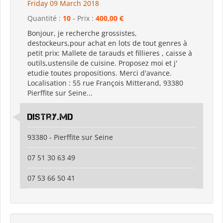
Friday 09 March 2018
Quantité :
10
- Prix :
400,00 €
Bonjour, je recherche grossistes,
destockeurs,pour achat en lots de tout genres à
petit prix: Mallete de tarauds et fillieres , caisse à
outils,ustensile de cuisine. Proposez moi et j'
etudie toutes propositions. Merci d'avance.
Localisation : 55 rue François Mitterand, 93380
Pierffite sur Seine...
Distry.md
93380 - Pierffite sur Seine
07 51 30 63 49
07 53 66 50 41