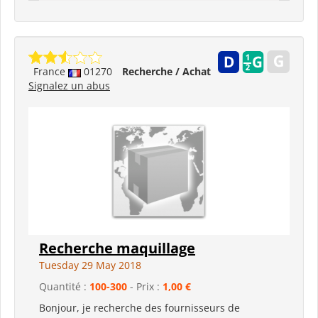
France
01270
Recherche / Achat
Signalez un abus
Recherche maquillage
Tuesday 29 May 2018
Quantité :
100-300
- Prix :
1,00 €
Bonjour, je recherche des fournisseurs de