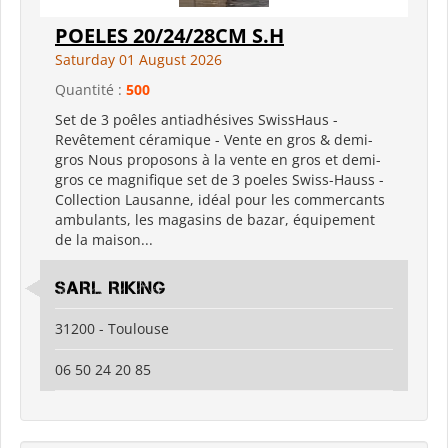
POELES 20/24/28CM S.H
Saturday 01 August 2026
Quantité :
500
Set de 3 poêles antiadhésives SwissHaus -
Revêtement céramique - Vente en gros & demi-
gros Nous proposons à la vente en gros et demi-
gros ce magnifique set de 3 poeles Swiss-Hauss -
Collection Lausanne, idéal pour les commercants
ambulants, les magasins de bazar, équipement
de la maison...
SARL RIKING
31200 - Toulouse
06 50 24 20 85