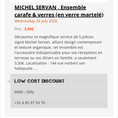
MICHEL SERVAN , Ensemble
carafe & verres (en verre martelé)
Wednesday 29 July 2026
Prix :
3,50€
Découvrez ce magnifique service de 5 pièces
signé Michel Servan, alliant design contemporain
et texture organique, cet ensemble est
l'accessoire indispensable pour vos réceptions en
terrasse ou vos dîners en famille. a seulement
3,50€. Localisation : 144 rue norbert van
helleputte ...
Low Cost Discount
6060 - Gilly
+32 4 85 97 59 70