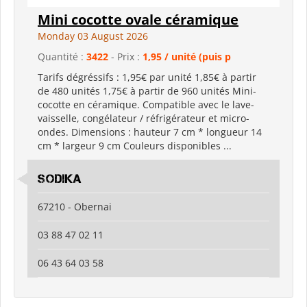
Mini cocotte ovale céramique
Monday 03 August 2026
Quantité :
3422
- Prix :
1,95 / unité (puis p
Tarifs dégréssifs : 1,95€ par unité 1,85€ à partir
de 480 unités 1,75€ à partir de 960 unités Mini-
cocotte en céramique. Compatible avec le lave-
vaisselle, congélateur / réfrigérateur et micro-
ondes. Dimensions : hauteur 7 cm * longueur 14
cm * largeur 9 cm Couleurs disponibles ...
Sodika
67210 - Obernai
03 88 47 02 11
06 43 64 03 58