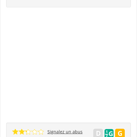
Signalez un abus