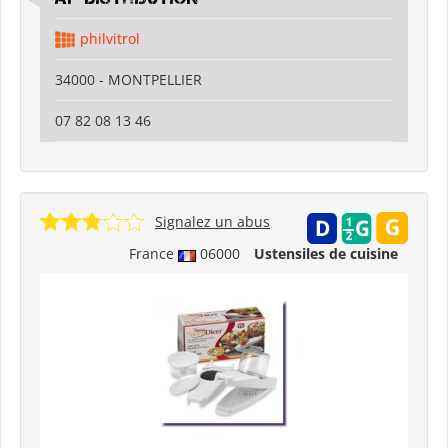
philvitrol
34000 - MONTPELLIER
07 82 08 13 46
Signalez un abus
France
06000
Ustensiles de cuisine