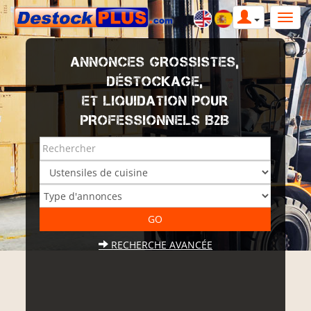
ANNONCES GROSSISTES,
DÉSTOCKAGE,
ET LIQUIDATION POUR
PROFESSIONNELS B2B
RECHERCHE AVANCÉE