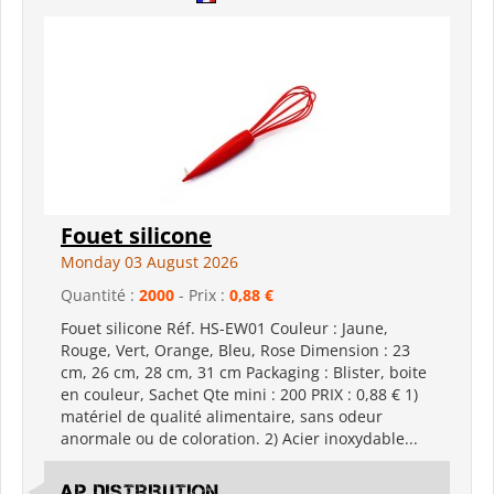
Fouet silicone
Monday 03 August 2026
Quantité :
2000
- Prix :
0,88 €
Fouet silicone Réf. HS-EW01 Couleur : Jaune,
Rouge, Vert, Orange, Bleu, Rose Dimension : 23
cm, 26 cm, 28 cm, 31 cm Packaging : Blister, boite
en couleur, Sachet Qte mini : 200 PRIX : 0,88 € 1)
matériel de qualité alimentaire, sans odeur
anormale ou de coloration. 2) Acier inoxydable...
AP Distribution