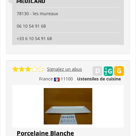
meubland
78130 - les mureaux
06 10 54 91 68
+33 6 10 54 91 68
Signalez un abus
France
11100
Ustensiles de cuisine
Porcelaine Blanche