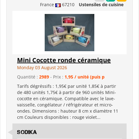
France
67210
Ustensiles de cuisine
Mini Cocotte ronde céramique
Monday 03 August 2026
Quantité :
2989
- Prix :
1,95 / unité (puis p
Tarifs dégréssifs : 1,95€ par unité 1,85€ à partir
de 480 unités 1,75€ à partir de 960 unités Mini-
cocotte en céramique. Compatible avec le lave-
vaisselle, congélateur / réfrigérateur et micro-
ondes. Dimensions : hauteur 8 cm x diamètre 11
cm Couleurs disponibles : rouge violet...
Sodika