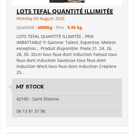
LOTS TEFAL QUANTITÉ ILLIMITÉE
Monday 03 August 2026
Quantité :
6000kg
- Prix :
9.90 kg
LOTS TEFAL QUANTITÉ ILLIMITÉE , PRIX
IMBATTABLE !!! Gamme: Talent, Expertise, Meteor,
exception... Produit disponible: Poele 21, 24, 26,
28, 30, 32cm tous feux dont induction Faitout tous
feux dont induction Sauteuse tous feux dont
induction Wock tous feux dont induction Crepiere
25...
my stock
42100 - Saint Etienne
06 13 81 37 98