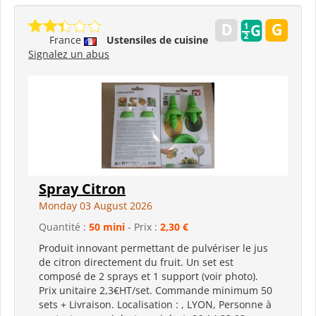
France
Ustensiles de cuisine
Signalez un abus
Spray Citron
Monday 03 August 2026
Quantité :
50 mini
- Prix :
2,30 €
Produit innovant permettant de pulvériser le jus
de citron directement du fruit. Un set est
composé de 2 sprays et 1 support (voir photo).
Prix unitaire 2,3€HT/set. Commande minimum 50
sets + Livraison. Localisation : , LYON, Personne à