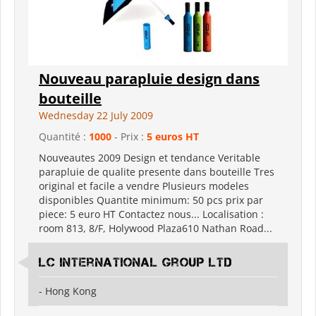
Nouveau parapluie design dans
bouteille
Wednesday 22 July 2009
Quantité :
1000
- Prix :
5 euros HT
Nouveautes 2009 Design et tendance Veritable
parapluie de qualite presente dans bouteille Tres
original et facile a vendre Plusieurs modeles
disponibles Quantite minimum: 50 pcs prix par
piece: 5 euro HT Contactez nous... Localisation :
room 813, 8/F, Holywood Plaza610 Nathan Road...
LC international Group Ltd
- Hong Kong