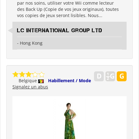
par nos soins, utiliser votre Wii comme lecteur
des Back Up (Copie de vos jeux originaux), toutes
vos copies de jeux seront lisibles. Nous...
LC international Group Ltd
- Hong Kong
Belgique
Habillement / Mode
Signalez un abus