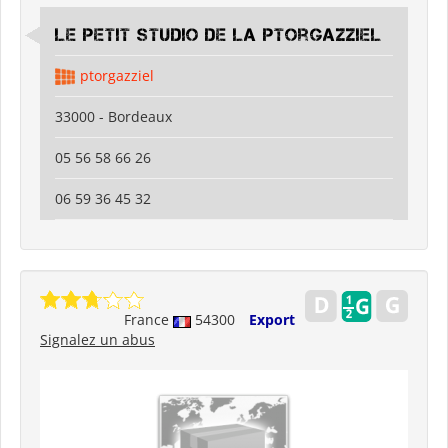
Le Petit Studio de la Ptorgazziel
ptorgazziel
33000 - Bordeaux
05 56 58 66 26
06 59 36 45 32
France
54300
Export
Signalez un abus