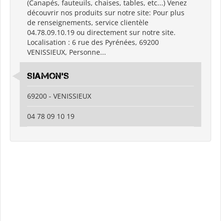
(Canapés, fauteuils, chaises, tables, etc...) Venez
découvrir nos produits sur notre site: Pour plus
de renseignements, service clientèle
04.78.09.10.19 ou directement sur notre site.
Localisation : 6 rue des Pyrénées, 69200
VENISSIEUX, Personne...
SIAMON'S
69200 - VENISSIEUX
04 78 09 10 19