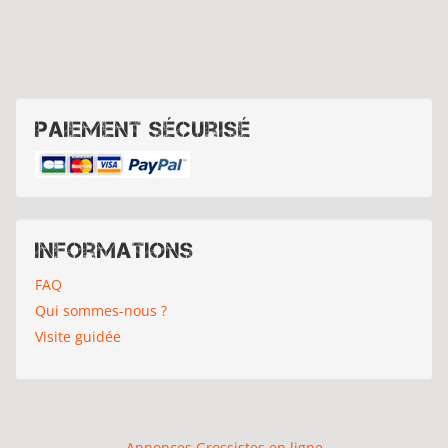
Paiement sécurisé
Informations
FAQ
Qui sommes-nous ?
Visite guidée
Annonces Grossistes en ligne