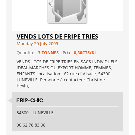
VENDS LOTS DE FRIPE TRIES
Monday 20 July 2009
Quantité :
3 TONNES
- Prix :
0,30CTS/KL
VENDS LOTS DE FRIPE TRIES EN SACS INDIVIDUELS
IDEAL MARCHES OU EXPORT HOMME, FEMMES,
ENFANTS Localisation : 62 rue d' Alsace, 54300
LUNEVILLE, Personne à contacter : Christine
Hevin,
FRIP-CHIC
54300 - LUNEVILLE
06 62 78 83 98