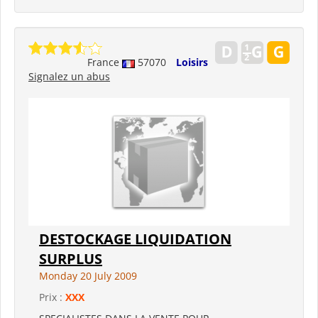
France
57070
Loisirs
Signalez un abus
DESTOCKAGE LIQUIDATION
SURPLUS
Monday 20 July 2009
Prix :
XXX