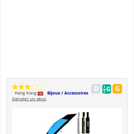
Hong Kong
Bijoux / Accessoires
Signalez un abus