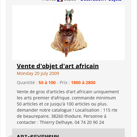
Vente d'objet d'art africain
Monday 20 July 2009
Quantité :
50 à 100
- Prix :
1800 à 2800
Vente de gros d'articles d'art africain uniquement
les arts premier d'afrique. commande minimum
50 articles et ce jusqu'à 100 articles ou plus.
demander notre catalogue ! Localisation : 115 rte
de beaurepaire, 38260 thodure, Personne à
contacter : Thierry Delhaye, 04 74 20 90 24