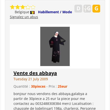
Belgique
Habillement / Mode
Signalez un abus
Vente des abbaya
Tuesday 21 July 2009
Quantité :
30pieces
- Prix :
25eur
bonjour nous vendons des abbaya,galabya a
partir de 30piece a 25 eur la piece pour me
contactez au 0032488308384 merci Localisation :
chaussée de lodelinsart 198a, charleroi, Personne