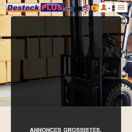
ANNONCES GROSSISTES,