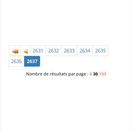
2631
2632
2633
2634
2635
2636
2637
Nombre de résultats par page :
6
30
150