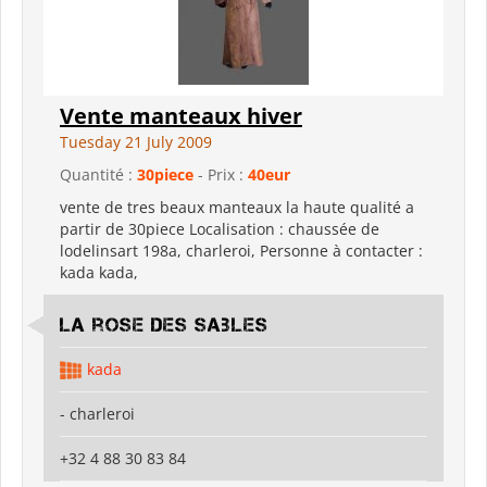
Vente manteaux hiver
Tuesday 21 July 2009
Quantité :
30piece
- Prix :
40eur
vente de tres beaux manteaux la haute qualité a
partir de 30piece Localisation : chaussée de
lodelinsart 198a, charleroi, Personne à contacter :
kada kada,
la rose des sables
kada
- charleroi
+32 4 88 30 83 84