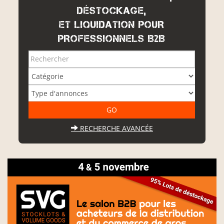
DÉSTOCKAGE,
ET LIQUIDATION POUR
PROFESSIONNELS B2B
RECHERCHE AVANCÉE