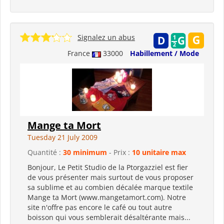
Signalez un abus
France
33000
Habillement / Mode
Mange ta Mort
Tuesday 21 July 2009
Quantité :
30 minimum
- Prix :
10 unitaire max
Bonjour, Le Petit Studio de la Ptorgazziel est fier
de vous présenter mais surtout de vous proposer
sa sublime et au combien décalée marque textile
Mange ta Mort (www.mangetamort.com). Notre
site n'offre pas encore le café ou tout autre
boisson qui vous semblerait désaltérante mais...