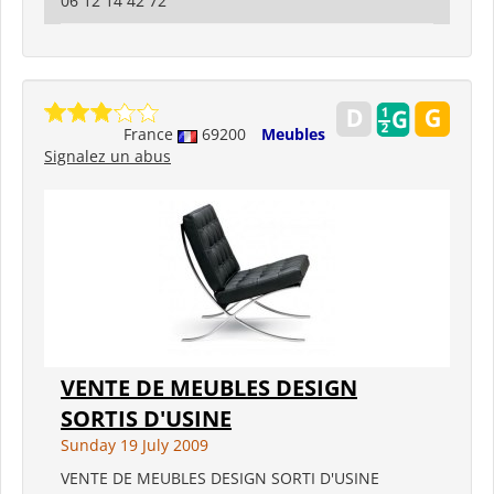
06 12 14 42 72
France
69200
Meubles
Signalez un abus
VENTE DE MEUBLES DESIGN
SORTIS D'USINE
Sunday 19 July 2009
VENTE DE MEUBLES DESIGN SORTI D'USINE