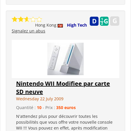
Hong Kong
High Tech
Signalez un abus
Nintendo WII Modifiee par carte
SD neuve
Wednesday 22 July 2009
Quantité :
10
- Prix :
350 euros
N'attendez plus pour découvrir toutes les
possibilités que vous offre votre nouvelle console
WII !!! Vous pouvez en effet, après modification