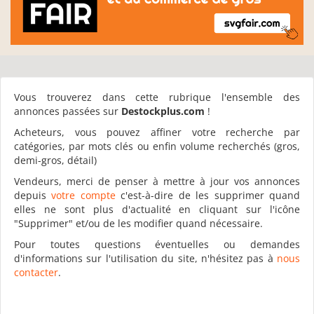
Vous trouverez dans cette rubrique l'ensemble des
annonces passées sur
Destockplus.com
!
Acheteurs, vous pouvez affiner votre recherche par
catégories, par mots clés ou enfin volume recherchés (gros,
demi-gros, détail)
Vendeurs, merci de penser à mettre à jour vos annonces
depuis
votre compte
c'est-à-dire de les supprimer quand
elles ne sont plus d'actualité en cliquant sur l'icône
"Supprimer" et/ou de les modifier quand nécessaire.
Pour toutes questions éventuelles ou demandes
d'informations sur l'utilisation du site, n'hésitez pas à
nous
contacter
.