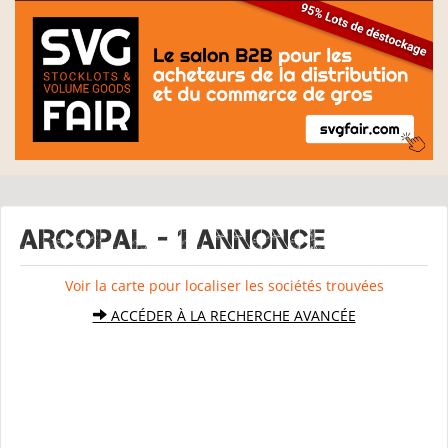
ARCOPAL - 1 Annonce
Voir la carte pour localiser les sociétés trouvées
ACCÉDER À LA RECHERCHE AVANCÉE