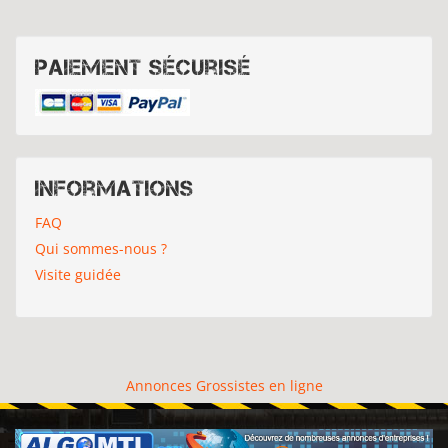
Paiement sécurisé
Informations
FAQ
Qui sommes-nous ?
Visite guidée
Annonces Grossistes en ligne