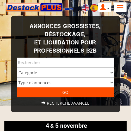
ANNONCES GROSSISTES,
DÉSTOCKAGE,
ET LIQUIDATION POUR
PROFESSIONNELS B2B
RECHERCHE AVANCÉE