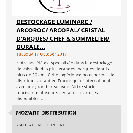
DESTOCKAGE LUMINARC /
ARCOROC/ ARCOPAL/ CRISTAL
D'ARQUES/ CHEF & SOMMELIER/
DURALE...
Tuesday 17 October 2017
Notre société est spécialisée dans le destockage
de vaisselle des plus grandes marques depuis
plus de 30 ans. Cette expérience nous permet de
distribuer autant en France qu'à l'international
avec une grande réactivité. Notre stock
représente plusieurs centaines d'articles
disponibles...
MOZ'ART DISTRIBUTION
26600 - PONT DE L'ISERE