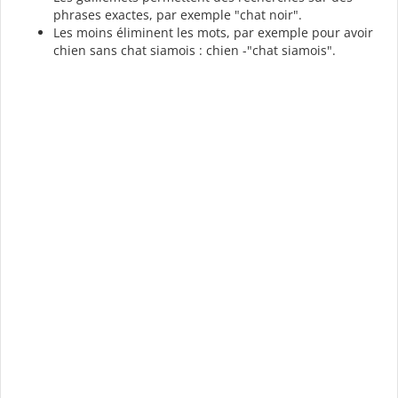
phrases exactes, par exemple "chat noir".
Les moins éliminent les mots, par exemple pour avoir
chien sans chat siamois : chien -"chat siamois".