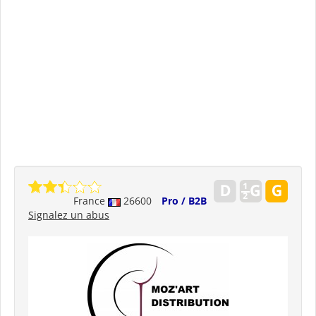
France
26600
Pro / B2B
Signalez un abus