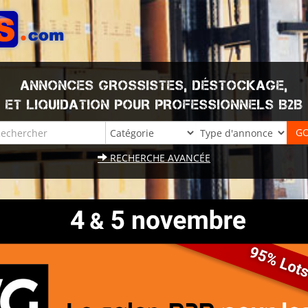
ANNONCES GROSSISTES, DÉSTOCKAGE,
ET LIQUIDATION POUR PROFESSIONNELS B2B
RECHERCHE AVANCÉE