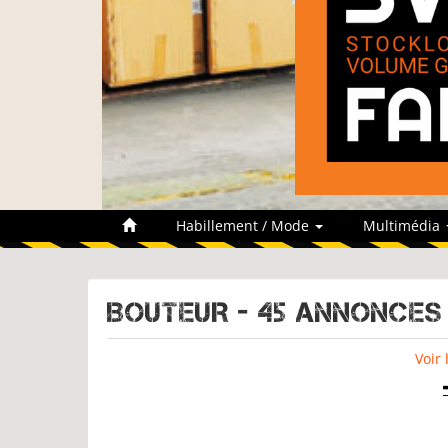
Habillement / Mode
Multimédia
BOUTEUR - 45 Annonces
Voir 