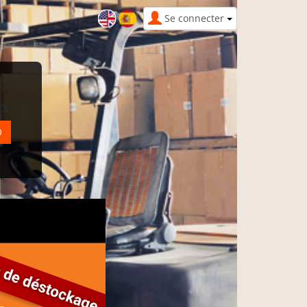
Se connecter