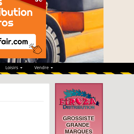
Loisirs
Vendre