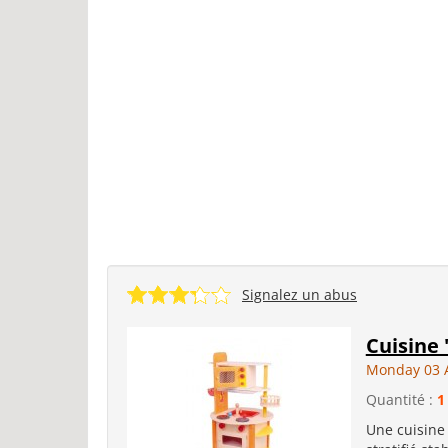
Signalez un abus
Cuisine 
Monday 03 
Quantité :
1
Une cuisine 