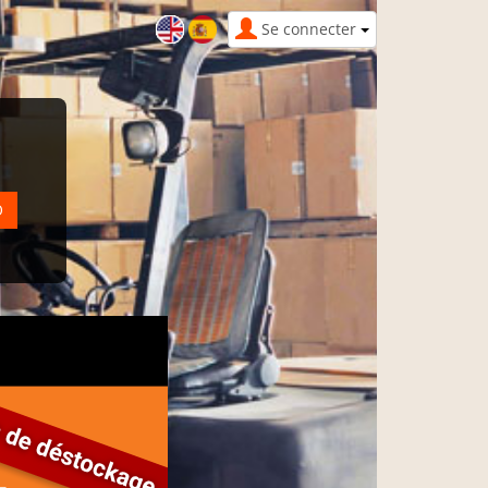
Se connecter