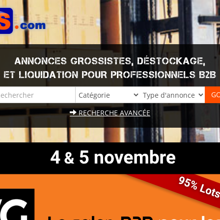
ANNONCES GROSSISTES, DÉSTOCKAGE,
ET LIQUIDATION POUR PROFESSIONNELS B2B
RECHERCHE AVANCÉE