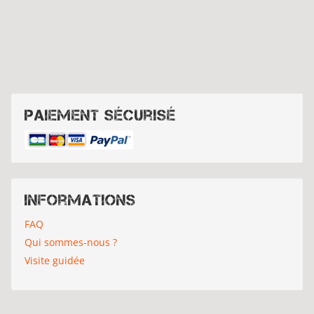
Paiement sécurisé
Informations
FAQ
Qui sommes-nous ?
Visite guidée