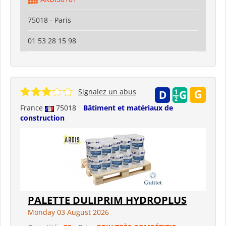
75018 - Paris
01 53 28 15 98
Signalez un abus
France
75018
Bâtiment et matériaux de
construction
PALETTE DULIPRIM HYDROPLUS
Monday 03 August 2026