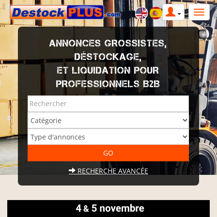
ANNONCES GROSSISTES,
DÉSTOCKAGE,
ET LIQUIDATION POUR
PROFESSIONNELS B2B
RECHERCHE AVANCÉE