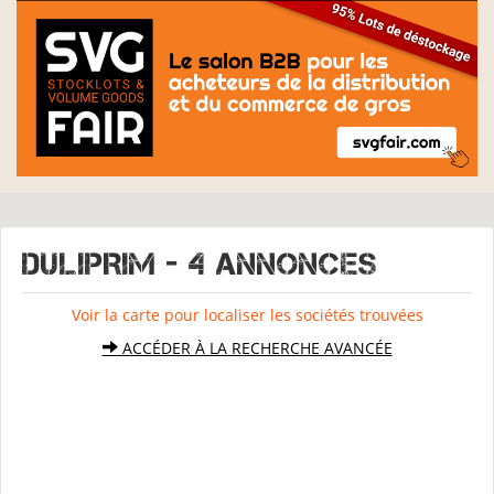
DULIPRIM - 4 Annonces
Voir la carte pour localiser les sociétés trouvées
ACCÉDER À LA RECHERCHE AVANCÉE