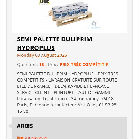
SEMI PALETTE DULIPRIM
HYDROPLUS
Monday 03 August 2026
Quantité :
15
- Prix :
PRIX TRÈS COMPÉTITIF
SEMI PALETTE DULIPRIM HYDROPLUS - PRIX TRES
COMPETITIFS - LIVRAISON GRATUITE SUR TOUTE
L'ILE DE FRANCE - DELAI RAPIDE ET EFFICACE -
SERVICE CLIENT - PEINTURE HAUT DE GAMME
Localisation Localisation : 34 rue ramey, 75018
Paris, Personne à contacter : Aric Oliel, 01 53 28
15 98
ARDIS
ARDIS0101