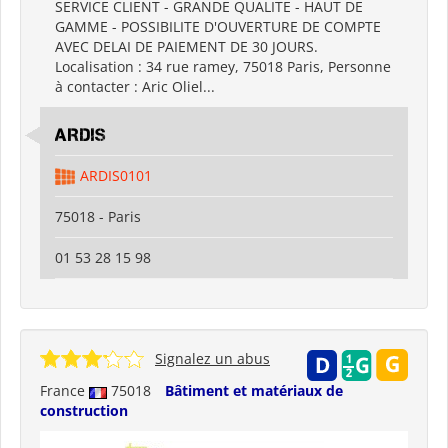
SERVICE CLIENT - GRANDE QUALITE - HAUT DE
GAMME - POSSIBILITE D'OUVERTURE DE COMPTE
AVEC DELAI DE PAIEMENT DE 30 JOURS.
Localisation : 34 rue ramey, 75018 Paris, Personne
à contacter : Aric Oliel...
ARDIS
ARDIS0101
75018 - Paris
01 53 28 15 98
Signalez un abus
France
75018
Bâtiment et matériaux de
construction