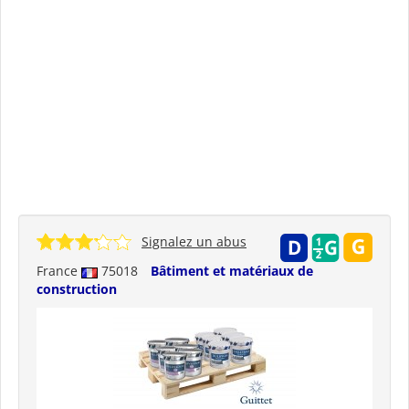
Signalez un abus
France
75018
Bâtiment et matériaux de
construction