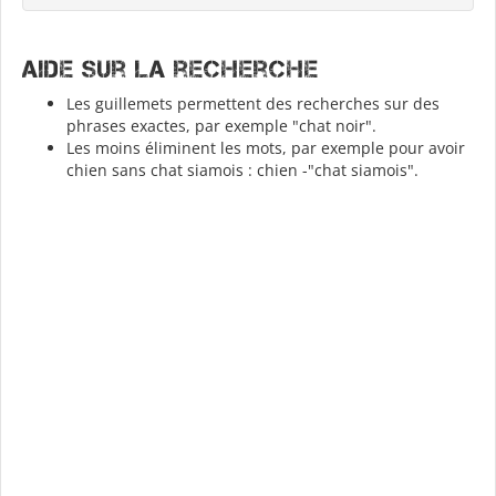
Aide sur la recherche
Les guillemets permettent des recherches sur des
phrases exactes, par exemple "chat noir".
Les moins éliminent les mots, par exemple pour avoir
chien sans chat siamois : chien -"chat siamois".