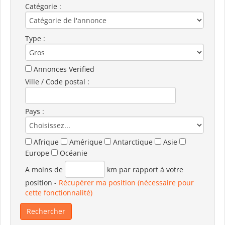
Catégorie :
Type :
Annonces Verified
Ville / Code postal :
Pays :
Afrique
Amérique
Antarctique
Asie
Europe
Océanie
A moins de
km par rapport à votre
position
-
Récupérer ma position (nécessaire pour
cette fonctionnalité)