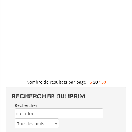
Nombre de résultats par page :
6
30
150
Rechercher DULIPRIM
Rechercher :