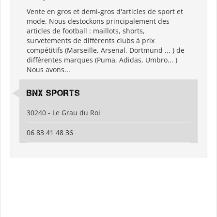
Vente en gros et demi-gros d'articles de sport et
mode. Nous destockons principalement des
articles de football : maillots, shorts,
survetements de différents clubs à prix
compétitifs (Marseille, Arsenal, Dortmund ... ) de
différentes marques (Puma, Adidas, Umbro... )
Nous avons...
BNX SPORTS
30240 - Le Grau du Roi
06 83 41 48 36