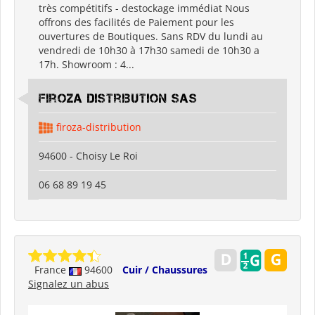
très compétitifs - destockage immédiat Nous
offrons des facilités de Paiement pour les
ouvertures de Boutiques. Sans RDV du lundi au
vendredi de 10h30 à 17h30 samedi de 10h30 a
17h. Showroom : 4...
Firoza Distribution SAS
firoza-distribution
94600 - Choisy Le Roi
06 68 89 19 45
France
94600
Cuir / Chaussures
Signalez un abus