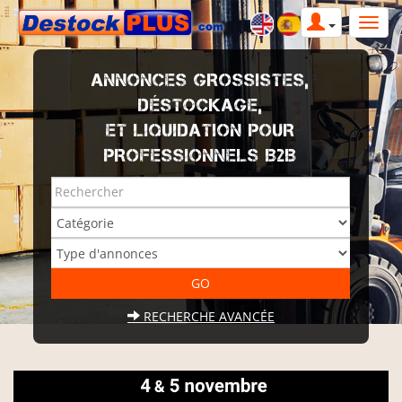
ANNONCES GROSSISTES,
DÉSTOCKAGE,
ET LIQUIDATION POUR
PROFESSIONNELS B2B
RECHERCHE AVANCÉE