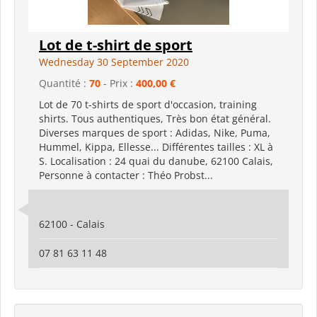
Lot de t-shirt de sport
Wednesday 30 September 2020
Quantité :
70
- Prix :
400,00 €
Lot de 70 t-shirts de sport d'occasion, training
shirts. Tous authentiques, Très bon état général.
Diverses marques de sport : Adidas, Nike, Puma,
Hummel, Kippa, Ellesse... Différentes tailles : XL à
S. Localisation : 24 quai du danube, 62100 Calais,
Personne à contacter : Théo Probst...
62100 - Calais
07 81 63 11 48