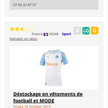
07 68 22 87 57
France
30240
Sport
Signalez un abus
Déstockage en vêtements de
football et MODE
Friday 18 October 2019