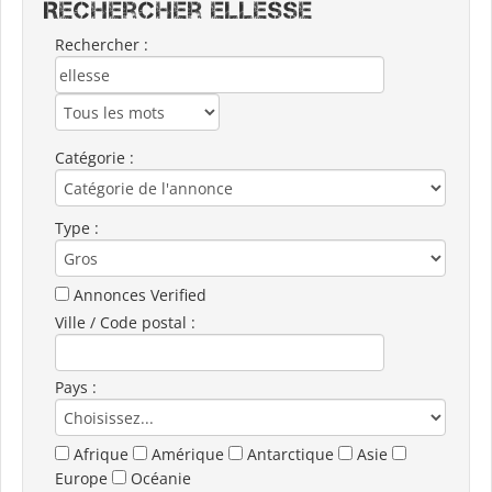
Rechercher ELLESSE
Rechercher :
Catégorie :
Type :
Annonces Verified
Ville / Code postal :
Pays :
Afrique
Amérique
Antarctique
Asie
Europe
Océanie