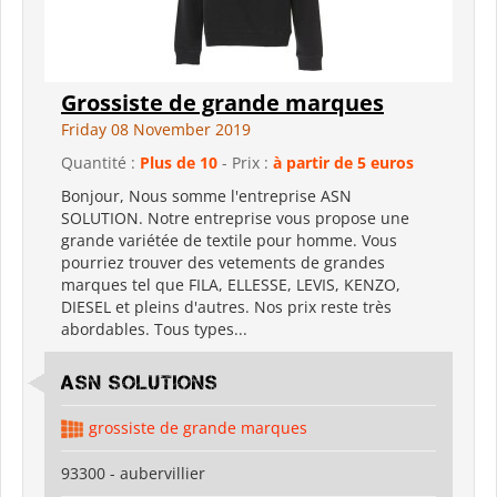
Grossiste de grande marques
Friday 08 November 2019
Quantité :
Plus de 10
- Prix :
à partir de 5 euros
Bonjour, Nous somme l'entreprise ASN
SOLUTION. Notre entreprise vous propose une
grande variétée de textile pour homme. Vous
pourriez trouver des vetements de grandes
marques tel que FILA, ELLESSE, LEVIS, KENZO,
DIESEL et pleins d'autres. Nos prix reste très
abordables. Tous types...
asn solutions
grossiste de grande marques
93300 - aubervillier