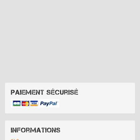
Paiement sécurisé
Informations