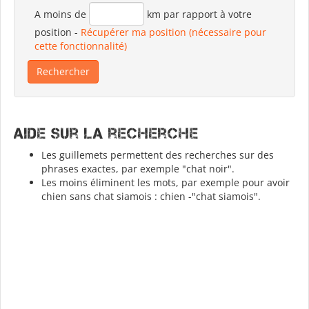
A moins de
km par rapport à votre
position
-
Récupérer ma position (nécessaire pour
cette fonctionnalité)
Aide sur la recherche
Les guillemets permettent des recherches sur des
phrases exactes, par exemple "chat noir".
Les moins éliminent les mots, par exemple pour avoir
chien sans chat siamois : chien -"chat siamois".