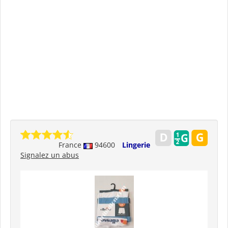
France
94600
Lingerie
Signalez un abus