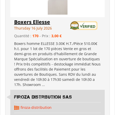
Boxers Ellesse
Thursday 16 July 2026
Quantité :
170
- Prix :
3,00 €
Boxers homme ELLESSE 3.00€ H.T./Pièce 510.00€
h.t. pour 1 lot de 170 pièces Vente en gros et
demi-gros en produits d'habillement de Grande
Marque Spécialisation en ouverture de boutiques
! Prix très compétitifs - destockage immédiat Nous
offrons des facilités de Paiement pour les
ouvertures de Boutiques. Sans RDV du lundi au
vendredi de 10h30 à 17h30 samedi de 10h30 a
17h. Showroom ...
Firoza Distribution SAS
firoza-distribution