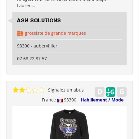
Lauren...
asn solutions
grossiste de grande marques
93300 - aubervillier
07 68 22 87 57
Signalez un abus
France
93300
Habillement / Mode