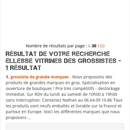
Nombre de résultats par page :
6
30
150
Résultat de votre recherche
ELLESSE VITRINES DES GROSSISTES -
1 Résultat
1.
grossiste de grande marques
- Nous proposons des
produits de grandes marques en gros. Spécialisation en
ouverture de boutiques ! Prix très compétitifs - destockage
immédiat. Sur RDV du lundi au samedi de 10h00 à 19h00
sans interruption. Contactez Nathan au 06.64.09.10.86 Tous
les produits sont neufs emballés et livrable sur la France et
partout en Europe. Voici les différentes marques que nous
proposons ...