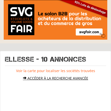
ELLESSE - 10 Annonces
Voir la carte pour localiser les sociétés trouvées
ACCÉDER À LA RECHERCHE AVANCÉE