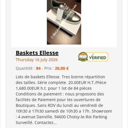
Baskets Ellesse
Thursday 16 July 2026
Quantité :
84
- Prix :
20,00 €
Lots de baskets Ellesse. Tres bonne répartition
des tailles. Série complete. 20.00EUR H.T./Pièce
1,680.00EUR h.t. pour 1 lot de 84 pièces
Conditions de paiement : nous proposons des
facilités de Paiement pour les ouvertures de
Boutiques. Sans RDV du lundi au vendredi de
10h30 à 17h30 samedi de 10h30 a 17h. Showroom
: 4 avenue Danville, 94600 Choisy-le-Roi Parking
Surveillé. Contactez...