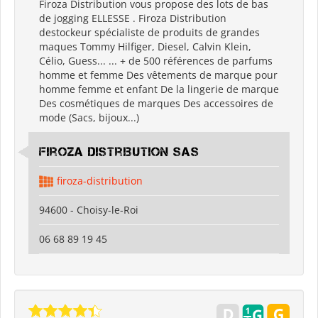
Firoza Distribution vous propose des lots de bas
de jogging ELLESSE . Firoza Distribution
destockeur spécialiste de produits de grandes
maques Tommy Hilfiger, Diesel, Calvin Klein,
Célio, Guess... ... + de 500 références de parfums
homme et femme Des vêtements de marque pour
homme femme et enfant De la lingerie de marque
Des cosmétiques de marques Des accessoires de
mode (Sacs, bijoux...)
Firoza Distribution SAS
firoza-distribution
94600 - Choisy-le-Roi
06 68 89 19 45