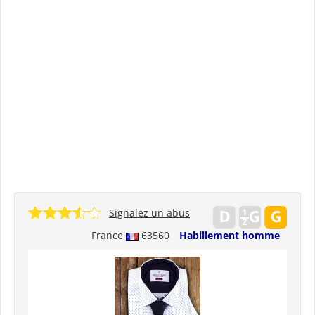
Signalez un abus
France
63560
Habillement homme