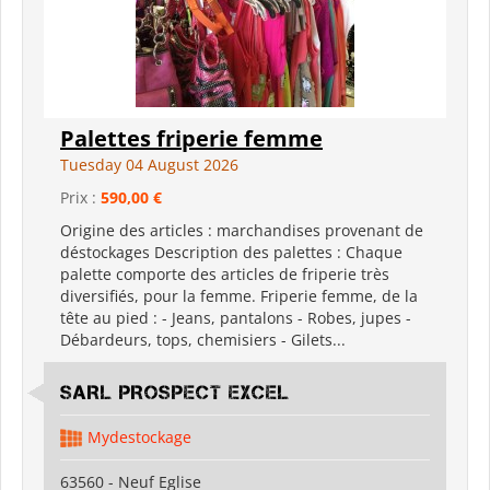
Palettes friperie femme
Tuesday 04 August 2026
Prix :
590,00 €
Origine des articles : marchandises provenant de
déstockages Description des palettes : Chaque
palette comporte des articles de friperie très
diversifiés, pour la femme. Friperie femme, de la
tête au pied : - Jeans, pantalons - Robes, jupes -
Débardeurs, tops, chemisiers - Gilets...
SARL PROSPECT EXCEL
Mydestockage
63560 - Neuf Eglise