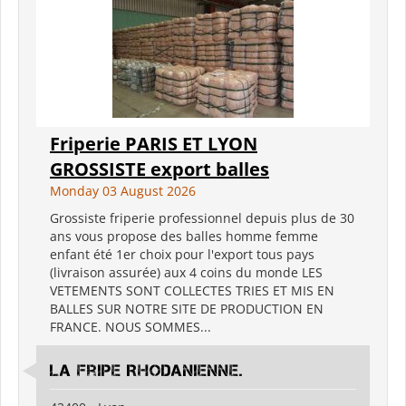
Friperie PARIS ET LYON
GROSSISTE export balles
Monday 03 August 2026
Grossiste friperie professionnel depuis plus de 30
ans vous propose des balles homme femme
enfant été 1er choix pour l'export tous pays
(livraison assurée) aux 4 coins du monde LES
VETEMENTS SONT COLLECTES TRIES ET MIS EN
BALLES SUR NOTRE SITE DE PRODUCTION EN
FRANCE. NOUS SOMMES...
La Fripe Rhodanienne.