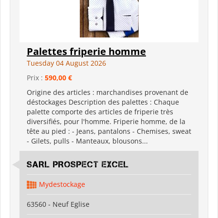
Palettes friperie homme
Tuesday 04 August 2026
Prix :
590,00 €
Origine des articles : marchandises provenant de
déstockages Description des palettes : Chaque
palette comporte des articles de friperie très
diversifiés, pour l'homme. Friperie homme, de la
tête au pied : - Jeans, pantalons - Chemises, sweat
- Gilets, pulls - Manteaux, blousons...
SARL PROSPECT EXCEL
Mydestockage
63560 - Neuf Eglise