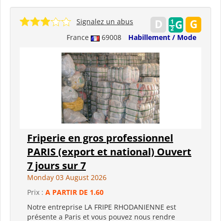
Signalez un abus
France
69008
Habillement / Mode
Friperie en gros professionnel
PARIS (export et national) Ouvert
7 jours sur 7
Monday 03 August 2026
Prix :
A PARTIR DE 1.60
Notre entreprise LA FRIPE RHODANIENNE est
présente a Paris et vous pouvez nous rendre