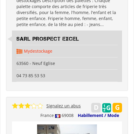
déstockages Description des palettes : Chaque
palette comporte des articles de friperie très
diversifiés, pour la femme, l'homme, l'enfant et la
petite enfance. Friperie homme, femme, enfant,
petite enfance, de la tête au pied : - Jeans...
SARL PROSPECT EXCEL
Mydestockage
63560 - Neuf Eglise
04 73 85 53 53
Signalez un abus
France
69008
Habillement / Mode