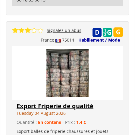
Signalez un abus
France
75014
Habillement / Mode
Export Friperie de qualité
Tuesday 04 August 2026
Quantité :
En contene
- Prix :
1.4 €
Export balles de friperie,chaussures et jouets