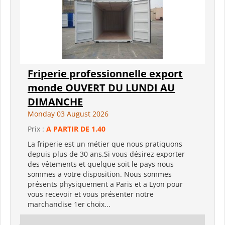
Friperie professionnelle export
monde OUVERT DU LUNDI AU
DIMANCHE
Monday 03 August 2026
Prix :
A PARTIR DE 1.40
La friperie est un métier que nous pratiquons
depuis plus de 30 ans.Si vous désirez exporter
des vêtements et quelque soit le pays nous
sommes a votre disposition. Nous sommes
présents physiquement a Paris et a Lyon pour
vous recevoir et vous présenter notre
marchandise 1er choix...