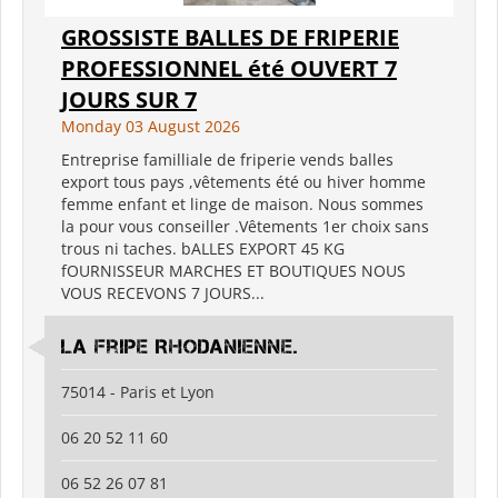
GROSSISTE BALLES DE FRIPERIE
PROFESSIONNEL été OUVERT 7
JOURS SUR 7
Monday 03 August 2026
Entreprise familliale de friperie vends balles
export tous pays ,vêtements été ou hiver homme
femme enfant et linge de maison. Nous sommes
la pour vous conseiller .Vêtements 1er choix sans
trous ni taches. bALLES EXPORT 45 KG
fOURNISSEUR MARCHES ET BOUTIQUES NOUS
VOUS RECEVONS 7 JOURS...
La Fripe Rhodanienne.
75014 - Paris et Lyon
06 20 52 11 60
06 52 26 07 81