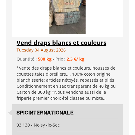
Vend draps blancs et couleurs
Tuesday 04 August 2026
Quantité :
500 kg
- Prix :
2.3 €/ kg
*Vente des draps blancs et couleurs, housses de
couettes,taies d'oreillers,... 100% coton origine
blanchisserie: articles nétoyés, repassés et pliés
Conditionnement en sac transparent de 40 kg ou
Carton de 300 kg *Nous vendons aussi de la
friperie premier choix été classée ou mixte...
spicinternationale
93 130 - Noisy -le-Sec