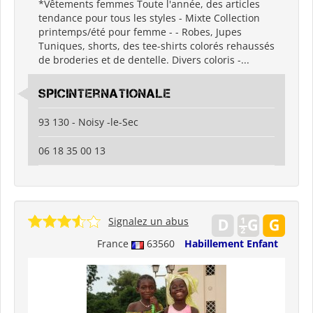
*Vêtements femmes Toute l'année, des articles
tendance pour tous les styles - Mixte Collection
printemps/été pour femme - - Robes, Jupes
Tuniques, shorts, des tee-shirts colorés rehaussés
de broderies et de dentelle. Divers coloris -...
spicinternationale
93 130 - Noisy -le-Sec
06 18 35 00 13
Signalez un abus
France
63560
Habillement Enfant