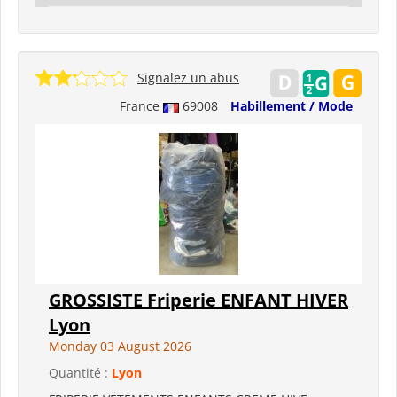
Signalez un abus
France
69008
Habillement / Mode
GROSSISTE Friperie ENFANT HIVER
Lyon
Monday 03 August 2026
Quantité :
Lyon