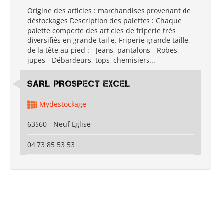
Origine des articles : marchandises provenant de
déstockages Description des palettes : Chaque
palette comporte des articles de friperie très
diversifiés en grande taille. Friperie grande taille,
de la tête au pied : - Jeans, pantalons - Robes,
jupes - Débardeurs, tops, chemisiers...
SARL PROSPECT EXCEL
Mydestockage
63560 - Neuf Eglise
04 73 85 53 53