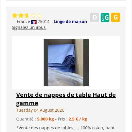
France
75014
Linge de maison
Signalez un abus
Vente de nappes de table Haut de
gamme
Tuesday 04 August 2026
Quantité :
5.000 kg
- Prix :
2.5 € / kg
*Vente des nappes de tables ,... 100% coton, haut