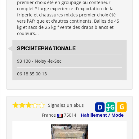
premier choix été en groupage ou conteneur
complet *Large expérience d'exportation de la
friperie et chaussures mixtes premier choix été
vers l'Afrique et d'autres continents. Balles de 45
kg et sacs de 25 kg *Vente des draps blancs et
couleurs...
spicinternationale
93 130 - Noisy -le-Sec
06 18 35 00 13
Signalez un abus
France
75014
Habillement / Mode