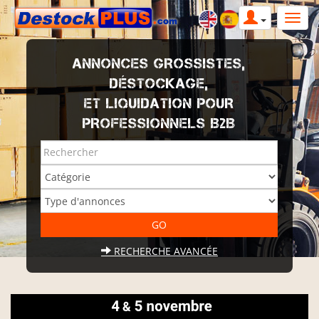
ANNONCES GROSSISTES,
DÉSTOCKAGE,
ET LIQUIDATION POUR
PROFESSIONNELS B2B
RECHERCHE AVANCÉE