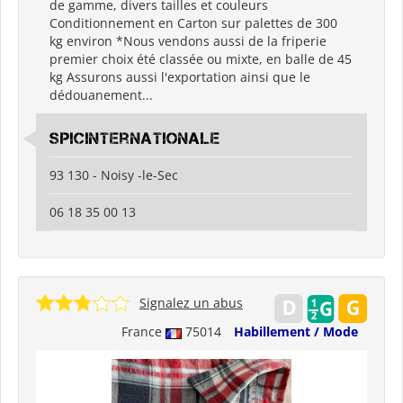
de gamme, divers tailles et couleurs
Conditionnement en Carton sur palettes de 300
kg environ *Nous vendons aussi de la friperie
premier choix été classée ou mixte, en balle de 45
kg Assurons aussi l'exportation ainsi que le
dédouanement...
spicinternationale
93 130 - Noisy -le-Sec
06 18 35 00 13
Signalez un abus
France
75014
Habillement / Mode