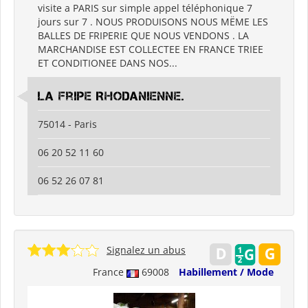
visite a PARIS sur simple appel téléphonique 7
jours sur 7 . NOUS PRODUISONS NOUS MËME LES
BALLES DE FRIPERIE QUE NOUS VENDONS . LA
MARCHANDISE EST COLLECTEE EN FRANCE TRIEE
ET CONDITIONEE DANS NOS...
La Fripe Rhodanienne.
75014 - Paris
06 20 52 11 60
06 52 26 07 81
Signalez un abus
France
69008
Habillement / Mode