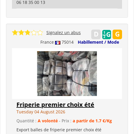
06 18 35 00 13
Signalez un abus
France
75014
Habillement / Mode
Friperie premier choix été
Tuesday 04 August 2026
Quantité :
A volonté
- Prix :
a partir de 1.7 €/Kg
Export balles de friperie premier choix été