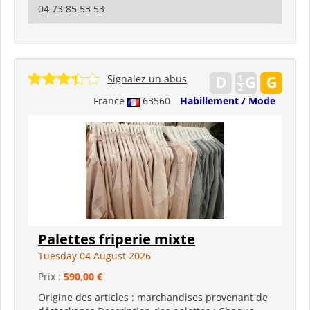
04 73 85 53 53
Signalez un abus
France
63560
Habillement / Mode
Palettes friperie mixte
Tuesday 04 August 2026
Prix :
590,00 €
Origine des articles : marchandises provenant de