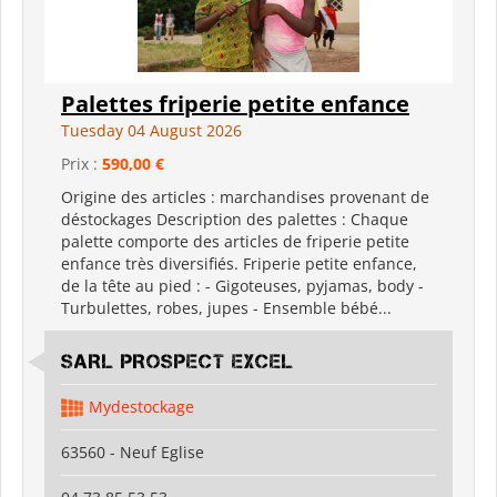
Palettes friperie petite enfance
Tuesday 04 August 2026
Prix :
590,00 €
Origine des articles : marchandises provenant de
déstockages Description des palettes : Chaque
palette comporte des articles de friperie petite
enfance très diversifiés. Friperie petite enfance,
de la tête au pied : - Gigoteuses, pyjamas, body -
Turbulettes, robes, jupes - Ensemble bébé...
SARL PROSPECT EXCEL
Mydestockage
63560 - Neuf Eglise