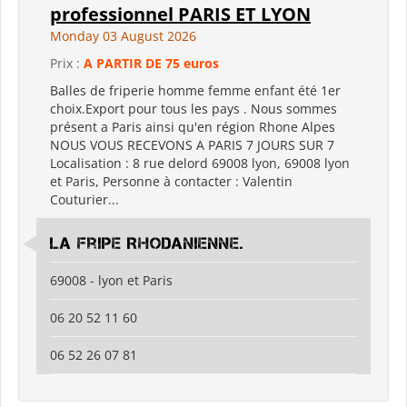
professionnel PARIS ET LYON
Monday 03 August 2026
Prix :
A PARTIR DE 75 euros
Balles de friperie homme femme enfant été 1er
choix.Export pour tous les pays . Nous sommes
présent a Paris ainsi qu'en région Rhone Alpes
NOUS VOUS RECEVONS A PARIS 7 JOURS SUR 7
Localisation : 8 rue delord 69008 lyon, 69008 lyon
et Paris, Personne à contacter : Valentin
Couturier...
La Fripe Rhodanienne.
69008 - lyon et Paris
06 20 52 11 60
06 52 26 07 81