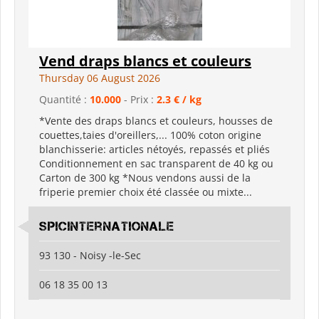
Vend draps blancs et couleurs
Thursday 06 August 2026
Quantité :
10.000
- Prix :
2.3 € / kg
*Vente des draps blancs et couleurs, housses de
couettes,taies d'oreillers,... 100% coton origine
blanchisserie: articles nétoyés, repassés et pliés
Conditionnement en sac transparent de 40 kg ou
Carton de 300 kg *Nous vendons aussi de la
friperie premier choix été classée ou mixte...
spicinternationale
93 130 - Noisy -le-Sec
06 18 35 00 13