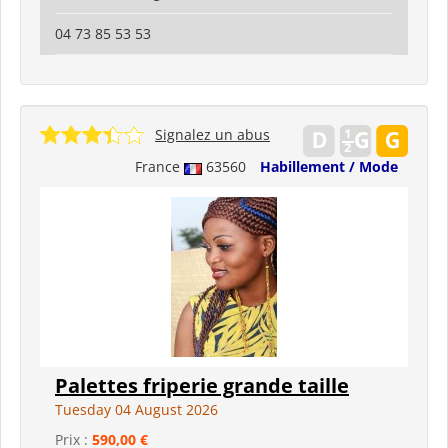
04 73 85 53 53
Signalez un abus
France
63560
Habillement / Mode
Palettes friperie grande taille
Tuesday 04 August 2026
Prix :
590,00 €