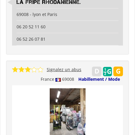
La Fripe Rhodanienne.
69008 - lyon et Paris
06 20 52 11 60
06 52 26 07 81
Signalez un abus
France
69008
Habillement / Mode