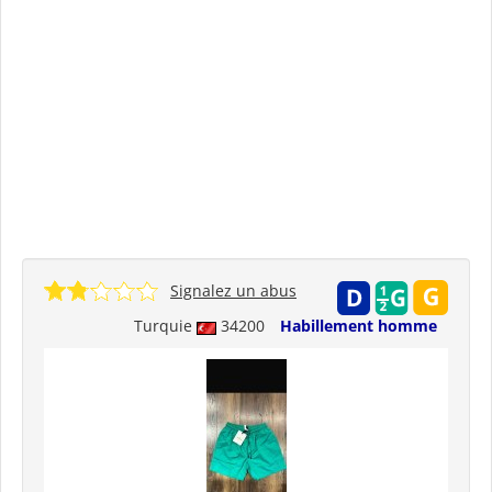
Signalez un abus
Turquie
34200
Habillement homme