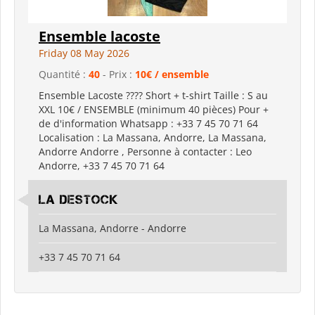
Ensemble lacoste
Friday 08 May 2026
Quantité :
40
- Prix :
10€ / ensemble
Ensemble Lacoste ???? Short + t-shirt Taille : S au
XXL 10€ / ENSEMBLE (minimum 40 pièces) Pour +
de d'information Whatsapp : +33 7 45 70 71 64
Localisation : La Massana, Andorre, La Massana,
Andorre Andorre , Personne à contacter : Leo
Andorre, +33 7 45 70 71 64
LA Destock
La Massana, Andorre - Andorre
+33 7 45 70 71 64