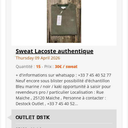
Sweat Lacoste authentique
Thursday 09 April 2026
Quantité :
15
- Prix :
30€ / sweat
+ d'informations sur whatsapp : +33 7 45 40 52 77
Neuf encore sous blister possibilité d'échantillon
Bleu marine / noir / kaki opportunité à saisir pour
revendeurs pro / particulier Localisation : Rue
Maiche , 25120 Maiche , Personne à contacter :
Destock Outlet , +33 7 45 40 52...
Outlet DSTK