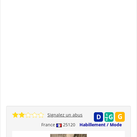
Signalez un abus
France
25120
Habillement / Mode