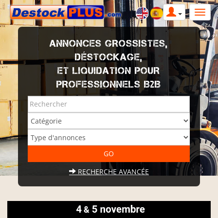
ANNONCES GROSSISTES,
DÉSTOCKAGE,
ET LIQUIDATION POUR
PROFESSIONNELS B2B
RECHERCHE AVANCÉE