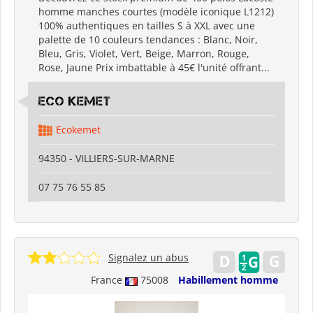
homme manches courtes (modèle iconique L1212)
100% authentiques en tailles S à XXL avec une
palette de 10 couleurs tendances : Blanc, Noir,
Bleu, Gris, Violet, Vert, Beige, Marron, Rouge,
Rose, Jaune Prix imbattable à 45€ l'unité offrant...
Eco kemet
Ecokemet
94350 - VILLIERS-SUR-MARNE
07 75 76 55 85
Signalez un abus
France
75008
Habillement homme