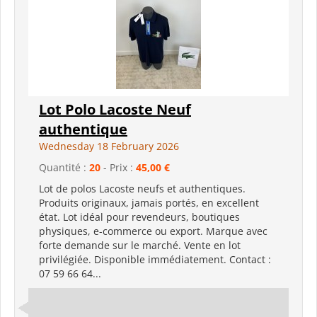
Lot Polo Lacoste Neuf
authentique
Wednesday 18 February 2026
Quantité :
20
- Prix :
45,00 €
Lot de polos Lacoste neufs et authentiques.
Produits originaux, jamais portés, en excellent
état. Lot idéal pour revendeurs, boutiques
physiques, e-commerce ou export. Marque avec
forte demande sur le marché. Vente en lot
privilégiée. Disponible immédiatement. Contact :
07 59 66 64...