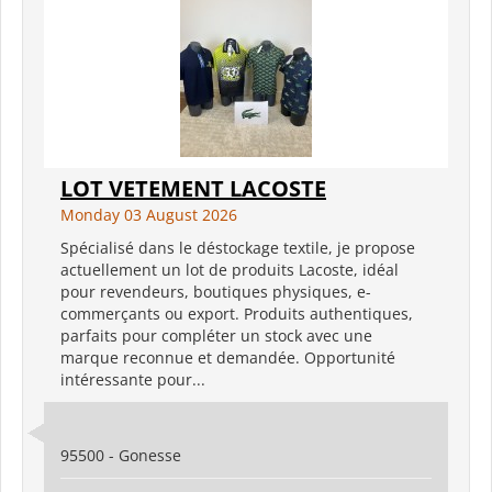
LOT VETEMENT LACOSTE
Monday 03 August 2026
Spécialisé dans le déstockage textile, je propose
actuellement un lot de produits Lacoste, idéal
pour revendeurs, boutiques physiques, e-
commerçants ou export. Produits authentiques,
parfaits pour compléter un stock avec une
marque reconnue et demandée. Opportunité
intéressante pour...
95500 - Gonesse