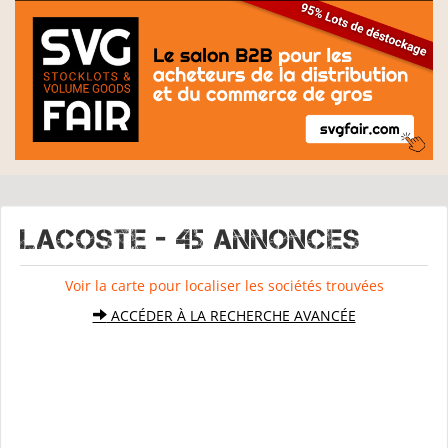
LACOSTE - 45 Annonces
Voir la carte pour localiser les sociétés trouvées
ACCÉDER À LA RECHERCHE AVANCÉE