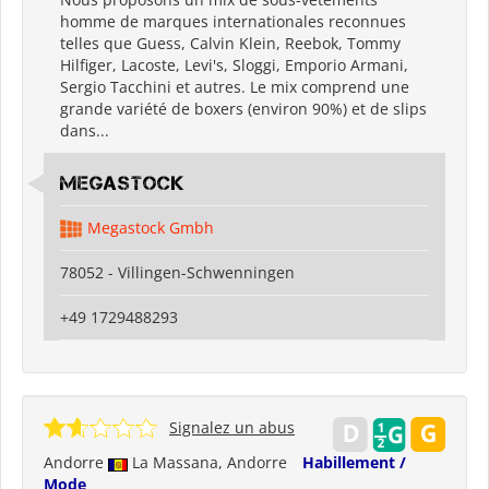
homme de marques internationales reconnues
telles que Guess, Calvin Klein, Reebok, Tommy
Hilfiger, Lacoste, Levi's, Sloggi, Emporio Armani,
Sergio Tacchini et autres. Le mix comprend une
grande variété de boxers (environ 90%) et de slips
dans...
Megastock
Megastock Gmbh
78052 - Villingen-Schwenningen
+49 1729488293
Signalez un abus
Andorre
La Massana, Andorre
Habillement /
Mode