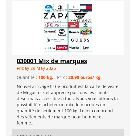
030001 Mix de marques
Friday 29 May 2026
Quantité :
100 kg.
- Prix :
20,90 euros/ kg.
Nouvel arrivage !!! Ce produit est la carte de visite
de Megastock et apprécié par tous les clients –
désormais accessible à tous. Nous vous offrons la
possibilité d'acheter un mix de marques en
quantité de seulement 100 kg. Le lot comprend
des vêtements de marque pour homme et
femme...