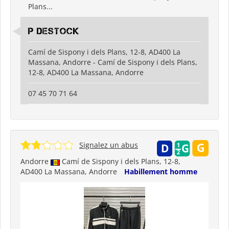
Plans...
P destock
Camí de Sispony i dels Plans, 12-8, AD400 La
Massana, Andorre - Camí de Sispony i dels Plans,
12-8, AD400 La Massana, Andorre
07 45 70 71 64
Signalez un abus
Andorre
Camí de Sispony i dels Plans, 12-8,
AD400 La Massana, Andorre
Habillement homme