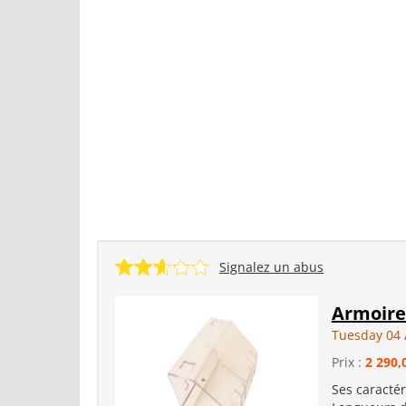
Signalez un abus
Armoire
Tuesday 04 
Prix :
2 290,
Ses caractér