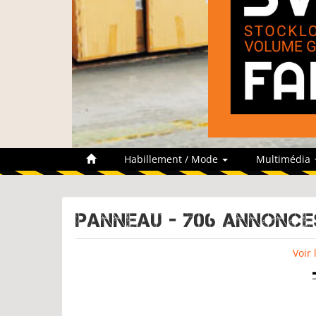
Habillement / Mode
Multimédia
PANNEAU - 706 Annonce
Voir 