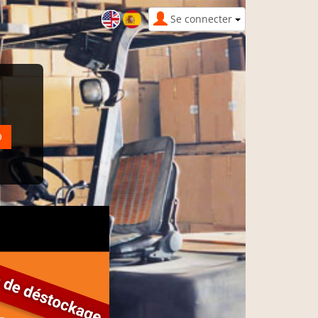
Se connecter