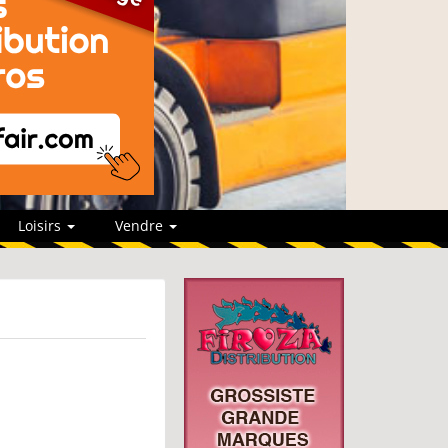
Loisirs
Vendre