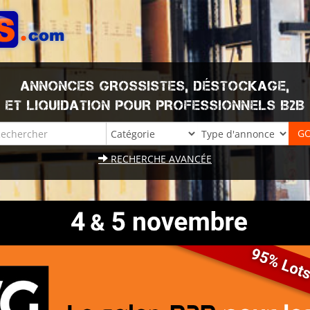
ANNONCES GROSSISTES, DÉSTOCKAGE,
ET LIQUIDATION POUR PROFESSIONNELS B2B
RECHERCHE AVANCÉE