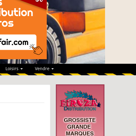
Loisirs
Vendre