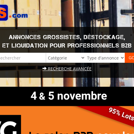
ANNONCES GROSSISTES, DÉSTOCKAGE,
ET LIQUIDATION POUR PROFESSIONNELS B2B
RECHERCHE AVANCÉE