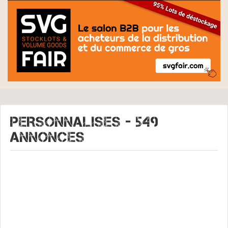
PERSONNALISES - 549
Annonces