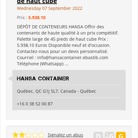
de haut cube
Wednesday 07 September 2022
Prix :
5.938,10
DÉPÔT DE CONTENEURS HANSA Offrir des
contenants de haute qualité à un prix compétitif.
Palette large de 45 pieds de haut cube Prix ​​:
5.938,10 Euros Disponible neuf et d'occasion.
Contactez-nous pour un devis personnalisé.
Courriel : info@hansacontainer.ebastib.com
Téléphone (Whatsapp) ...
HANSA CONTAINER
Québec, QC G1J 5L7, Canada - Québec
+16 0 38 52 00 87
Signalez un abus