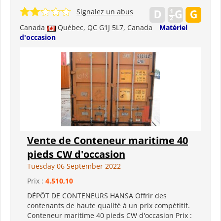
Signalez un abus
Canada
Québec, QC G1J 5L7, Canada
Matériel
d'occasion
Vente de Conteneur maritime 40
pieds CW d'occasion
Tuesday 06 September 2022
Prix :
4.510,10
DÉPÔT DE CONTENEURS HANSA Offrir des
contenants de haute qualité à un prix compétitif.
Conteneur maritime 40 pieds CW d'occasion Prix ​​: