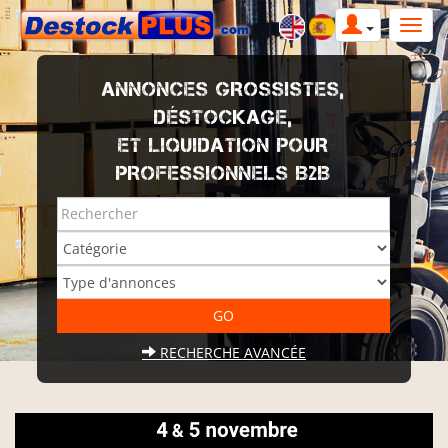
ANNONCES GROSSISTES,
DÉSTOCKAGE,
ET LIQUIDATION POUR
PROFESSIONNELS B2B
RECHERCHE AVANCÉE