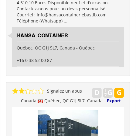
4.510,10 Euros Disponible neuf et d'occasion.
Contactez-nous pour un devis personnalisé.
Courriel : info@hansacontainer.ebastib.com
Téléphone (Whatsapp) ...
HANSA CONTAINER
Québec, QC G1J 5L7, Canada - Québec
+16 0 38 52 00 87
Signalez un abus
Canada
Québec, QC G1J 5L7, Canada
Export