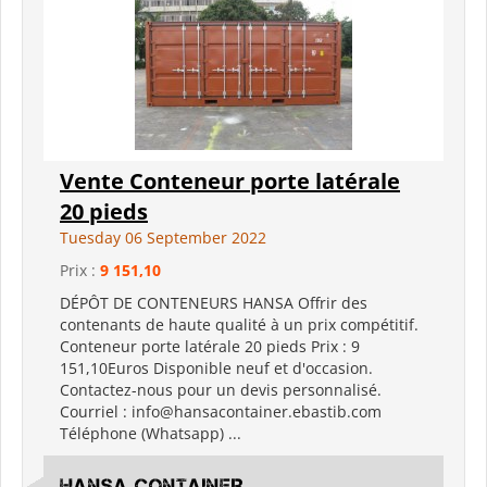
Vente Conteneur porte latérale
20 pieds
Tuesday 06 September 2022
Prix :
9 151,10
DÉPÔT DE CONTENEURS HANSA Offrir des
contenants de haute qualité à un prix compétitif.
Conteneur porte latérale 20 pieds Prix ​​: 9
151,10Euros Disponible neuf et d'occasion.
Contactez-nous pour un devis personnalisé.
Courriel : info@hansacontainer.ebastib.com
Téléphone (Whatsapp) ...
HANSA CONTAINER