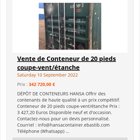
Vente de Conteneur de 20 pieds
coupe-vent/étanche
Saturday 10 September 2022
Prix :
342 720,00 €
DÉPÔT DE CONTENEURS HANSA Offrir des
contenants de haute qualité à un prix compétitif.
Conteneur de 20 pieds coupe-vent/étanche Prix ​​:
3 427,20 Euros Disponible neuf et d'occasion.
Contactez-nous pour un devis personnalisé.
Courriel : info@hansacontainer.ebastib.com
Téléphone (Whatsapp) ...