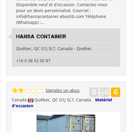
Disponible neuf et d'occasion. Contactez-nous
pour un devis personnalisé. Courriel :
info@hansacontainer.ebastib.com Téléphone
(Whatsapp) :...
HANSA CONTAINER
Québec, QC G1J 5L7, Canada - Québec
+16 0 38 52 00 87
Signalez un abus
Canada
Québec, QC G1J 5L7, Canada
Matériel
d'occasion