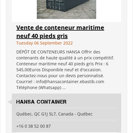
Vente de conteneur maritime
neuf 40 pieds gris
Tuesday 06 September 2022
DÉPÔT DE CONTENEURS HANSA Offrir des
contenants de haute qualité à un prix compétitif.
Conteneur maritime neuf 40 pieds gris Prix ​​: 6
545,00Euros Disponible neuf et d'occasion.
Contactez-nous pour un devis personnalisé.
Courriel : info@hansacontainer.ebastib.com
Téléphone (Whatsapp) ...
HANSA CONTAINER
Québec, QC G1J 5L7, Canada - Québec
+16 0 38 52 00 87