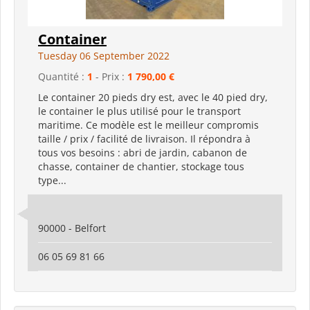
Container
Tuesday 06 September 2022
Quantité :
1
- Prix :
1 790,00 €
Le container 20 pieds dry est, avec le 40 pied dry,
le container le plus utilisé pour le transport
maritime. Ce modèle est le meilleur compromis
taille / prix / facilité de livraison. Il répondra à
tous vos besoins : abri de jardin, cabanon de
chasse, container de chantier, stockage tous
type...
90000 - Belfort
06 05 69 81 66