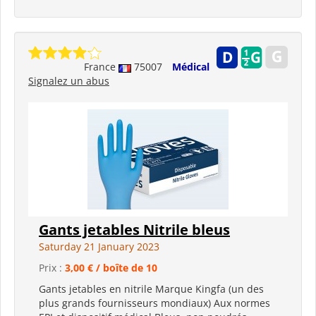
France
75007
Médical
Signalez un abus
Gants jetables Nitrile bleus
Saturday 21 January 2023
Prix :
3,00 € / boîte de 10
Gants jetables en nitrile Marque Kingfa (un des
plus grands fournisseurs mondiaux) Aux normes