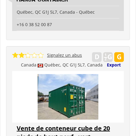
Québec, QC G1J 5L7, Canada - Québec
+16 0 38 52 00 87
Signalez un abus
Canada
Québec, QC G1J 5L7, Canada
Export
Vente de conteneur cube de 20