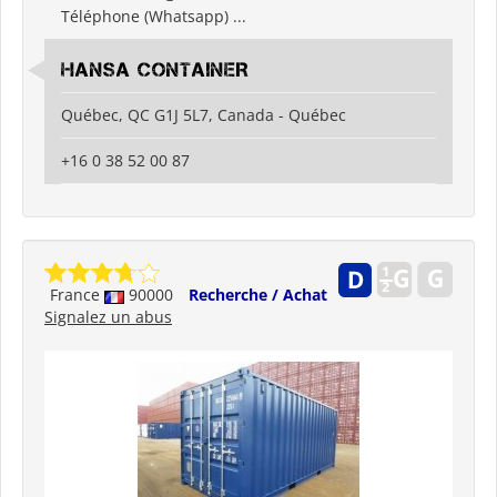
Téléphone (Whatsapp) ...
HANSA CONTAINER
Québec, QC G1J 5L7, Canada - Québec
+16 0 38 52 00 87
France
90000
Recherche / Achat
Signalez un abus