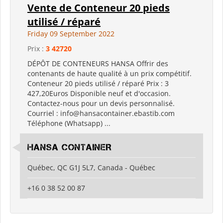
Vente de Conteneur 20 pieds
utilisé / réparé
Friday 09 September 2022
Prix :
3 42720
DÉPÔT DE CONTENEURS HANSA Offrir des
contenants de haute qualité à un prix compétitif.
Conteneur 20 pieds utilisé / réparé Prix ​​: 3
427,20Euros Disponible neuf et d'occasion.
Contactez-nous pour un devis personnalisé.
Courriel : info@hansacontainer.ebastib.com
Téléphone (Whatsapp) ...
HANSA CONTAINER
Québec, QC G1J 5L7, Canada - Québec
+16 0 38 52 00 87