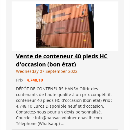
Vente de conteneur 40 pieds HC
d'occasion (bon état)
Wednesday 07 September 2022
Prix :
4.748,10
DÉPÔT DE CONTENEURS HANSA Offrir des
contenants de haute qualité à un prix compétitif.
conteneur 40 pieds HC d'occasion (bon état) Prix ​​:
4.748,10 Euros Disponible neuf et d'occasion.
Contactez-nous pour un devis personnalisé.
Courriel : info@hansacontainer.ebastib.com
Téléphone (Whatsapp) ...