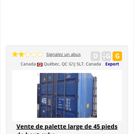
Signalez un abus
Canada
Québec, QC G1J 5L7, Canada
Export
Vente de palette large de 45 pieds