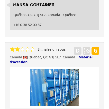
HANSA CONTAINER
Québec, QC G1J 5L7, Canada - Québec
+16 0 38 52 00 87
Signalez un abus
Canada
Québec, QC G1J 5L7, Canada
Matériel
d'occasion