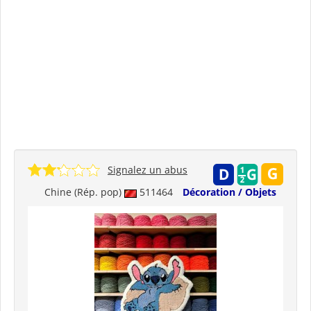
Signalez un abus
Chine (Rép. pop)
511464
Décoration / Objets