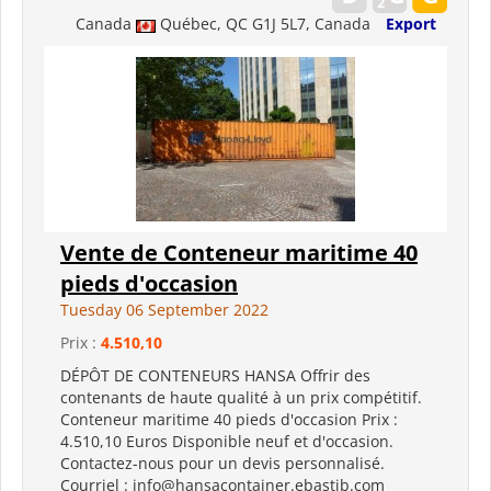
Canada
Québec, QC G1J 5L7, Canada
Export
Vente de Conteneur maritime 40
pieds d'occasion
Tuesday 06 September 2022
Prix :
4.510,10
DÉPÔT DE CONTENEURS HANSA Offrir des
contenants de haute qualité à un prix compétitif.
Conteneur maritime 40 pieds d'occasion Prix ​​:
4.510,10 Euros Disponible neuf et d'occasion.
Contactez-nous pour un devis personnalisé.
Courriel : info@hansacontainer.ebastib.com