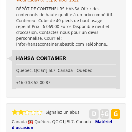
DÉPÔT DE CONTENEURS HANSA Offrir des
contenants de haute qualité à un prix compétitif.
Conteneur Cube de 40 pieds de haut usagé -
repeint Prix ​​: 6 069,00 Euros Disponible neuf et
d'occasion. Contactez-nous pour un devis
personnalisé. Courriel :
info@hansacontainer.ebastib.com Téléphone...
HANSA CONTAINER
Québec, QC G1J 5L7, Canada - Québec
+16 0 38 52 00 87
Signalez un abus
Canada
Québec, QC G1J 5L7, Canada
Matériel
d'occasion