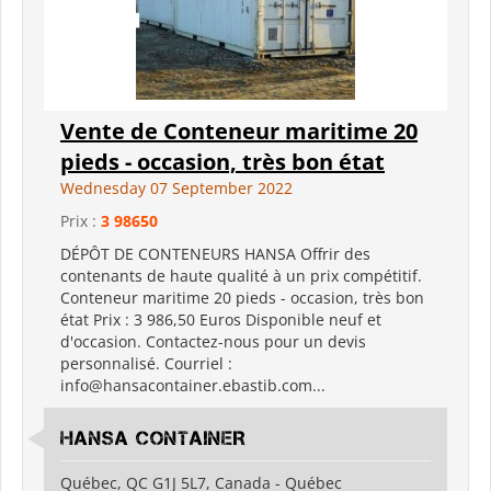
Vente de Conteneur maritime 20
pieds - occasion, très bon état
Wednesday 07 September 2022
Prix :
3 98650
DÉPÔT DE CONTENEURS HANSA Offrir des
contenants de haute qualité à un prix compétitif.
Conteneur maritime 20 pieds - occasion, très bon
état Prix ​​: 3 986,50 Euros Disponible neuf et
d'occasion. Contactez-nous pour un devis
personnalisé. Courriel :
info@hansacontainer.ebastib.com...
HANSA CONTAINER
Québec, QC G1J 5L7, Canada - Québec