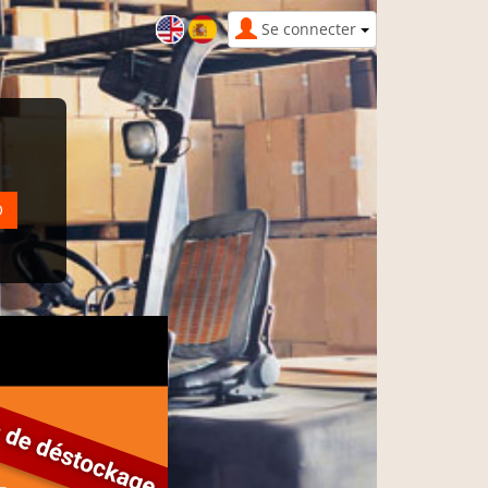
Se connecter