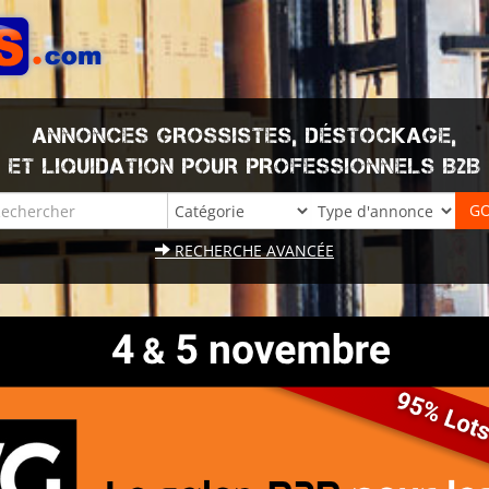
ANNONCES GROSSISTES, DÉSTOCKAGE,
ET LIQUIDATION POUR PROFESSIONNELS B2B
RECHERCHE AVANCÉE