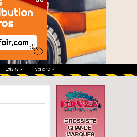
Loisirs
Vendre