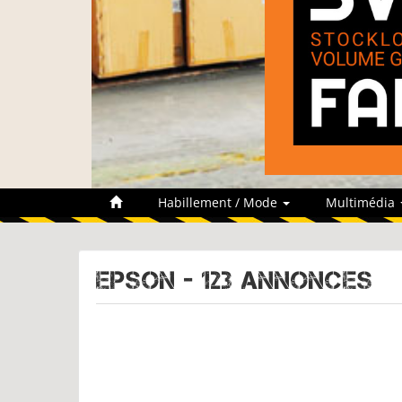
Habillement / Mode
Multimédia
EPSON - 123 Annonces