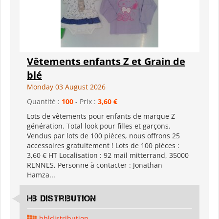
Vêtements enfants Z et Grain de
blé
Monday 03 August 2026
Quantité :
100
- Prix :
3,60 €
Lots de vêtements pour enfants de marque Z
génération. Total look pour filles et garçons.
Vendus par lots de 100 pièces, nous offrons 25
accessoires gratuitement ! Lots de 100 pièces :
3,60 € HT Localisation : 92 mail mitterrand, 35000
RENNES, Personne à contacter : Jonathan
Hamza...
hb distribution
hbldistribution