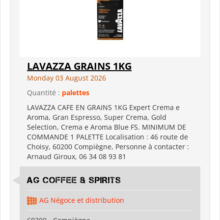
LAVAZZA GRAINS 1KG
Monday 03 August 2026
Quantité :
palettes
LAVAZZA CAFE EN GRAINS 1KG Expert Crema e
Aroma, Gran Espresso, Super Crema, Gold
Selection, Crema e Aroma Blue FS. MINIMUM DE
COMMANDE 1 PALETTE Localisation : 46 route de
Choisy, 60200 Compiègne, Personne à contacter :
Arnaud Giroux, 06 34 08 93 81
AG COFFEE & SPIRITS
AG Négoce et distribution