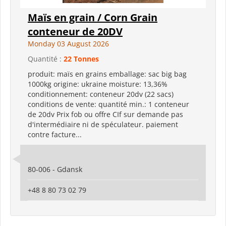
Maïs en grain / Corn Grain
conteneur de 20DV
Monday 03 August 2026
Quantité :
22 Tonnes
produit: maïs en grains emballage: sac big bag
1000kg origine: ukraine moisture: 13,36%
conditionnement: conteneur 20dv (22 sacs)
conditions de vente: quantité min.: 1 conteneur
de 20dv Prix fob ou offre CIf sur demande pas
d'intermédiaire ni de spéculateur. paiement
contre facture...
80-006 - Gdansk
+48 8 80 73 02 79