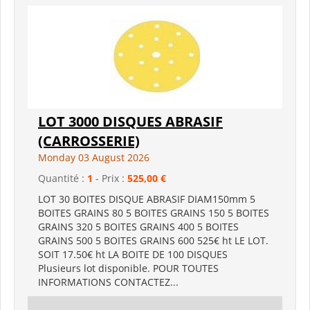
LOT 3000 DISQUES ABRASIF
(CARROSSERIE)
Monday 03 August 2026
Quantité :
1
- Prix :
525,00 €
LOT 30 BOITES DISQUE ABRASIF DIAM150mm 5
BOITES GRAINS 80 5 BOITES GRAINS 150 5 BOITES
GRAINS 320 5 BOITES GRAINS 400 5 BOITES
GRAINS 500 5 BOITES GRAINS 600 525€ ht LE LOT.
SOIT 17.50€ ht LA BOITE DE 100 DISQUES
Plusieurs lot disponible. POUR TOUTES
INFORMATIONS CONTACTEZ...