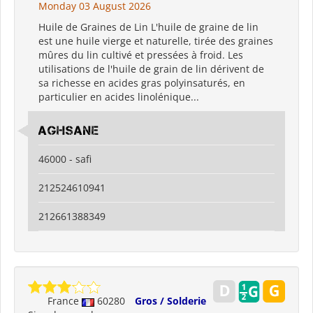
Monday 03 August 2026
Huile de Graines de Lin L'huile de graine de lin
est une huile vierge et naturelle, tirée des graines
mûres du lin cultivé et pressées à froid. Les
utilisations de l'huile de grain de lin dérivent de
sa richesse en acides gras polyinsaturés, en
particulier en acides linolénique...
AGHSANE
46000 - safi
212524610941
212661388349
France
60280
Gros / Solderie