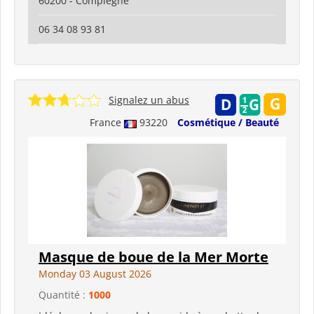
60200 - Compiègne
06 34 08 93 81
Signalez un abus
France
93220
Cosmétique / Beauté
Masque de boue de la Mer Morte
Monday 03 August 2026
Quantité :
1000