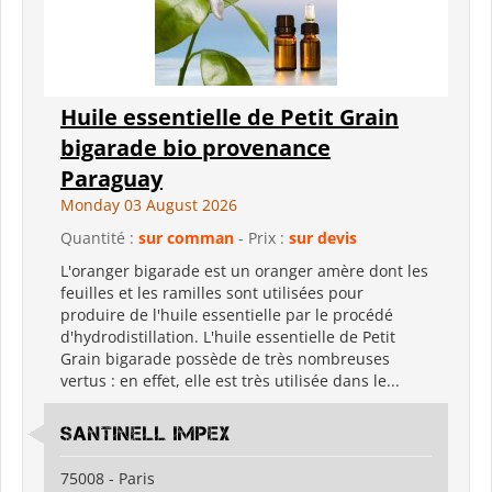
Huile essentielle de Petit Grain
bigarade bio provenance
Paraguay
Monday 03 August 2026
Quantité :
sur comman
- Prix :
sur devis
L'oranger bigarade est un oranger amère dont les
feuilles et les ramilles sont utilisées pour
produire de l'huile essentielle par le procédé
d'hydrodistillation. L'huile essentielle de Petit
Grain bigarade possède de très nombreuses
vertus : en effet, elle est très utilisée dans le...
santinell Impex
75008 - Paris