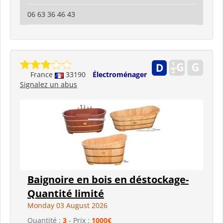
06 63 36 46 43
France
33190
Électroménager
Signalez un abus
Baignoire en bois en déstockage-
Quantité limité
Monday 03 August 2026
Quantité :
3
- Prix :
1000€