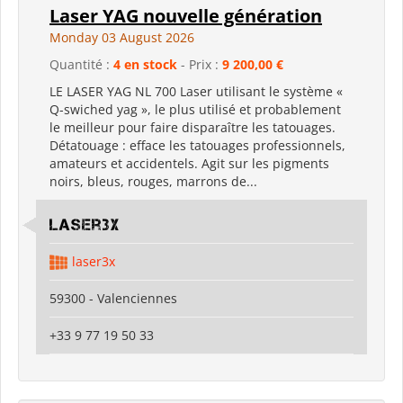
Laser YAG nouvelle génération
Monday 03 August 2026
Quantité :
4 en stock
- Prix :
9 200,00 €
LE LASER YAG NL 700 Laser utilisant le système «
Q-swiched yag », le plus utilisé et probablement
le meilleur pour faire disparaître les tatouages.
Détatouage : efface les tatouages professionnels,
amateurs et accidentels. Agit sur les pigments
noirs, bleus, rouges, marrons de...
Laser3x
laser3x
59300 - Valenciennes
+33 9 77 19 50 33