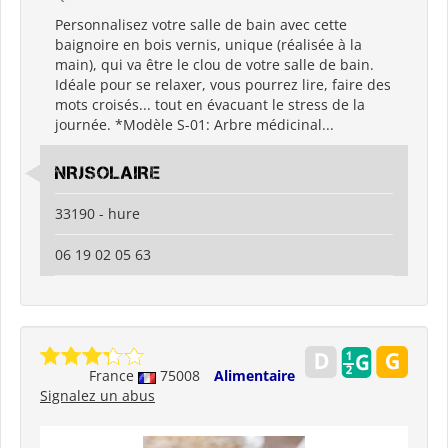
Personnalisez votre salle de bain avec cette
baignoire en bois vernis, unique (réalisée à la
main), qui va être le clou de votre salle de bain.
Idéale pour se relaxer, vous pourrez lire, faire des
mots croisés... tout en évacuant le stress de la
journée. *Modèle S-01: Arbre médicinal...
NRJSOLAIRE
33190 - hure
06 19 02 05 63
France
75008
Alimentaire
Signalez un abus