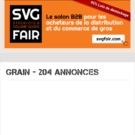
GRAIN - 204 Annonces