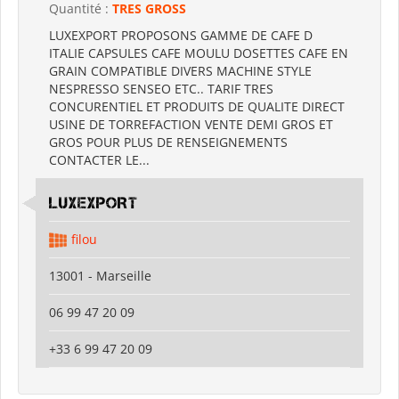
Quantité :
TRES GROSS
LUXEXPORT PROPOSONS GAMME DE CAFE D
ITALIE CAPSULES CAFE MOULU DOSETTES CAFE EN
GRAIN COMPATIBLE DIVERS MACHINE STYLE
NESPRESSO SENSEO ETC.. TARIF TRES
CONCURENTIEL ET PRODUITS DE QUALITE DIRECT
USINE DE TORREFACTION VENTE DEMI GROS ET
GROS POUR PLUS DE RENSEIGNEMENTS
CONTACTER LE...
LUXEXPORT
filou
13001 - Marseille
06 99 47 20 09
+33 6 99 47 20 09