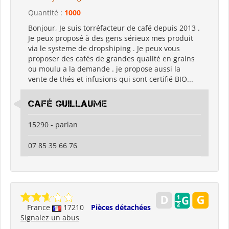
Quantité :
1000
Bonjour, Je suis torréfacteur de café depuis 2013 .
Je peux proposé à des gens sérieux mes produit
via le systeme de dropshiping . Je peux vous
proposer des cafés de grandes qualité en grains
ou moulu a la demande . je propose aussi la
vente de thés et infusions qui sont certifié BIO...
café Guillaume
15290 - parlan
07 85 35 66 76
France
17210
Pièces détachées
Signalez un abus