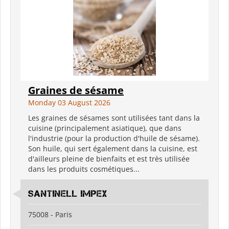
Graines de sésame
Monday 03 August 2026
Les graines de sésames sont utilisées tant dans la
cuisine (principalement asiatique), que dans
l'industrie (pour la production d'huile de sésame).
Son huile, qui sert également dans la cuisine, est
d'ailleurs pleine de bienfaits et est très utilisée
dans les produits cosmétiques...
santinell Impex
75008 - Paris