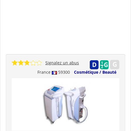
Signalez un abus
France
59300
Cosmétique / Beauté