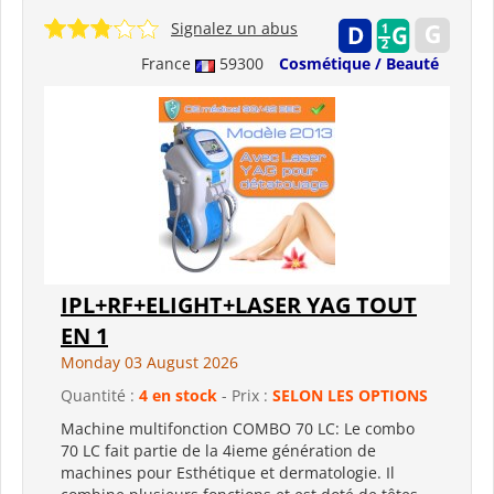
Signalez un abus
France
59300
Cosmétique / Beauté
IPL+RF+ELIGHT+LASER YAG TOUT
EN 1
Monday 03 August 2026
Quantité :
4 en stock
- Prix :
SELON LES OPTIONS
Machine multifonction COMBO 70 LC: Le combo
70 LC fait partie de la 4ieme génération de
machines pour Esthétique et dermatologie. Il