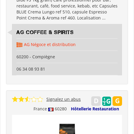
restaurant, café, food service, kebab, etc Capsules
BLUE Crema Lungo ref 510, capsule Espresso
Point Crema & Aroma ref 460. Localisation ...
AG COFFEE & SPIRITS
AG Négoce et distribution
60200 - Compiègne
06 34 08 93 81
Signalez un abus
France
60280
Hôtellerie Restauration