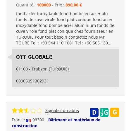
Quantité :
100000
- Prix :
890,00 €
fond acier inoxydable fond bombe en acier alu
fonds de cuve virole fond plat conique fond acier
inoxydable fond bombe acier aluminium fonds de
cuve virole fond plat conique chez fournisseur en
TURQUIE Pour tout besoin contactez nous Mr
TOURE Tel : +90 544 110 1061 Tel : +90 505 130...
OTT GLOBALE
61100 - Trabzon (TURQUIE)
00905051302931
Signalez un abus
France
93300
Bâtiment et matériaux de
construction