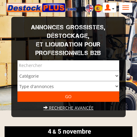
ANNONCES GROSSISTES,
DÉSTOCKAGE,
ET LIQUIDATION POUR
PROFESSIONNELS B2B
RECHERCHE AVANCÉE