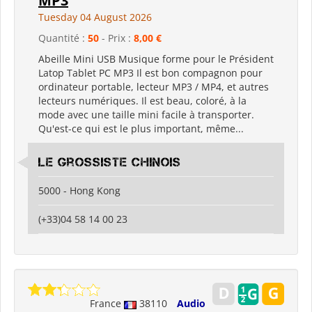
MP3
Tuesday 04 August 2026
Quantité :
50
- Prix :
8,00 €
Abeille Mini USB Musique forme pour le Président
Latop Tablet PC MP3 Il est bon compagnon pour
ordinateur portable, lecteur MP3 / MP4, et autres
lecteurs numériques. Il est beau, coloré, à la
mode avec une taille mini facile à transporter.
Qu'est-ce qui est le plus important, même...
Le grossiste chinois
5000 - Hong Kong
(+33)04 58 14 00 23
France
38110
Audio