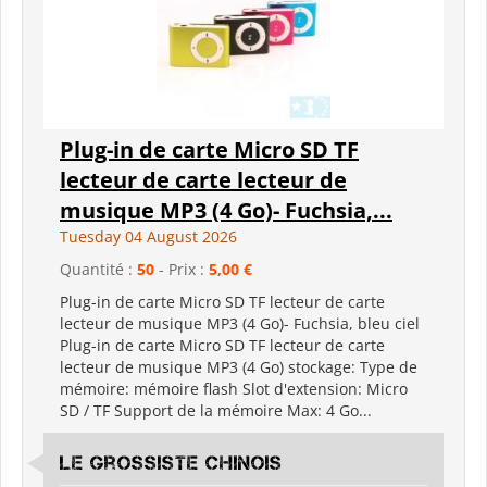
Plug-in de carte Micro SD TF
lecteur de carte lecteur de
musique MP3 (4 Go)- Fuchsia,...
Tuesday 04 August 2026
Quantité :
50
- Prix :
5,00 €
Plug-in de carte Micro SD TF lecteur de carte
lecteur de musique MP3 (4 Go)- Fuchsia, bleu ciel
Plug-in de carte Micro SD TF lecteur de carte
lecteur de musique MP3 (4 Go) stockage: Type de
mémoire: mémoire flash Slot d'extension: Micro
SD / TF Support de la mémoire Max: 4 Go...
Le grossiste chinois