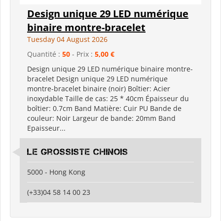
Design unique 29 LED numérique
binaire montre-bracelet
Tuesday 04 August 2026
Quantité :
50
- Prix :
5,00 €
Design unique 29 LED numérique binaire montre-
bracelet Design unique 29 LED numérique
montre-bracelet binaire (noir) Boîtier: Acier
inoxydable Taille de cas: 25 * 40cm Épaisseur du
boîtier: 0.7cm Band Matière: Cuir PU Bande de
couleur: Noir Largeur de bande: 20mm Band
Epaisseur...
Le grossiste chinois
5000 - Hong Kong
(+33)04 58 14 00 23