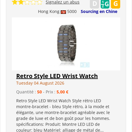
Signalez un abus
Hong Kong
5000
Sourcing en Chine
Retro Style LED Wrist Watch
Tuesday 04 August 2026
Quantité :
50
- Prix :
5,00 €
Retro Style LED Wrist Watch Style rétro LED
montre-bracelet - bleu Style rétro, à la mode et
élégante, une montre-bracelet agréable avec le
grade de luxe et de bon goût pour les hommes.
spécifications: Produit: Montre LED LED de
couleur: bleu Matériel: alliage de métal de...