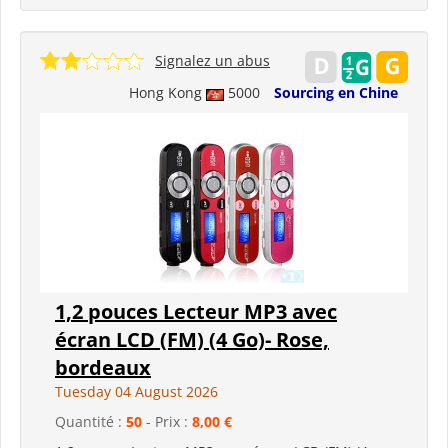
Signalez un abus
Hong Kong
5000
Sourcing en Chine
1,2 pouces Lecteur MP3 avec
écran LCD (FM) (4 Go)- Rose,
bordeaux
Tuesday 04 August 2026
Quantité :
50
- Prix :
8,00 €