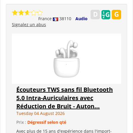
France
38110
Audio
Signalez un abus
Écouteurs TWS sans fil Bluetooth
5.0 Intra-Auriculaires avec
Réduction de Bruit - Auton...
Tuesday 04 August 2026
Prix :
Dégressif selon qté
Avec plus de 15 ans d'expérience dans l'import-