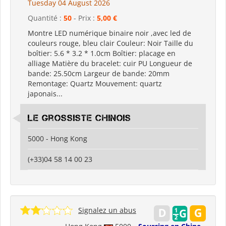
Tuesday 04 August 2026
Quantité :
50
- Prix :
5,00 €
Montre LED numérique binaire noir ,avec led de
couleurs rouge, bleu clair Couleur: Noir Taille du
boîtier: 5.6 * 3.2 * 1.0cm Boîtier: placage en
alliage Matière du bracelet: cuir PU Longueur de
bande: 25.50cm Largeur de bande: 20mm
Remontage: Quartz Mouvement: quartz
japonais...
Le grossiste chinois
5000 - Hong Kong
(+33)04 58 14 00 23
Signalez un abus