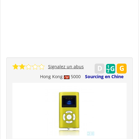
Signalez un abus
Hong Kong
5000
Sourcing en Chine