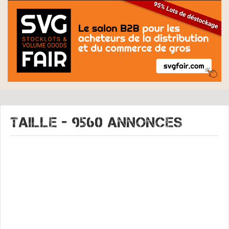
TAILLE - 9560 Annonces