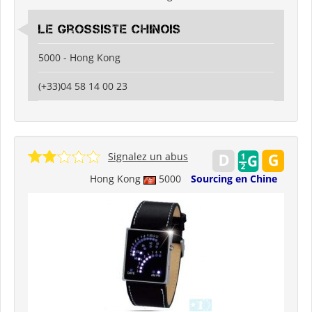
Le grossiste chinois
5000 - Hong Kong
(+33)04 58 14 00 23
Signalez un abus
Hong Kong
5000
Sourcing en Chine