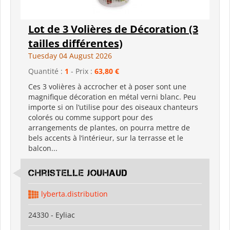
Lot de 3 Volières de Décoration (3
tailles différentes)
Tuesday 04 August 2026
Quantité :
1
- Prix :
63,80 €
Ces 3 volières à accrocher et à poser sont une
magnifique décoration en métal verni blanc. Peu
importe si on l‘utilise pour des oiseaux chanteurs
colorés ou comme support pour des
arrangements de plantes, on pourra mettre de
bels accents à l‘intérieur, sur la terrasse et le
balcon...
Christelle Jouhaud
lyberta.distribution
24330 - Eyliac