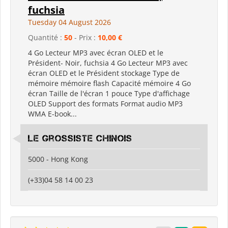
fuchsia
Tuesday 04 August 2026
Quantité :
50
- Prix :
10,00 €
4 Go Lecteur MP3 avec écran OLED et le
Président- Noir, fuchsia 4 Go Lecteur MP3 avec
écran OLED et le Président stockage Type de
mémoire mémoire flash Capacité mémoire 4 Go
écran Taille de l'écran 1 pouce Type d'affichage
OLED Support des formats Format audio MP3
WMA E-book...
Le grossiste chinois
5000 - Hong Kong
(+33)04 58 14 00 23