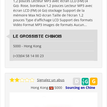
1,2 pouces Lecteur MP3 avec écran LCD (FM) (4
Go)- Rose, bordeaux 1,2 pouces Lecteur MP3 avec
écran LCD (FM) (4 Go) stockage Support de la
mémoire Max NO écran Taille de l'écran 1,2
pouces Type d'affichage LCD Support des formats
Vidéo Format MP3 Images de formats Aucun...
Le grossiste chinois
5000 - Hong Kong
(+33)04 58 14 00 23
Signalez un abus
Hong Kong
5000
Sourcing en Chine