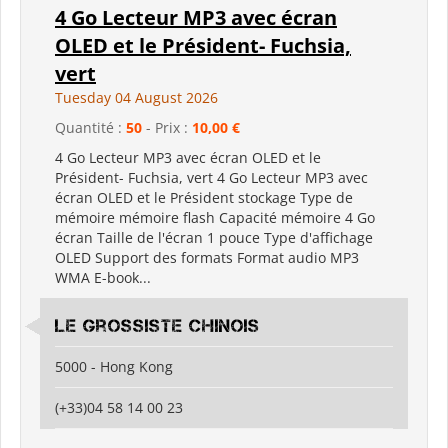
4 Go Lecteur MP3 avec écran
OLED et le Président- Fuchsia,
vert
Tuesday 04 August 2026
Quantité :
50
- Prix :
10,00 €
4 Go Lecteur MP3 avec écran OLED et le
Président- Fuchsia, vert 4 Go Lecteur MP3 avec
écran OLED et le Président stockage Type de
mémoire mémoire flash Capacité mémoire 4 Go
écran Taille de l'écran 1 pouce Type d'affichage
OLED Support des formats Format audio MP3
WMA E-book...
Le grossiste chinois
5000 - Hong Kong
(+33)04 58 14 00 23