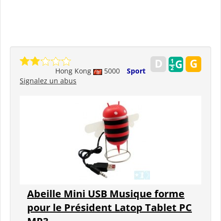
Hong Kong
5000
Sport
Signalez un abus
Abeille Mini USB Musique forme
pour le Président Latop Tablet PC