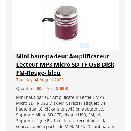
Mini haut-parleur Amplificateur
Lecteur MP3 Micro SD TF USB Disk
FM-Rouge- bleu
Tuesday 04 August 2026
Quantité :
50
- Prix :
8,00 €
Mini haut-parleur Amplificateur Lecteur MP3
Micro SD TF USB Disk FM Caractéristiques: De
haute qualité, élégant et stylé en apparence.
Supporte Micro SD / TF, disque USB, FM, etc
Supporte Ligne EN fonction, la réception de la
source audio à partir de MP3, MP4, PC, ordinateur