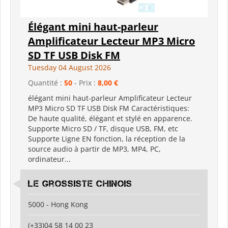
Élégant mini haut-parleur
Amplificateur Lecteur MP3 Micro
SD TF USB Disk FM
Tuesday 04 August 2026
Quantité :
50
- Prix :
8,00 €
élégant mini haut-parleur Amplificateur Lecteur
MP3 Micro SD TF USB Disk FM Caractéristiques:
De haute qualité, élégant et stylé en apparence.
Supporte Micro SD / TF, disque USB, FM, etc
Supporte Ligne EN fonction, la réception de la
source audio à partir de MP3, MP4, PC,
ordinateur...
Le grossiste chinois
5000 - Hong Kong
(+33)04 58 14 00 23