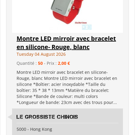
Montre LED mirroir avec bracelet
en silicone- Rouge, blanc
Tuesday 04 August 2026
Quantité :
50
- Prix :
2,00 €
Montre LED mirroir avec bracelet en silicone-
Rouge, blanc Montre LED mirroir avec bracelet en
silicone *Boîtier: acier inoxydable *Taille du
boîtier: 35 * 38 * 13mm *Matière du bracelet:
Silicone *Bande de couleur: multi colors
*Longueur de bande: 23cm avec des trous pour...
Le grossiste chinois
5000 - Hong Kong