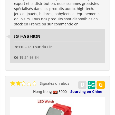
export et la distribution, nous sommes grossistes
spécialisés dans les produits audio, high-tech,
jeux et jouets, billards, babyfoots et équipements
de loisirs. Tous nos produits sont disponibles en
stock en France ou sur commande en...
JG Fashion
38110 - La Tour du Pin
06 19 24 93 34
Signalez un abus
Hong Kong
5000
Sourcing en Chine