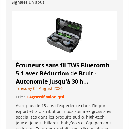
Signalez un abus
Écouteurs sans fil TWS Bluetooth
5.1 avec Réduction de Bruit -
Autonomie Jusqu'à 30 h...
Tuesday 04 August 2026
Prix :
Dégressif selon qté
Avec plus de 15 ans d'expérience dans l'import-
export et la distribution, nous sommes grossistes
spécialisés dans les produits audio, high-tech,
jeux et jouets, billards, babyfoots et équipements
de loisirs. Tous nos produits sont disponibles en