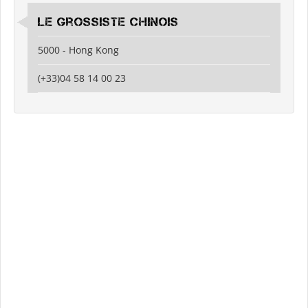
Le grossiste chinois
5000 - Hong Kong
(+33)04 58 14 00 23