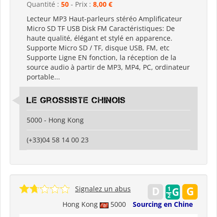
Quantité :
50
- Prix :
8,00 €
Lecteur MP3 Haut-parleurs stéréo Amplificateur
Micro SD TF USB Disk FM Caractéristiques: De
haute qualité, élégant et stylé en apparence.
Supporte Micro SD / TF, disque USB, FM, etc
Supporte Ligne EN fonction, la réception de la
source audio à partir de MP3, MP4, PC, ordinateur
portable...
Le grossiste chinois
5000 - Hong Kong
(+33)04 58 14 00 23
Signalez un abus
Hong Kong
5000
Sourcing en Chine