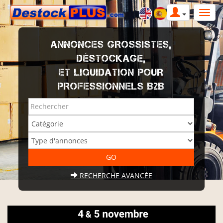
ANNONCES GROSSISTES,
DÉSTOCKAGE,
ET LIQUIDATION POUR
PROFESSIONNELS B2B
RECHERCHE AVANCÉE