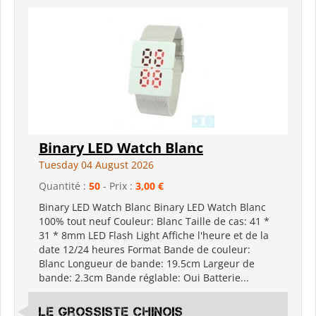
Binary LED Watch Blanc
Tuesday 04 August 2026
Quantité :
50
- Prix :
3,00 €
Binary LED Watch Blanc Binary LED Watch Blanc
100% tout neuf Couleur: Blanc Taille de cas: 41 *
31 * 8mm LED Flash Light Affiche l'heure et de la
date 12/24 heures Format Bande de couleur:
Blanc Longueur de bande: 19.5cm Largeur de
bande: 2.3cm Bande réglable: Oui Batterie...
Le grossiste chinois