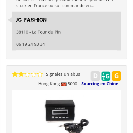
stock en France ou sur commande en...
JG Fashion
38110 - La Tour du Pin
06 19 24 93 34
Signalez un abus
Hong Kong
5000
Sourcing en Chine