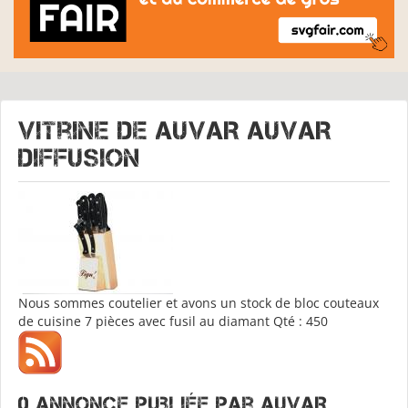
Vitrine de
AUVAR AUVAR
DIFFUSION
Nous sommes coutelier et avons un stock de bloc couteaux
de cuisine 7 pièces avec fusil au diamant Qté : 450
0 annonce publiée par AUVAR