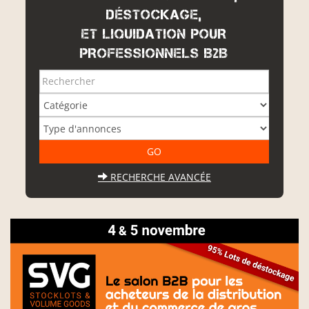
DÉSTOCKAGE,
ET LIQUIDATION POUR
PROFESSIONNELS B2B
RECHERCHE AVANCÉE