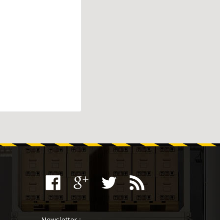
Newsletter :