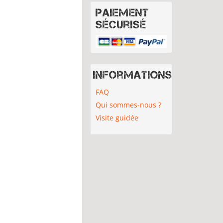
Paiement
sécurisé
Informations
FAQ
Qui sommes-nous ?
Visite guidée