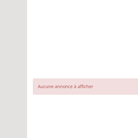
Aucune annonce à afficher