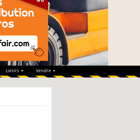
Loisirs
Vendre