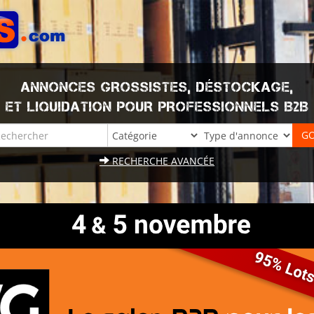
ANNONCES GROSSISTES, DÉSTOCKAGE,
ET LIQUIDATION POUR PROFESSIONNELS B2B
RECHERCHE AVANCÉE