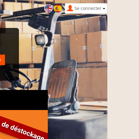
Se connecter