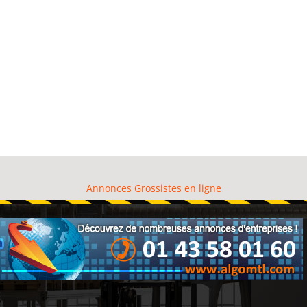
Annonces Grossistes en ligne