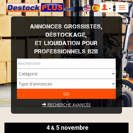
ANNONCES GROSSISTES,
DÉSTOCKAGE,
ET LIQUIDATION POUR
PROFESSIONNELS B2B
RECHERCHE AVANCÉE