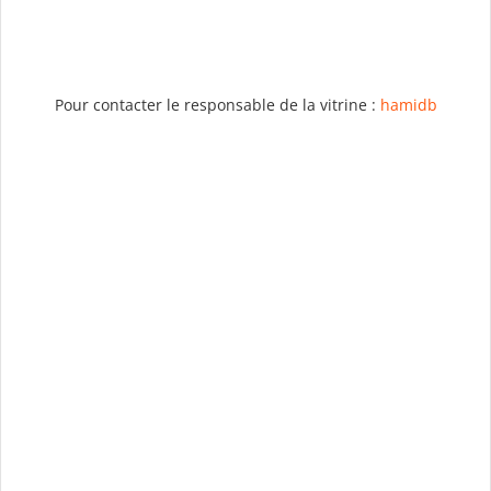
Pour contacter le responsable de la vitrine :
hamidb