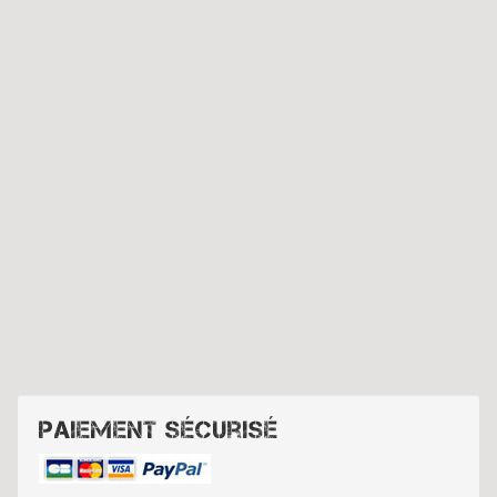
Paiement sécurisé