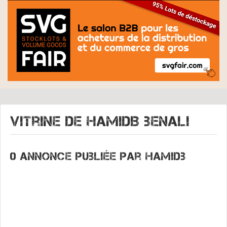
Vitrine de
HAMIDB benali
0 annonce publiée par Hamidb