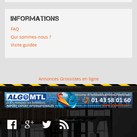
Informations
FAQ
Qui sommes-nous ?
Visite guidée
Annonces Grossistes en ligne