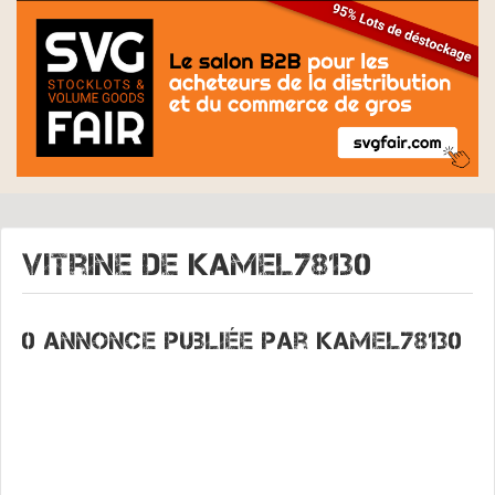
Vitrine de
KAMEL78130
0 annonce publiée par Kamel78130