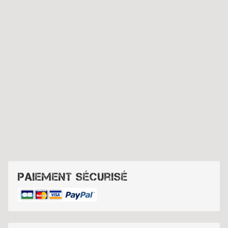
Paiement sécurisé