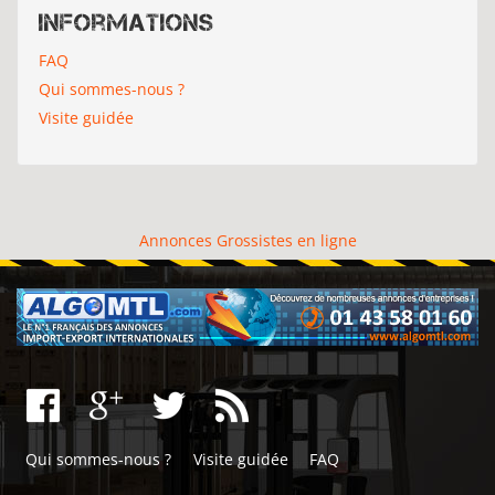
Informations
FAQ
Qui sommes-nous ?
Visite guidée
Annonces Grossistes en ligne
Qui sommes-nous ?
Visite guidée
FAQ