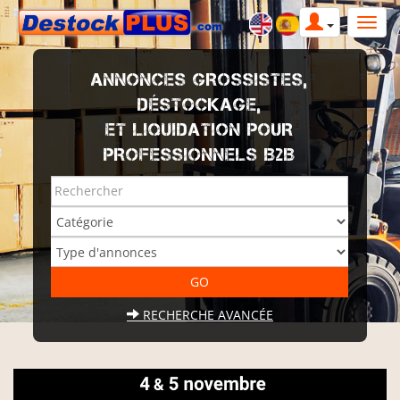
ANNONCES GROSSISTES,
DÉSTOCKAGE,
ET LIQUIDATION POUR
PROFESSIONNELS B2B
RECHERCHE AVANCÉE