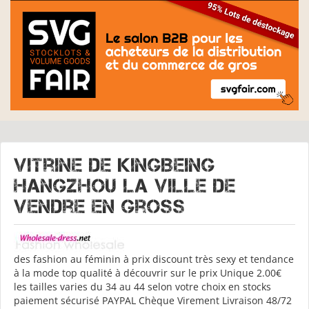
Vitrine de
KINGBEING
Hangzhou la ville de
vendre en gross
des fashion au féminin à prix discount très sexy et tendance
à la mode top qualité à découvrir sur le prix Unique 2.00€
les tailles varies du 34 au 44 selon votre choix en stocks
paiement sécurisé PAYPAL Chèque Virement Livraison 48/72