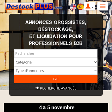
ANNONCES GROSSISTES,
DÉSTOCKAGE,
ET LIQUIDATION POUR
PROFESSIONNELS B2B
RECHERCHE AVANCÉE