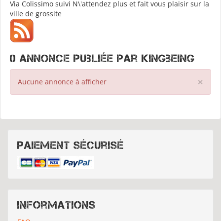
Via Colissimo suivi N\'attendez plus et fait vous plaisir sur la
ville de grossite
0 annonce publiée par Kingbeing
×
Aucune annonce à afficher
Paiement sécurisé
Informations