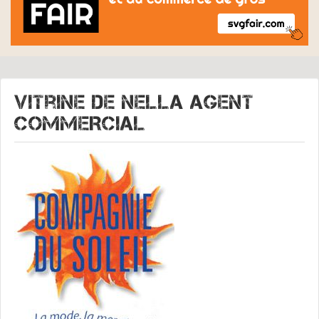
Vitrine de
NELLA AGENT
COMMERCIAL