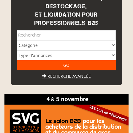
DÉSTOCKAGE,
ET LIQUIDATION POUR
PROFESSIONNELS B2B
RECHERCHE AVANCÉE