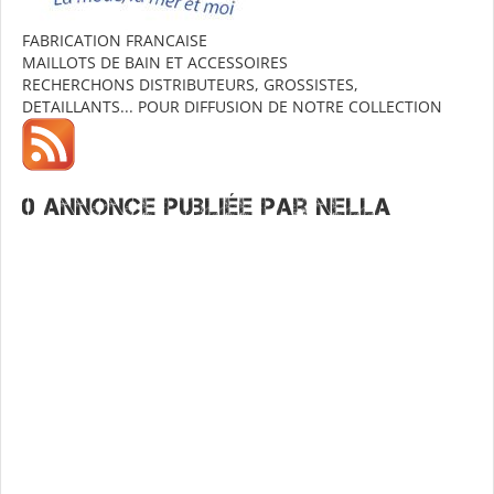
FABRICATION FRANCAISE
MAILLOTS DE BAIN ET ACCESSOIRES
RECHERCHONS DISTRIBUTEURS, GROSSISTES,
DETAILLANTS... POUR DIFFUSION DE NOTRE COLLECTION
0 annonce publiée par NELLA