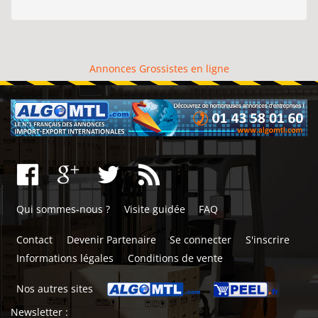
Annonces Grossistes en ligne
Qui sommes-nous ?
Visite guidée
FAQ
Contact
Devenir Partenaire
Se connecter
S'inscrire
Informations légales
Conditions de vente
Nos autres sites
Newsletter :