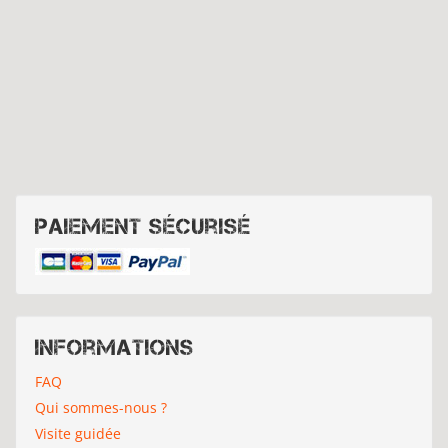
Paiement sécurisé
Informations
FAQ
Qui sommes-nous ?
Visite guidée