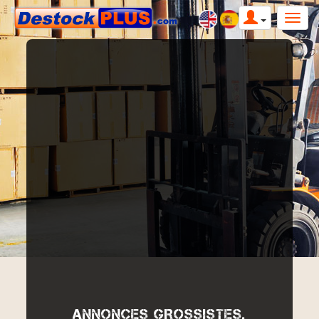
ANNONCES GROSSISTES,