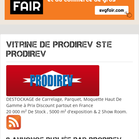
Vitrine de
PRODIREV STE
PRODIREV
DESTOCKAGE de Carrelage, Parquet, Moquette Haut De
Gamme à Prix Discount partout en France
20 000 m² De Stock , 5000 m² d'exposition & 2 Show Room.