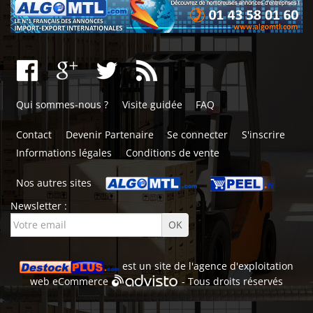
Qui sommes-nous ?
Visite guidée
FAQ
Contact
Devenir Partenaire
Se connecter
S'inscrire
Informations légales
Conditions de vente
Nos autres sites
Newsletter :
est un site de l'
agence d'exploitation
web
eCommerce
- Tous droits réservés