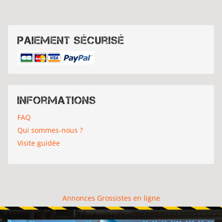
Paiement sécurisé
Informations
FAQ
Qui sommes-nous ?
Visite guidée
Annonces Grossistes en ligne