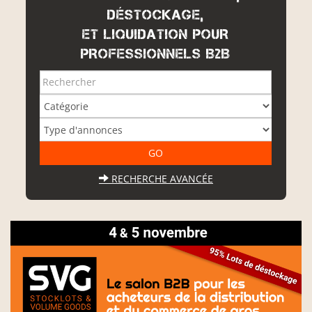
DÉSTOCKAGE,
ET LIQUIDATION POUR
PROFESSIONNELS B2B
RECHERCHE AVANCÉE