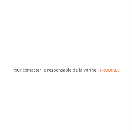
Pour contacter le responsable de la vitrine :
PRODIREV