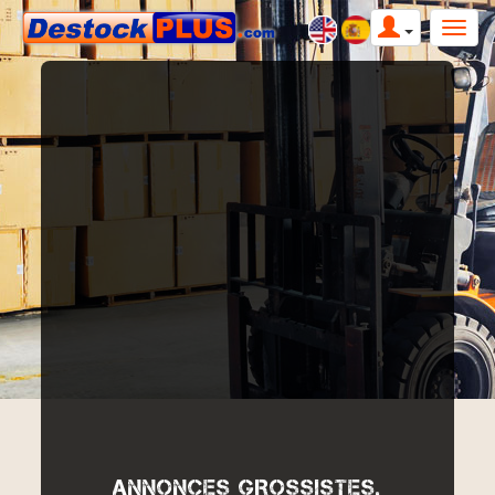
ANNONCES GROSSISTES,