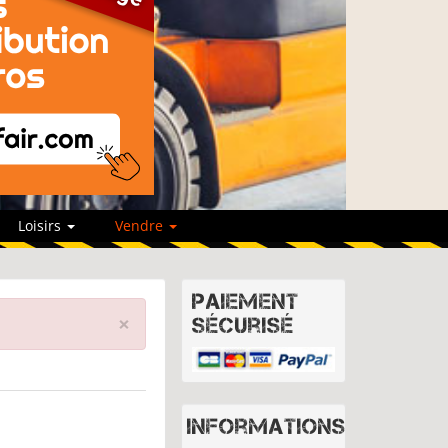
Loisirs
Vendre
Paiement
×
sécurisé
Informations