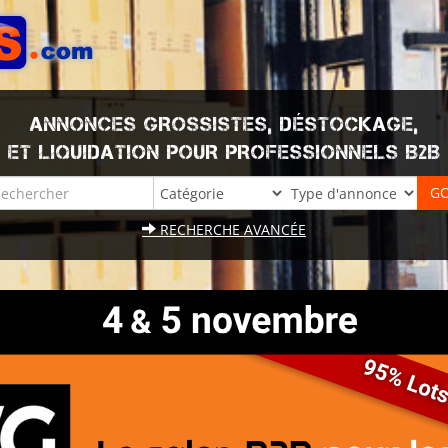
ANNONCES GROSSISTES, DÉSTOCKAGE,
ET LIQUIDATION POUR PROFESSIONNELS B2B
RECHERCHE AVANCÉE