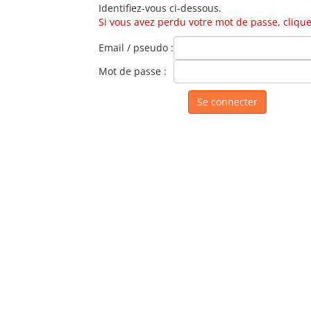
Identifiez-vous ci-dessous.
Si vous avez perdu votre mot de passe, cliquez
Email / pseudo :
Mot de passe :