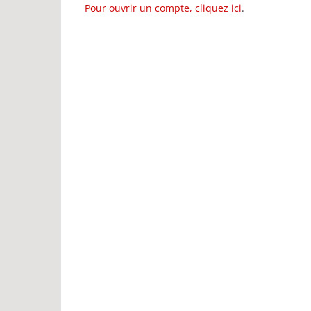
Pour ouvrir un compte, cliquez ici
.