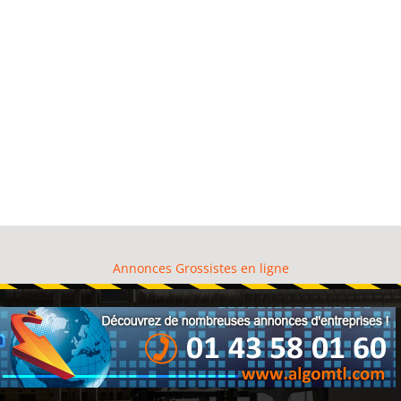
Annonces Grossistes en ligne