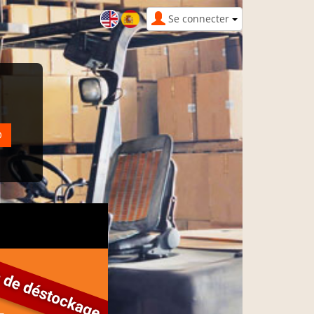
Se connecter