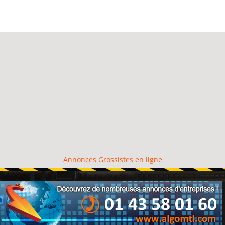
Annonces Grossistes en ligne