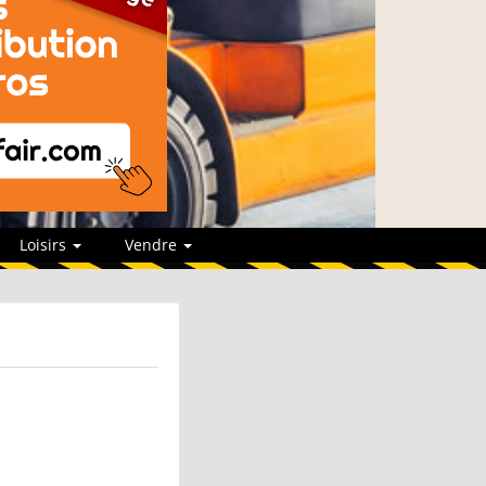
Loisirs
Vendre