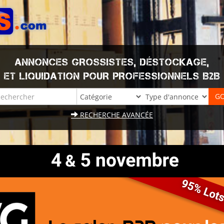
ANNONCES GROSSISTES, DÉSTOCKAGE,
ET LIQUIDATION POUR PROFESSIONNELS B2B
RECHERCHE AVANCÉE