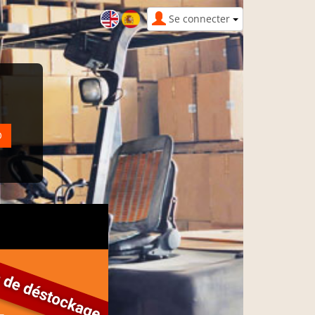
Se connecter