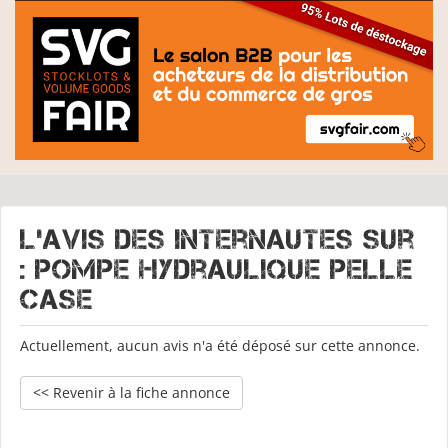
L'avis des internautes sur
: Pompe hydraulique pelle
case
Actuellement, aucun avis n'a été déposé sur cette annonce.
<< Revenir à la fiche annonce