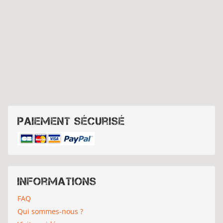
Paiement sécurisé
Informations
FAQ
Qui sommes-nous ?