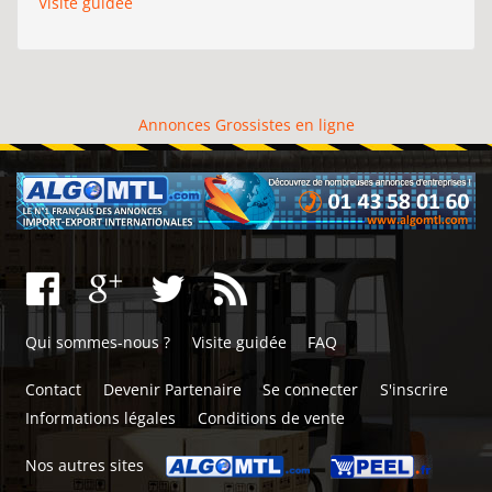
Visite guidée
Annonces Grossistes en ligne
Qui sommes-nous ?
Visite guidée
FAQ
Contact
Devenir Partenaire
Se connecter
S'inscrire
Informations légales
Conditions de vente
Nos autres sites