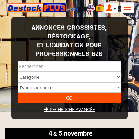
ANNONCES GROSSISTES,
DÉSTOCKAGE,
ET LIQUIDATION POUR
PROFESSIONNELS B2B
RECHERCHE AVANCÉE