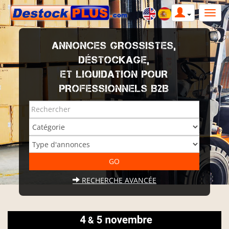
ANNONCES GROSSISTES,
DÉSTOCKAGE,
ET LIQUIDATION POUR
PROFESSIONNELS B2B
RECHERCHE AVANCÉE