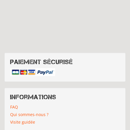
Paiement sécurisé
Informations
FAQ
Qui sommes-nous ?
Visite guidée