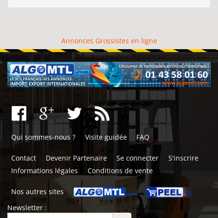
Annonces Grossistes en ligne
Qui sommes-nous ?
Visite guidée
FAQ
Contact
Devenir Partenaire
Se connecter
S'inscrire
Informations légales
Conditions de vente
Nos autres sites
Newsletter :