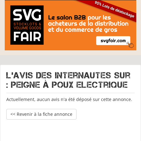
L'avis des internautes sur
: Peigne à Poux Electrique
Actuellement, aucun avis n'a été déposé sur cette annonce.
<< Revenir à la fiche annonce