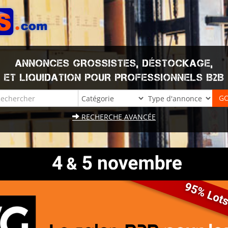
ANNONCES GROSSISTES, DÉSTOCKAGE,
ET LIQUIDATION POUR PROFESSIONNELS B2B
RECHERCHE AVANCÉE