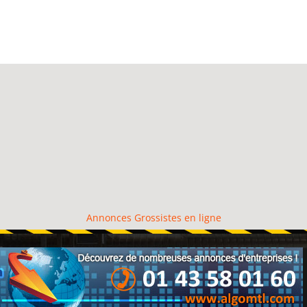
Annonces Grossistes en ligne