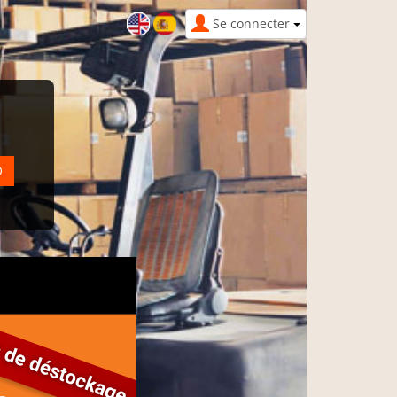
Se connecter