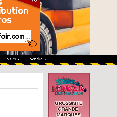
Loisirs
Vendre