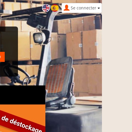
Se connecter