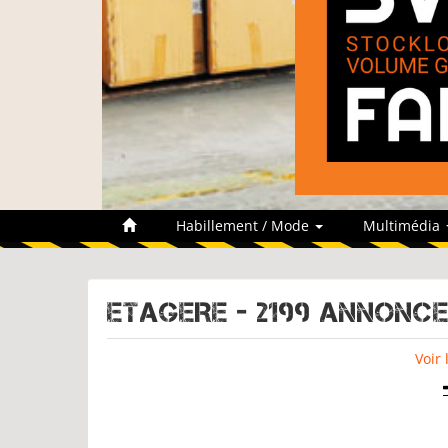
Habillement / Mode
Multimédia
ETAGERE - 2199 Annonc
Voir 