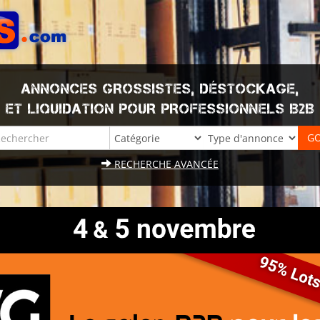
ANNONCES GROSSISTES, DÉSTOCKAGE,
ET LIQUIDATION POUR PROFESSIONNELS B2B
RECHERCHE AVANCÉE