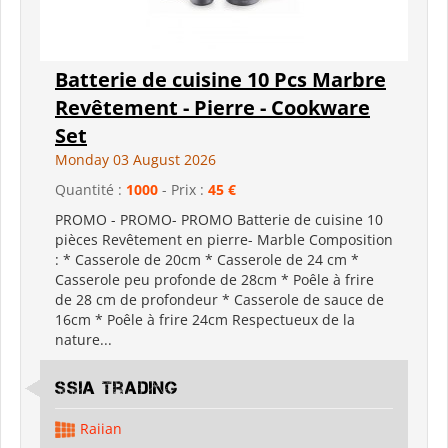
Batterie de cuisine 10 Pcs Marbre
Revêtement - Pierre - Cookware
Set
Monday 03 August 2026
Quantité :
1000
- Prix :
45 €
PROMO - PROMO- PROMO Batterie de cuisine 10
pièces Revêtement en pierre- Marble Composition
: * Casserole de 20cm * Casserole de 24 cm *
Casserole peu profonde de 28cm * Poêle à frire
de 28 cm de profondeur * Casserole de sauce de
16cm * Poêle à frire 24cm Respectueux de la
nature...
SSIA Trading
Raiian