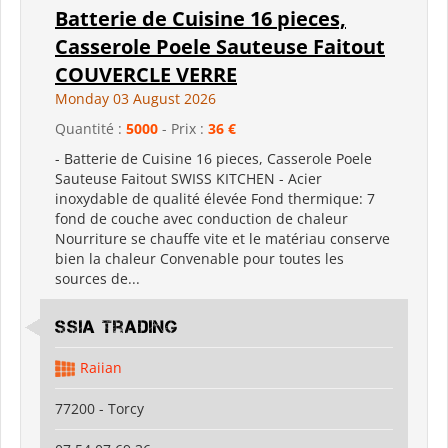
Batterie de Cuisine 16 pieces,
Casserole Poele Sauteuse Faitout
COUVERCLE VERRE
Monday 03 August 2026
Quantité :
5000
- Prix :
36 €
- Batterie de Cuisine 16 pieces, Casserole Poele
Sauteuse Faitout SWISS KITCHEN - Acier
inoxydable de qualité élevée Fond thermique: 7
fond de couche avec conduction de chaleur
Nourriture se chauffe vite et le matériau conserve
bien la chaleur Convenable pour toutes les
sources de...
SSIA Trading
Raiian
77200 - Torcy