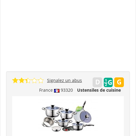
Signalez un abus
France
93320
Ustensiles de cuisine