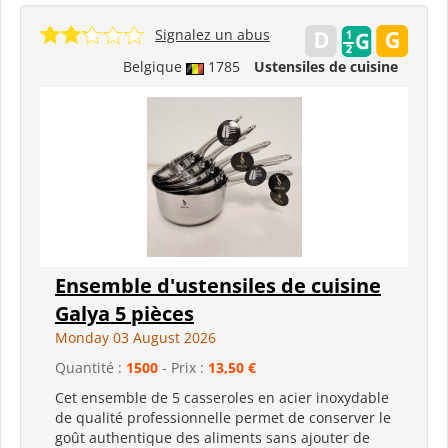
Signalez un abus
Belgique
1785
Ustensiles de cuisine
Ensemble d'ustensiles de cuisine
Galya 5 pièces
Monday 03 August 2026
Quantité :
1500
- Prix :
13,50 €
Cet ensemble de 5 casseroles en acier inoxydable
de qualité professionnelle permet de conserver le
goût authentique des aliments sans ajouter de