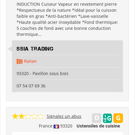
INDUCTION Cuiseur Vapeur en revetement pierre
*Respectueux de la nature *Idéal pour la cuisson
faible en gras *Anti-bactérien *Lave-vaisselle
*Haute qualité acier inoxydable *Fond thermique:
5 couches de fond avec une bonne conduction
thermique...
SSIA Trading
Raiian
93320 - Pavillon sous bois
07 54 07 69 36
Signalez un abus
France
93320
Ustensiles de cuisine