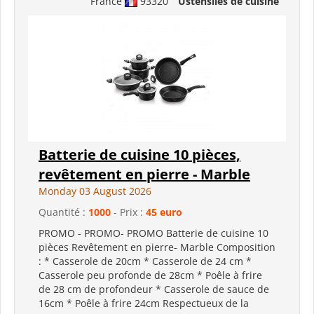
France
93320
Ustensiles de cuisine
Batterie de cuisine 10 pièces,
revêtement en pierre - Marble
Monday 03 August 2026
Quantité :
1000
- Prix :
45 euro
PROMO - PROMO- PROMO Batterie de cuisine 10
pièces Revêtement en pierre- Marble Composition
: * Casserole de 20cm * Casserole de 24 cm *
Casserole peu profonde de 28cm * Poêle à frire
de 28 cm de profondeur * Casserole de sauce de
16cm * Poêle à frire 24cm Respectueux de la