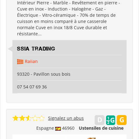
Intérieur Pierre - Marble - Revêtement en pierre -
Cuve en inox - Induction - Halogène - Gaz -
Électrique - Vitro-céramique - 70% de temps de
cuisson en moins comparé à une casserole
normale Cuve en inox 18/8 Cuve durable et
résistante...
SSIA Trading
Raiian
93320 - Pavillon sous bois
07 54 07 69 36
Signalez un abus
Espagne
46960
Ustensiles de cuisine