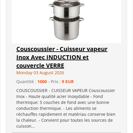
Couscoussier - Cuisseur vapeur
Inox Avec INDUCTION et
couvercle VERRE
Monday 03 August 2026
Quantité :
1000
- Prix :
9 EUR
COUSCOUSSIER - CUISSEUR VAPEUR Couscoussier
Inox - Haute qualité acier inoxydable - Fond
thermique: 5 couches de fond avec une bonne
conduction thermique. - Les aliments se
réchauffes rapidement et matériau conserve bien
la chaleur. - Convient pour toutes les sources de
cuisson...