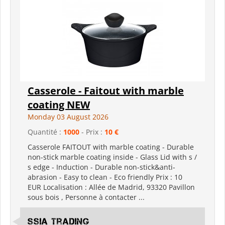
Casserole - Faitout with marble
coating NEW
Monday 03 August 2026
Quantité :
1000
- Prix :
10 €
Casserole FAITOUT with marble coating - Durable
non-stick marble coating inside - Glass Lid with s /
s edge - Induction - Durable non-stick&anti-
abrasion - Easy to clean - Eco friendly Prix : 10
EUR Localisation : Allée de Madrid, 93320 Pavillon
sous bois , Personne à contacter ...
SSIA Trading