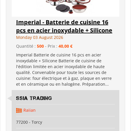
Imperial - Batterie de cuisine 16
pcs en acier inoxydable + Silicone
Monday 03 August 2026
Quantité :
500
- Prix :
40,00 €
Imperial Batterie de cuisine 16 pcs en acier
inoxydable + Silicone Batterie de cuisine de
l'édition limitée en acier inoxydable de haute
qualité. Convenable pour toute les sources de
cuisine: four électrique et à gaz, plaque en verre
et en céramique ou en halogène. Préparation...
SSIA Trading
Raiian
77200 - Torcy