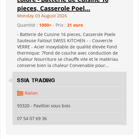
pieces, Casserole Poel...
Monday 03 August 2026
Quantité :
1000+
- Prix :
31 euro
- Batterie de Cuisine 16 pieces, Casserole Poele
Sauteuse Faitout SWISS KITCHEN - - Couvercle
VERRE - Acier inoxydable de qualité élevée Fond
thermique: 7fond de couche avec conduction de
chaleur Nourriture se chauffe vite et le matériau
conserve bien la chaleur Convenable pour...
SSIA Trading
Raiian
93320 - Pavillon sous bois
07 54 07 69 36