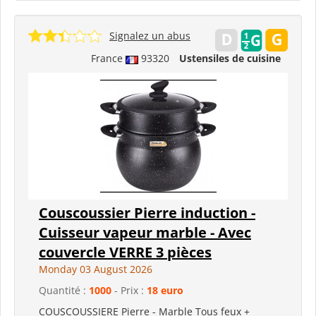
Signalez un abus
France
93320
Ustensiles de cuisine
Couscoussier Pierre induction -
Cuisseur vapeur marble - Avec
couvercle VERRE 3 pièces
Monday 03 August 2026
Quantité :
1000
- Prix :
18 euro
COUSCOUSSIERE Pierre - Marble Tous feux +