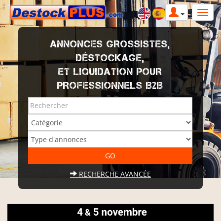
ANNONCES GROSSISTES,
DÉSTOCKAGE,
ET LIQUIDATION POUR
PROFESSIONNELS B2B
RECHERCHE AVANCÉE