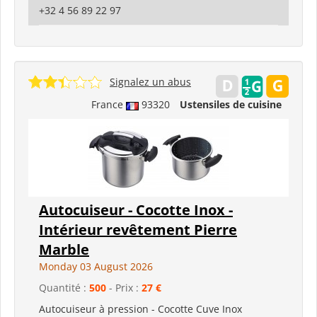
+32 4 56 89 22 97
Signalez un abus
France
93320
Ustensiles de cuisine
Autocuiseur - Cocotte Inox -
Intérieur revêtement Pierre
Marble
Monday 03 August 2026
Quantité :
500
- Prix :
27 €
Autocuiseur à pression - Cocotte Cuve Inox