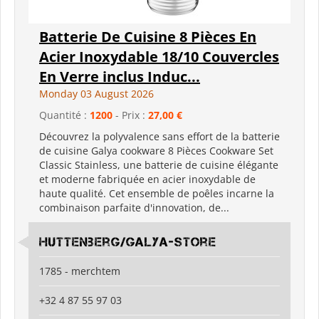
Batterie De Cuisine 8 Pièces En
Acier Inoxydable 18/10 Couvercles
En Verre inclus Induc...
Monday 03 August 2026
Quantité :
1200
- Prix :
27,00 €
Découvrez la polyvalence sans effort de la batterie
de cuisine Galya cookware 8 Pièces Cookware Set
Classic Stainless, une batterie de cuisine élégante
et moderne fabriquée en acier inoxydable de
haute qualité. Cet ensemble de poêles incarne la
combinaison parfaite d'innovation, de...
Huttenberg/Galya-Store
1785 - merchtem
+32 4 87 55 97 03