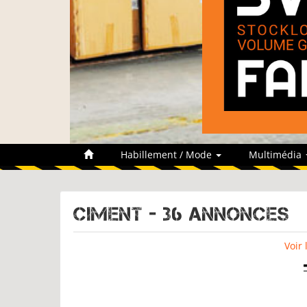
Habillement / Mode
Multimédia
CIMENT - 36 Annonces
Voir 