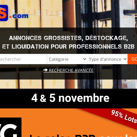
ANNONCES GROSSISTES, DÉSTOCKAGE,
ET LIQUIDATION POUR PROFESSIONNELS B2B
RECHERCHE AVANCÉE