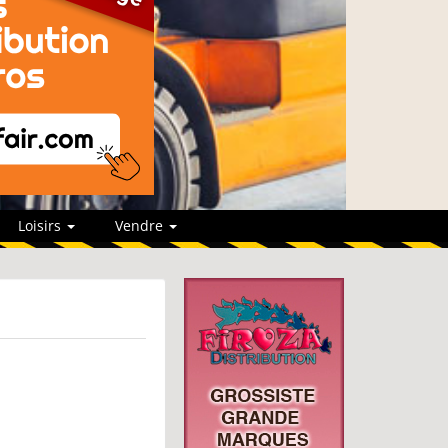
Loisirs
Vendre