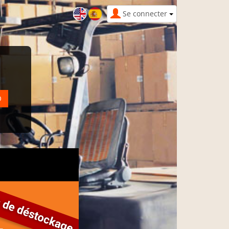
Se connecter