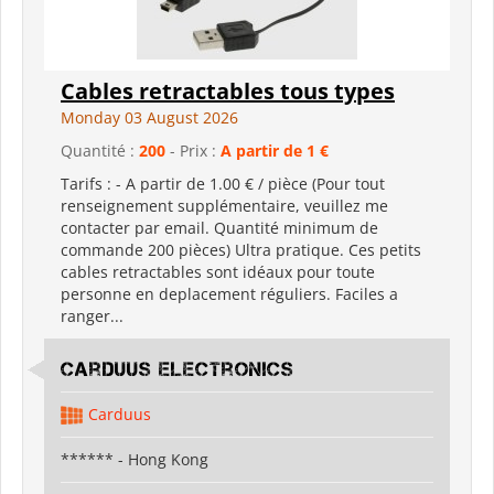
Cables retractables tous types
Monday 03 August 2026
Quantité :
200
- Prix :
A partir de 1 €
Tarifs : - A partir de 1.00 € / pièce (Pour tout
renseignement supplémentaire, veuillez me
contacter par email. Quantité minimum de
commande 200 pièces) Ultra pratique. Ces petits
cables retractables sont idéaux pour toute
personne en deplacement réguliers. Faciles a
ranger...
Carduus Electronics
Carduus
****** - Hong Kong