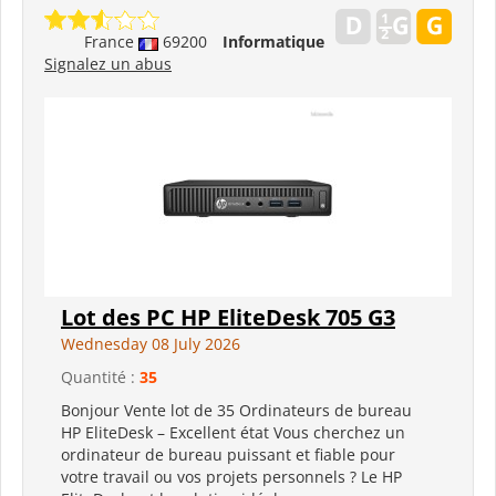
France
69200
Informatique
Signalez un abus
Lot des PC HP EliteDesk 705 G3
Wednesday 08 July 2026
Quantité :
35
Bonjour Vente lot de 35 Ordinateurs de bureau
HP EliteDesk – Excellent état Vous cherchez un
ordinateur de bureau puissant et fiable pour
votre travail ou vos projets personnels ? Le HP