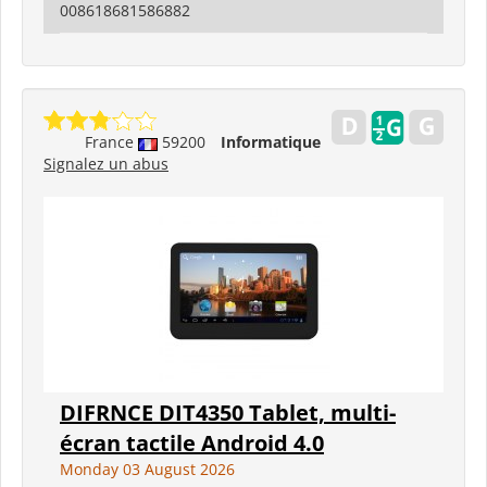
008618681586882
France
59200
Informatique
Signalez un abus
DIFRNCE DIT4350 Tablet, multi-
écran tactile Android 4.0
Monday 03 August 2026