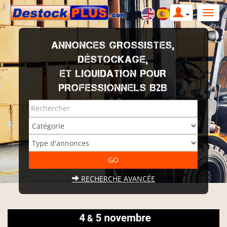
ANNONCES GROSSISTES,
DÉSTOCKAGE,
ET LIQUIDATION POUR
PROFESSIONNELS B2B
RECHERCHE AVANCÉE