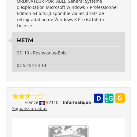
ORDINATEUR PORTABLE Général Système
d'exploitation Microsoft Windows 7 Professionnel
Edition 64 bits (disponible via les droits de
rétrogradation de Windows 8 Pro 64 bits) +
Licence...
metm
93110 - Rosny-sous-Bois
07 52 54 54 14
France
92110
Informatique
Signalez un abus