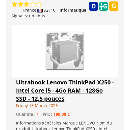
France
92110
Informatique
Signalez un abus
Ultrabook Lenovo ThinkPad X250 -
Intel Core i5 - 4Go RAM - 128Go
SSD - 12,5 pouces
Friday 13 March 2026
Quantité :
1
- Prix :
199,00 €
Informations générales Marque LENOVO Nom du
produit Ultrabook Lenovo ThinkPad X250 - Intel