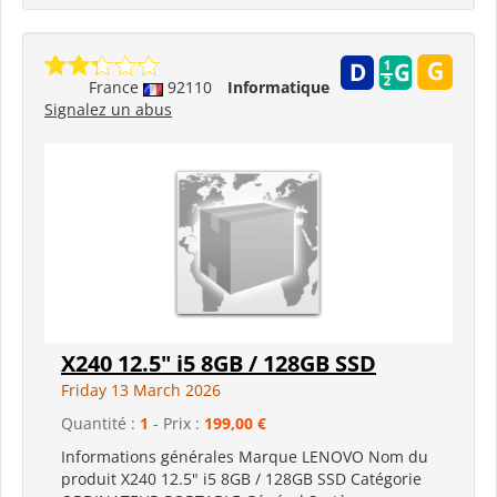
France
92110
Informatique
Signalez un abus
X240 12.5" i5 8GB / 128GB SSD
Friday 13 March 2026
Quantité :
1
- Prix :
199,00 €
Informations générales Marque LENOVO Nom du
produit X240 12.5" i5 8GB / 128GB SSD Catégorie