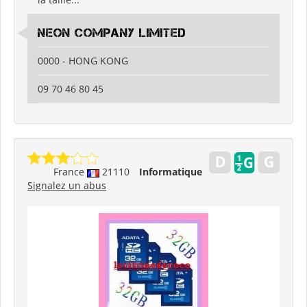
Neon Company Limited
0000 - HONG KONG
09 70 46 80 45
France
21110
Informatique
Signalez un abus