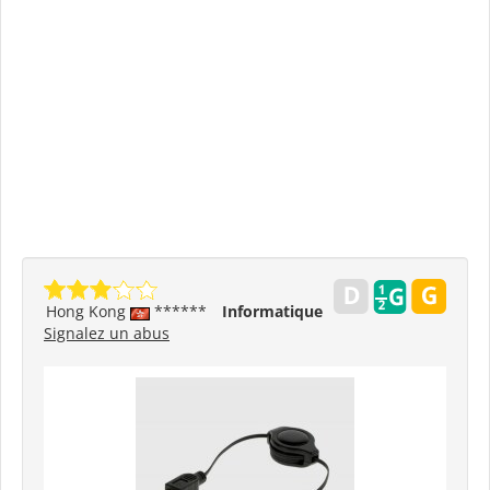
Hong Kong
******
Informatique
Signalez un abus