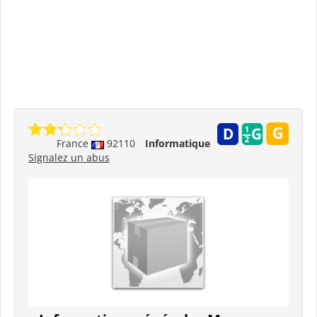
France
92110
Informatique
Signalez un abus