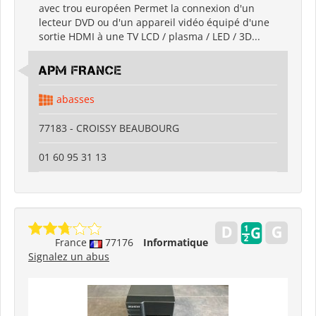
avec trou européen Permet la connexion d'un
lecteur DVD ou d'un appareil vidéo équipé d'une
sortie HDMI à une TV LCD / plasma / LED / 3D...
APM FRANCE
abasses
77183 - CROISSY BEAUBOURG
01 60 95 31 13
France
77176
Informatique
Signalez un abus