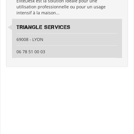
EliteDesk est la solution idéale pour une
utilisation professionnelle ou pour un usage
intensif à la maison...
TRIANGLE SERVICES
69008 - LYON
06 78 51 00 03