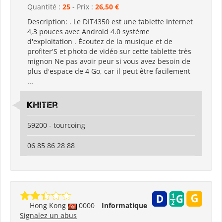
Quantité :
25
- Prix :
26,50 €
Description: . Le DIT4350 est une tablette Internet
4,3 pouces avec Android 4.0 système
d'exploitation . Écoutez de la musique et de
profiter'S et photo de vidéo sur cette tablette très
mignon Ne pas avoir peur si vous avez besoin de
plus d'espace de 4 Go, car il peut être facilement
...
khiter
59200 - tourcoing
06 85 86 28 88
Hong Kong
0000
Informatique
Signalez un abus