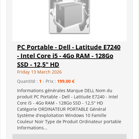
PC Portable - Dell - Latitude E7240
- Intel Core i5 - 4Go RAM - 128Go
SSD - 12,5" HD
Friday 13 March 2026
Quantité :
1
- Prix :
199,00 €
Informations générales Marque DELL Nom du
produit PC Portable - Dell - Latitude E7240 - Intel
Core i5 - 4Go RAM - 128Go SSD - 12,5" HD
Catégorie ORDINATEUR PORTABLE Général
Système d'exploitation Windows 10 Famille
Couleur Noir Type de Produit Ordinateur portable
Informations...