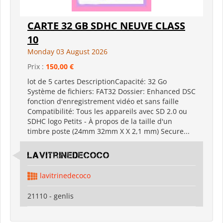
CARTE 32 GB SDHC NEUVE CLASS
10
Monday 03 August 2026
Prix :
150,00 €
lot de 5 cartes DescriptionCapacité: 32 Go
Système de fichiers: FAT32 Dossier: Enhanced DSC
fonction d'enregistrement vidéo et sans faille
Compatibilité: Tous les appareils avec SD 2.0 ou
SDHC logo Petits - À propos de la taille d'un
timbre poste (24mm 32mm X X 2,1 mm) Secure...
lavitrinedecoco
lavitrinedecoco
21110 - genlis