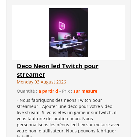
Deco Neon led Twitch pour
streamer
Monday 03 August 2026
Quantité :
a partir d
- Prix :
sur mesure
- Nous fabriquons des neons Twitch pour
streameur - Ajouter une deco pour votre video
live stream. Si vous etes un gameur sur twitch, il
vous faut une décoration neon. Nous
personnalisons les néons led flex sur mesure avec
votre nom d'utilisateur. Nous pouvons fabriquer
la taille...