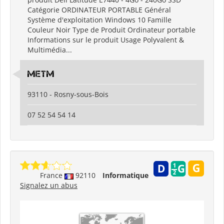
Catégorie ORDINATEUR PORTABLE Général
Système d'exploitation Windows 10 Famille
Couleur Noir Type de Produit Ordinateur portable
Informations sur le produit Usage Polyvalent &
Multimédia...
metm
93110 - Rosny-sous-Bois
07 52 54 54 14
France
92110
Informatique
Signalez un abus