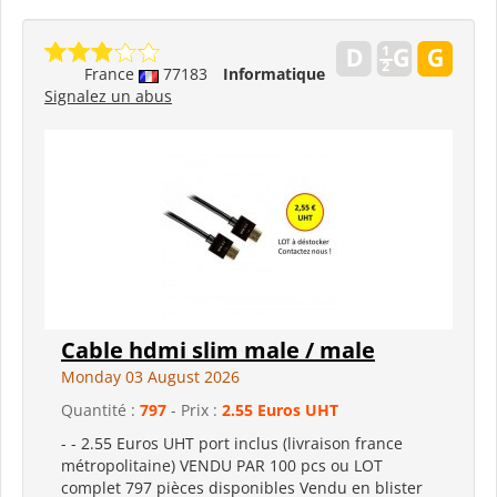
France
77183
Informatique
Signalez un abus
Cable hdmi slim male / male
Monday 03 August 2026
Quantité :
797
- Prix :
2.55 Euros UHT
- - 2.55 Euros UHT port inclus (livraison france
métropolitaine) VENDU PAR 100 pcs ou LOT
complet 797 pièces disponibles Vendu en blister