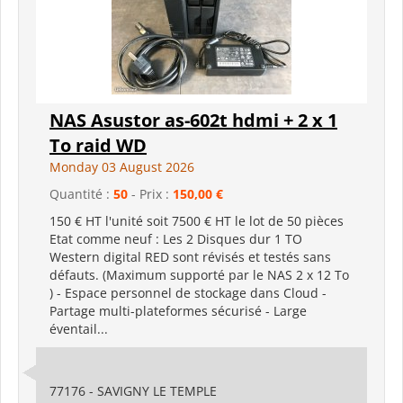
NAS Asustor as-602t hdmi + 2 x 1
To raid WD
Monday 03 August 2026
Quantité :
50
- Prix :
150,00 €
150 € HT l'unité soit 7500 € HT le lot de 50 pièces
Etat comme neuf : Les 2 Disques dur 1 TO
Western digital RED sont révisés et testés sans
défauts. (Maximum supporté par le NAS 2 x 12 To
) - Espace personnel de stockage dans Cloud -
Partage multi-plateformes sécurisé - Large
éventail...
77176 - SAVIGNY LE TEMPLE