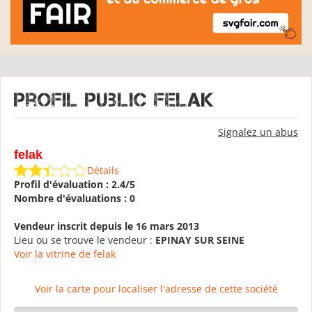
Profil public felak
Signalez un abus
felak
Détails
Profil d'évaluation : 2.4/5
Nombre d'évaluations : 0
Vendeur inscrit depuis le 16 mars 2013
Lieu ou se trouve le vendeur :
EPINAY SUR SEINE
Voir la vitrine de felak
Voir la carte pour localiser l'adresse de cette société