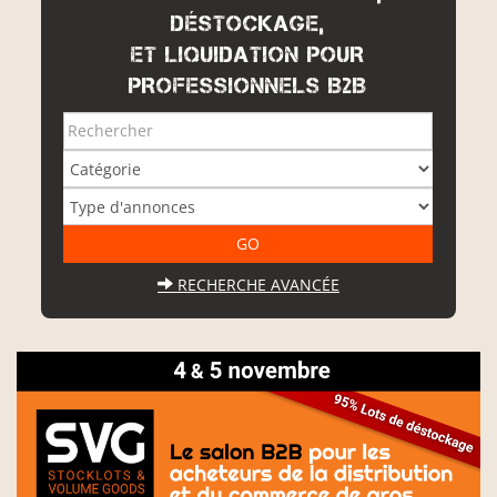
DÉSTOCKAGE,
ET LIQUIDATION POUR
PROFESSIONNELS B2B
RECHERCHE AVANCÉE