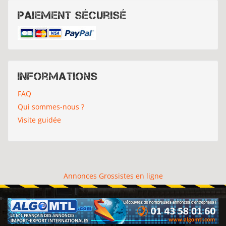
Paiement sécurisé
Informations
FAQ
Qui sommes-nous ?
Visite guidée
Annonces Grossistes en ligne