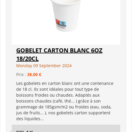
GOBELET CARTON BLANC 6OZ
18/20CL
Monday 09 September 2024
Prix :
38,00 €
Les gobelets en carton blanc ont une contenance
de 18 cl. Ils sont idéales pour tout type de
boissons froides ou chaudes. Adaptés aux
boissons chaudes (café, thé... ) grâce à son
grammage de 185gsm/m2 ou froides (eau, soda,
jus de fruits... ), nos gobelets carton supportent
des liquides...