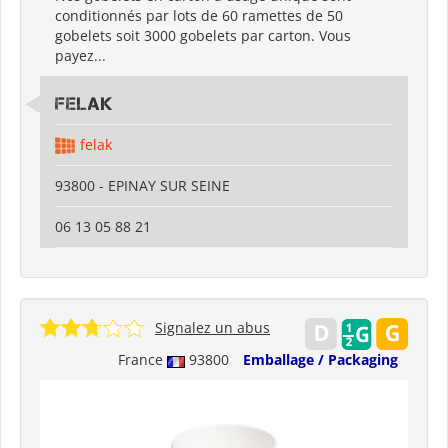
conditionnés par lots de 60 ramettes de 50
gobelets soit 3000 gobelets par carton. Vous
payez...
FELAK
felak
93800 - EPINAY SUR SEINE
06 13 05 88 21
Signalez un abus
France
93800
Emballage / Packaging