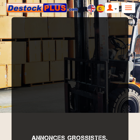
ANNONCES GROSSISTES,