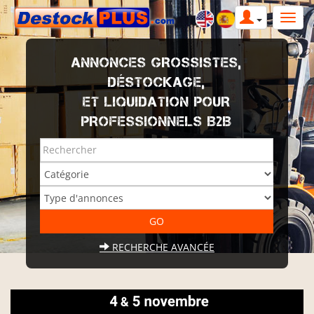
ANNONCES GROSSISTES,
DÉSTOCKAGE,
ET LIQUIDATION POUR
PROFESSIONNELS B2B
RECHERCHE AVANCÉE