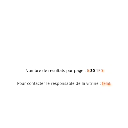
Nombre de résultats par page :
6
30
150
Pour contacter le responsable de la vitrine :
felak