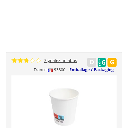
Signalez un abus
France
93800
Emballage / Packaging