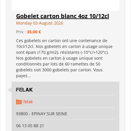
Gobelet carton blanc 4oz 10/12cl
Monday 03 August 2026
Prix :
35,00 €
Ces gobelets en carton ont une contenance de
10cl/12cl. Nos gobelets en carton à usage unique
sont épais (170 g/m2), résistants (-10°c/+120°c).
Nos gobelets en carton à usage unique sont
conditionnés par lots de 60 ramettes de 50
gobelets soit 3000 gobelets par carton. Vous
payez...
FELAK
felak
93800 - EPINAY SUR SEINE
06 13 05 88 21