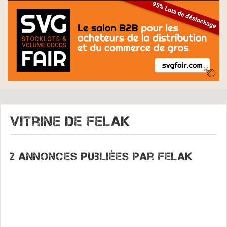
Vitrine de
FELAK
2 annonces publiées par Felak