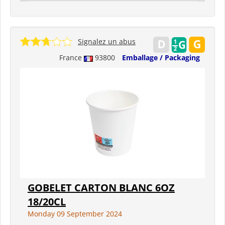
Signalez un abus
France
93800
Emballage / Packaging
GOBELET CARTON BLANC 6OZ
18/20CL
Monday 09 September 2024