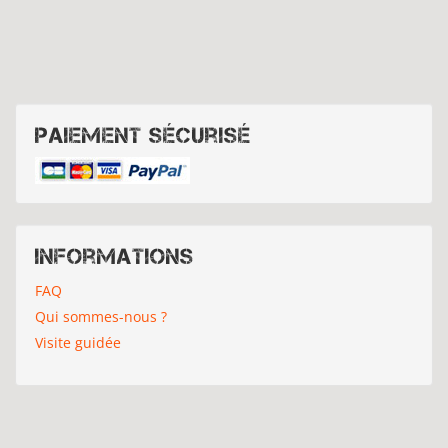
Paiement sécurisé
Informations
FAQ
Qui sommes-nous ?
Visite guidée