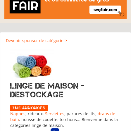
Devenir sponsor de catégorie >
Linge de maison -
Destockage
3145 Annonces
Nappes
, rideaux,
Serviettes
, parures de lits,
draps de
bain
, housse de couette, torchons... Bienvenue dans la
catégories linge de maison.