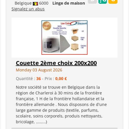
Belgique
6000
Linge de maison
Signalez un abus
Couette 2ème choix 200x200
Monday 03 August 2026
Quantité :
36
- Prix :
0,00 €
Notre société se trouve en Belgique dans la
région de Charleroi à 30 mins de la frontière
française, 1 H de la frontière hollandaise et la
frontière allemande . Nous disposons de d'une
large gamme de produits (textile, parfums,
scolaire, soins corporels, produis nettoyants,
bricolage, ……...)