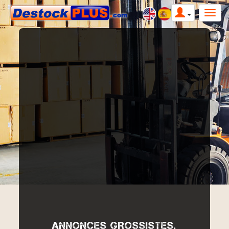
ANNONCES GROSSISTES,