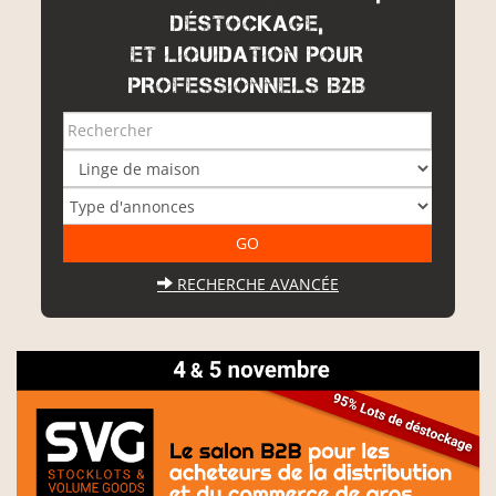
DÉSTOCKAGE,
ET LIQUIDATION POUR
PROFESSIONNELS B2B
RECHERCHE AVANCÉE