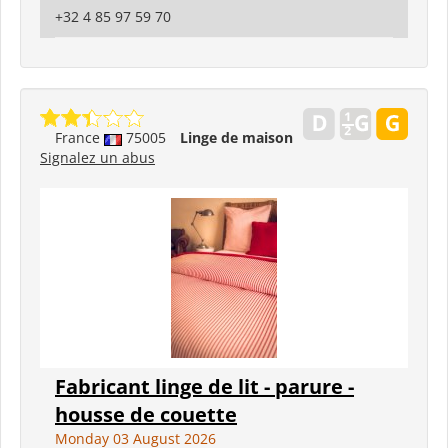
+32 4 85 97 59 70
France
75005
Linge de maison
Signalez un abus
Fabricant linge de lit - parure -
housse de couette
Monday 03 August 2026