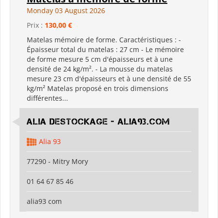
Monday 03 August 2026
Prix :
130,00 €
Matelas mémoire de forme. Caractéristiques : -
Épaisseur total du matelas : 27 cm - Le mémoire
de forme mesure 5 cm d'épaisseurs et à une
densité de 24 kg/m². - La mousse du matelas
mesure 23 cm d'épaisseurs et à une densité de 55
kg/m² Matelas proposé en trois dimensions
différentes...
Alia Destockage - Alia93.com
Alia 93
77290 - Mitry Mory
01 64 67 85 46
alia93 com