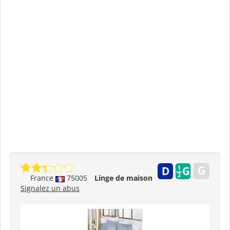
France
75005
Linge de maison
Signalez un abus