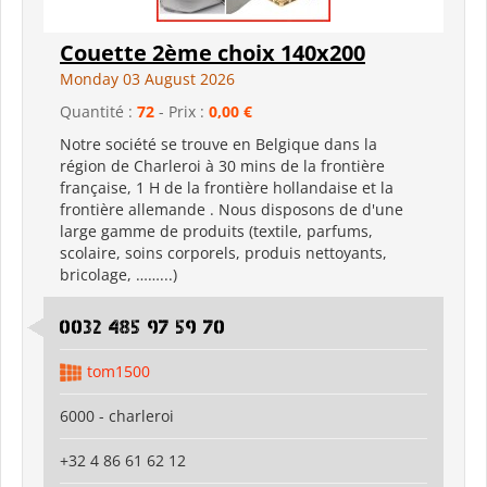
Couette 2ème choix 140x200
Monday 03 August 2026
Quantité :
72
- Prix :
0,00 €
Notre société se trouve en Belgique dans la
région de Charleroi à 30 mins de la frontière
française, 1 H de la frontière hollandaise et la
frontière allemande . Nous disposons de d'une
large gamme de produits (textile, parfums,
scolaire, soins corporels, produis nettoyants,
bricolage, ……...)
0032 485 97 59 70
tom1500
6000 - charleroi
+32 4 86 61 62 12