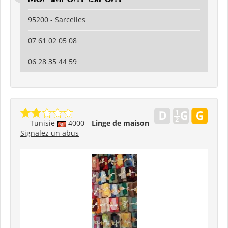
95200 - Sarcelles
07 61 02 05 08
06 28 35 44 59
Tunisie
4000
Linge de maison
Signalez un abus