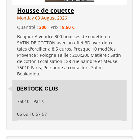
Housse de couette
Monday 03 August 2026
Quantité :
300
- Prix :
8,50 €
Bonjour A vendre 300 housses de couette en
SATIN DE COTTON avec un effet 3D avec deux
taies d'oreiller a 8,5 euros. Presque 10 modèles
Provence : Pologne Taille : 200x200 Matière : Satin
de cotton Localisation : 28 rue Sambre et Meuse,
75010 Paris, Personne à contacter : Salim
Boukadida...
Destock Club
75010 - Paris
06 69 10 57 97