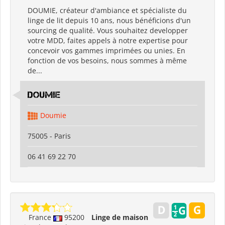
DOUMIE, créateur d'ambiance et spécialiste du
linge de lit depuis 10 ans, nous bénéficions d'un
sourcing de qualité. Vous souhaitez developper
votre MDD, faites appels à notre expertise pour
concevoir vos gammes imprimées ou unies. En
fonction de vos besoins, nous sommes à même
de...
Doumie
Doumie
75005 - Paris
06 41 69 22 70
France
95200
Linge de maison