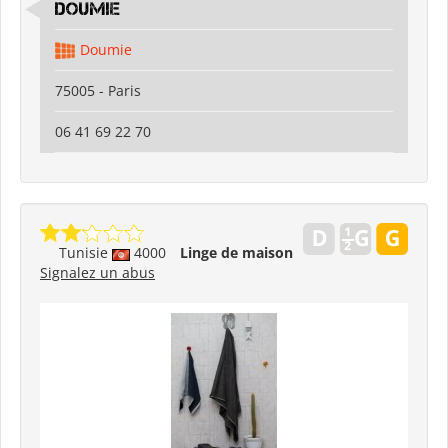
Doumie
Doumie
75005 - Paris
06 41 69 22 70
Tunisie
4000
Linge de maison
Signalez un abus