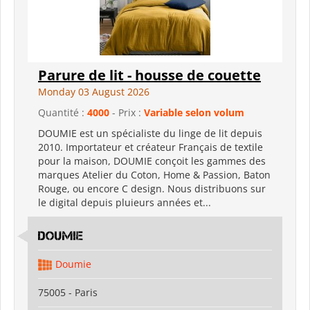
Parure de lit - housse de couette
Monday 03 August 2026
Quantité :
4000
- Prix :
Variable selon volum
DOUMIE est un spécialiste du linge de lit depuis
2010. Importateur et créateur Français de textile
pour la maison, DOUMIE conçoit les gammes des
marques Atelier du Coton, Home & Passion, Baton
Rouge, ou encore C design. Nous distribuons sur
le digital depuis pluieurs années et...
Doumie
Doumie
75005 - Paris