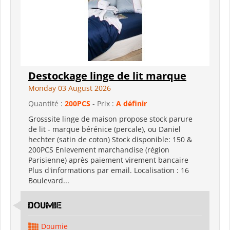
Destockage linge de lit marque
Monday 03 August 2026
Quantité :
200PCS
- Prix :
A définir
Grosssite linge de maison propose stock parure
de lit - marque bérénice (percale), ou Daniel
hechter (satin de coton) Stock disponible: 150 &
200PCS Enlevement marchandise (région
Parisienne) après paiement virement bancaire
Plus d'informations par email. Localisation : 16
Boulevard...
Doumie
Doumie