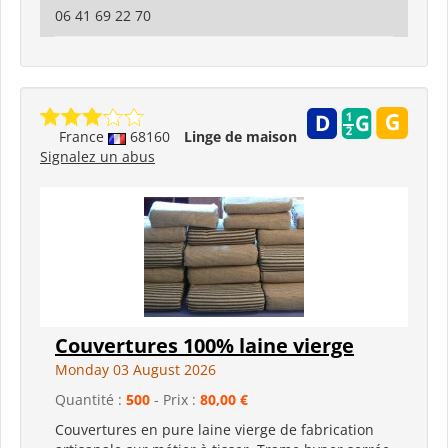
06 41 69 22 70
France
68160
Linge de maison
Signalez un abus
Couvertures 100% laine vierge
Monday 03 August 2026
Quantité :
500
- Prix :
80,00 €
Couvertures en pure laine vierge de fabrication