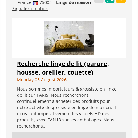
France
75005
Linge de maison
Signalez un abus
Recherche linge de lit (parure,
housse, oreiller, couette)
Monday 03 August 2026
Nous sommes importateurs & grossiste en linge
de lit sur PARIS. Nous recherchons
continuellement à acheter des produits pour
notre activité de grossiste en linge de maison. Il
nous faut impérativement les visuels HD des
produits, avec EAN13 sur les emballages. Nous
recherchons...