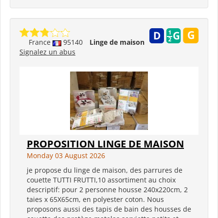
France
95140
Linge de maison
Signalez un abus
PROPOSITION LINGE DE MAISON
Monday 03 August 2026
je propose du linge de maison, des parrures de
couette TUTTI FRUTTI,10 assortiment au choix
descriptif: pour 2 personne housse 240x220cm, 2
taies x 65X65cm, en polyester coton. Nous
proposons aussi des tapis de bain des housses de