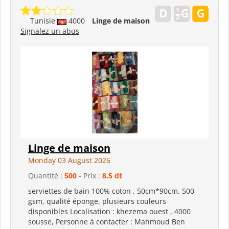
Tunisie
4000
Linge de maison
Signalez un abus
Linge de maison
Monday 03 August 2026
Quantité :
500
- Prix :
8.5 dt
serviettes de bain 100% coton , 50cm*90cm, 500
gsm, qualité éponge, plusieurs couleurs
disponibles Localisation : khezema ouest , 4000
sousse, Personne à contacter : Mahmoud Ben