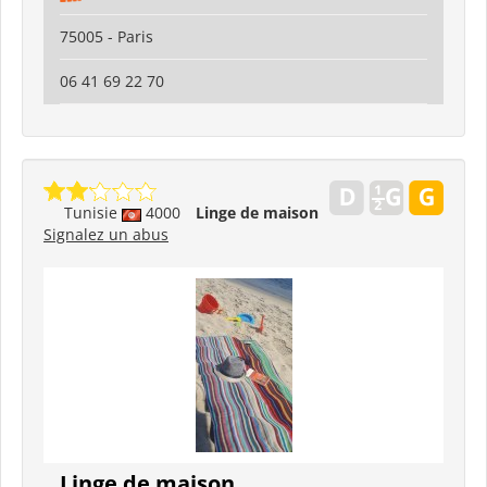
75005 - Paris
06 41 69 22 70
Tunisie
4000
Linge de maison
Signalez un abus
Linge de maison