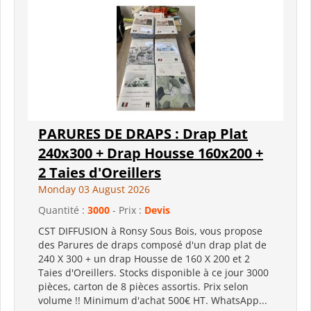
PARURES DE DRAPS : Drap Plat
240x300 + Drap Housse 160x200 +
2 Taies d'Oreillers
Monday 03 August 2026
Quantité :
3000
- Prix :
Devis
CST DIFFUSION à Ronsy Sous Bois, vous propose
des Parures de draps composé d'un drap plat de
240 X 300 + un drap Housse de 160 X 200 et 2
Taies d'Oreillers. Stocks disponible à ce jour 3000
pièces, carton de 8 pièces assortis. Prix selon
volume !! Minimum d'achat 500€ HT. WhatsApp...